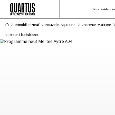
Nos résidence
Immobilier Neuf
Nouvelle-Aquitaine
Charente-Maritime
< Retour à la résidence