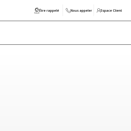
Être rappelé
Nous appeler
Espace Client