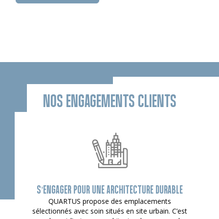
NOS ENGAGEMENTS CLIENTS
S’ENGAGER POUR UNE ARCHITECTURE DURABLE
QUARTUS propose des emplacements
sélectionnés avec soin situés en site urbain. C’est