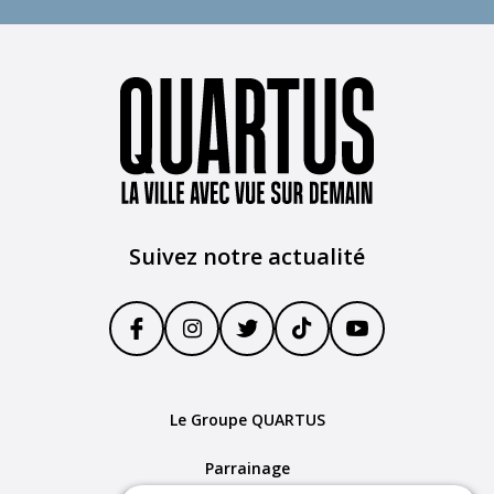
Suivez notre actualité
Le Groupe QUARTUS
Parrainage