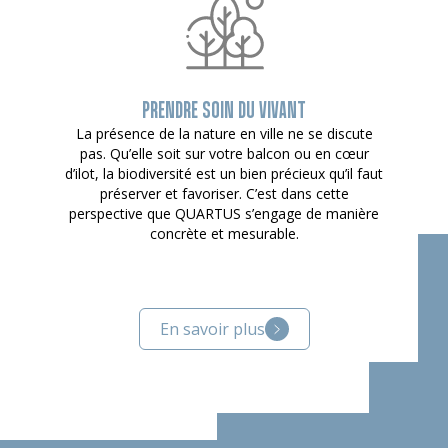
PRENDRE SOIN DU VIVANT
La présence de la nature en ville ne se discute
pas. Qu’elle soit sur votre balcon ou en cœur
d’ilot, la biodiversité est un bien précieux qu’il faut
préserver et favoriser. C’est dans cette
perspective que QUARTUS s’engage de manière
concrète et mesurable.
En savoir plus