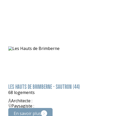
LES HAUTS DE BRIMBERNE - SAUTRON (44)
68 logements
Architecte :
Paysagiste :
En savoir plus