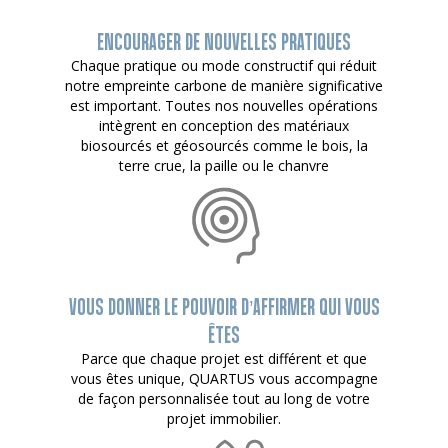
ENCOURAGER DE NOUVELLES PRATIQUES
Chaque pratique ou mode constructif qui réduit
notre empreinte carbone de manière significative
est important. Toutes nos nouvelles opérations
intègrent en conception des matériaux
biosourcés et géosourcés comme le bois, la
terre crue, la paille ou le chanvre
VOUS DONNER LE POUVOIR D’AFFIRMER QUI VOUS
ÊTES
Parce que chaque projet est différent et que
vous êtes unique, QUARTUS vous accompagne
de façon personnalisée tout au long de votre
projet immobilier.