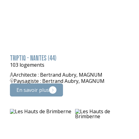
TRIPTIQ - NANTES (44)
103 logements
Architecte : Bertrand Aubry, MAGNUM
Paysagiste : Bertrand Aubry, MAGNUM
En savoir plus