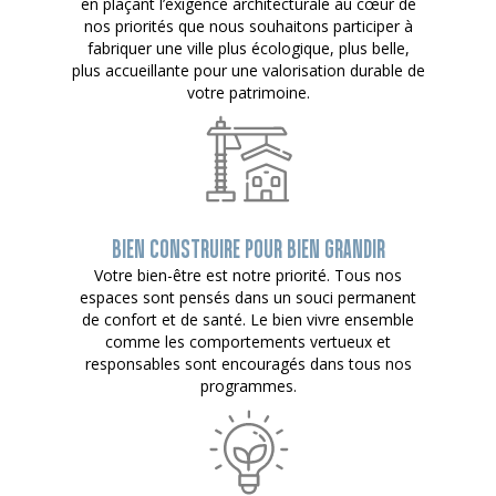
en plaçant l’exigence architecturale au cœur de
nos priorités que nous souhaitons participer à
fabriquer une ville plus écologique, plus belle,
plus accueillante pour une valorisation durable de
votre patrimoine.
BIEN CONSTRUIRE POUR BIEN GRANDIR
Votre bien-être est notre priorité. Tous nos
espaces sont pensés dans un souci permanent
de confort et de santé. Le bien vivre ensemble
comme les comportements vertueux et
responsables sont encouragés dans tous nos
programmes.