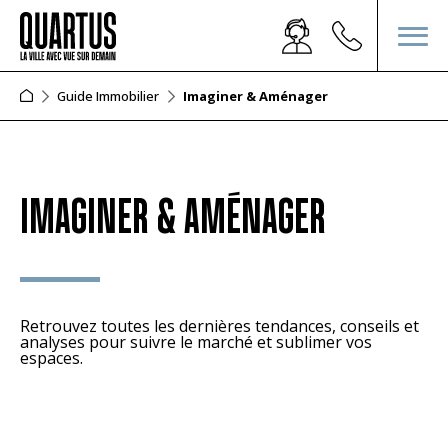
Guide Immobilier
Imaginer & Aménager
IMAGINER & AMÉNAGER
Retrouvez toutes les dernières tendances, conseils et
analyses pour suivre le marché et sublimer vos
espaces.