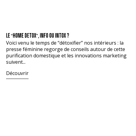
LE “HOME DETOX”, INFO OU INTOX ?
Voici venu le temps de “détoxifier” nos intérieurs : la
presse féminine regorge de conseils autour de cette
purification domestique et les innovations marketing
suivent...
Découvrir