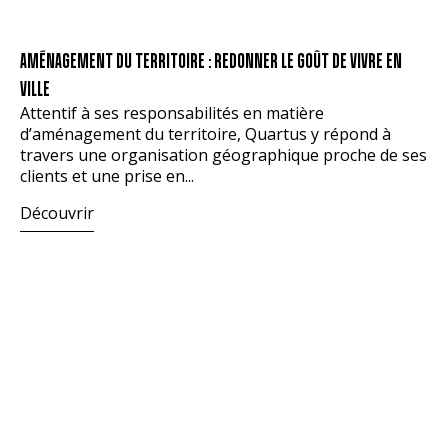
AMÉNAGEMENT DU TERRITOIRE : REDONNER LE GOÛT DE VIVRE EN
VILLE
Attentif à ses responsabilités en matière
d’aménagement du territoire, Quartus y répond à
travers une organisation géographique proche de ses
clients et une prise en...
Découvrir