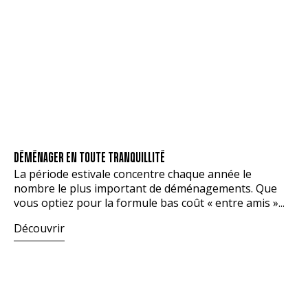
DÉMÉNAGER EN TOUTE TRANQUILLITÉ
La période estivale concentre chaque année le
nombre le plus important de déménagements. Que
vous optiez pour la formule bas coût « entre amis »...
Découvrir