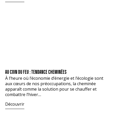
AU COIN DU FEU : TENDANCE CHEMINÉES
À l’heure où l’économie d’énergie et l’écologie sont
aux cœurs de nos préoccupations, la cheminée
apparaît comme la solution pour se chauffer et
combattre l’hiver....
Découvrir