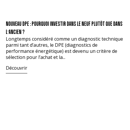
NOUVEAU DPE : POURQUOI INVESTIR DANS LE NEUF PLUTÔT QUE DANS
L’ANCIEN ?
Longtemps considéré comme un diagnostic technique
parmi tant d’autres, le DPE (diagnostics de
performance énergétique) est devenu un critère de
sélection pour l’achat et la...
Découvrir