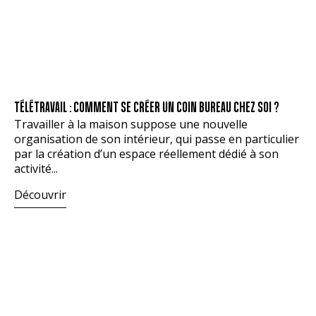
TÉLÉTRAVAIL : COMMENT SE CRÉER UN COIN BUREAU CHEZ SOI ?
Travailler à la maison suppose une nouvelle
organisation de son intérieur, qui passe en particulier
par la création d’un espace réellement dédié à son
activité...
Découvrir