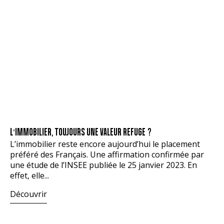
L’IMMOBILIER, TOUJOURS UNE VALEUR REFUGE ?
L’immobilier reste encore aujourd’hui le placement
préféré des Français. Une affirmation confirmée par
une étude de l’INSEE publiée le 25 janvier 2023. En
effet, elle...
Découvrir