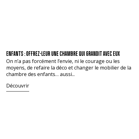
ENFANTS : OFFREZ-LEUR UNE CHAMBRE QUI GRANDIT AVEC EUX
On n’a pas forcément l’envie, ni le courage ou les
moyens, de refaire la déco et changer le mobilier de la
chambre des enfants… aussi...
Découvrir