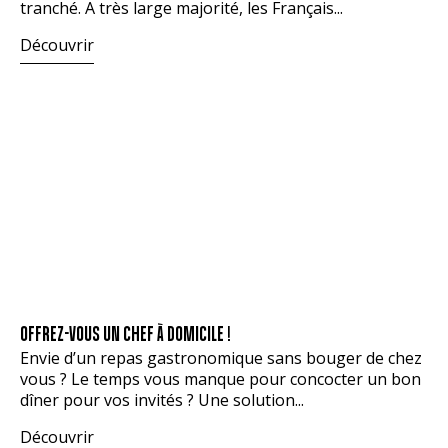
tranché. A très large majorité, les Français...
Découvrir
OFFREZ-VOUS UN CHEF À DOMICILE !
Envie d’un repas gastronomique sans bouger de chez
vous ? Le temps vous manque pour concocter un bon
dîner pour vos invités ? Une solution...
Découvrir