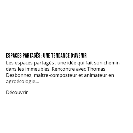
ESPACES PARTAGÉS : UNE TENDANCE D’AVENIR
Les espaces partagés : une idée qui fait son chemin
dans les immeubles. Rencontre avec Thomas
Desbonnez, maître-composteur et animateur en
agroécologie....
Découvrir