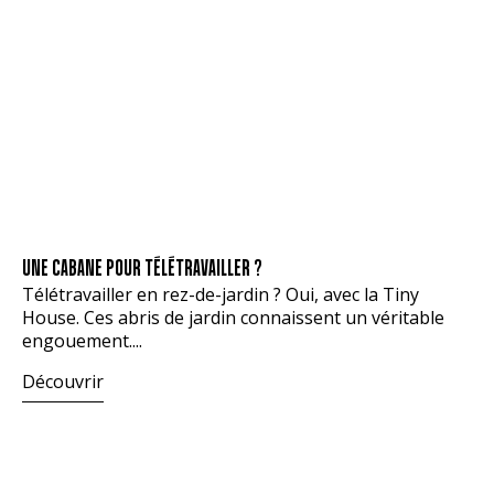
UNE CABANE POUR TÉLÉTRAVAILLER ?
Télétravailler en rez-de-jardin ? Oui, avec la Tiny
House. Ces abris de jardin connaissent un véritable
engouement....
Découvrir