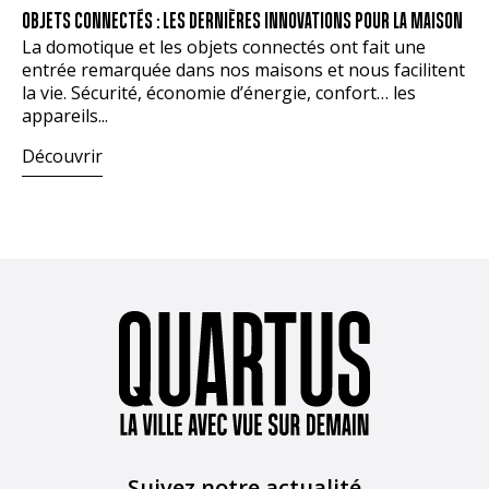
OBJETS CONNECTÉS : LES DERNIÈRES INNOVATIONS POUR LA MAISON
La domotique et les objets connectés ont fait une
entrée remarquée dans nos maisons et nous facilitent
la vie. Sécurité, économie d’énergie, confort… les
appareils...
Découvrir
Suivez notre actualité