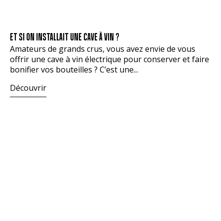
ET SI ON INSTALLAIT UNE CAVE À VIN ?
Amateurs de grands crus, vous avez envie de vous
offrir une cave à vin électrique pour conserver et faire
bonifier vos bouteilles ? C’est une...
Découvrir