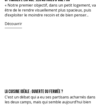
« Notre premier objectif, dans un petit logement, va
être de le rendre visuellement plus spacieux, puis
d’exploiter le moindre recoin et de bien penser...
Découvrir
LA CUISINE IDÉALE : OUVERTE OU FERMÉE ?
C’est un débat qui a eu ses partisans acharnés dans
les deux camps, mais qui semble aujourd’hui bien