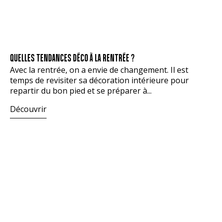
QUELLES TENDANCES DÉCO À LA RENTRÉE ?
Avec la rentrée, on a envie de changement. Il est
temps de revisiter sa décoration intérieure pour
repartir du bon pied et se préparer à...
Découvrir