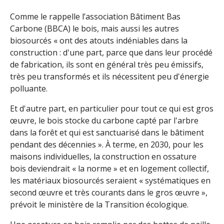
Comme le rappelle l’association Bâtiment Bas
Carbone (BBCA) le bois, mais aussi les autres
biosourcés « ont des atouts indéniables dans la
construction : d'une part, parce que dans leur procédé
de fabrication, ils sont en général très peu émissifs,
très peu transformés et ils nécessitent peu d'énergie
polluante.
Et d'autre part, en particulier pour tout ce qui est gros
œuvre, le bois stocke du carbone capté par l'arbre
dans la forêt et qui est sanctuarisé dans le bâtiment
pendant des décennies ». À terme, en 2030, pour les
maisons individuelles, la construction en ossature
bois deviendrait « la norme » et en logement collectif,
les matériaux biosourcés seraient « systématiques en
second œuvre et très courants dans le gros œuvre »,
prévoit le ministère de la Transition écologique.