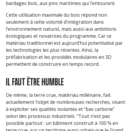
bardages bois, aux pins maritimes qui l’entourent.
Cette utilisation maximale du bois répond non
seulement à cette volonté d’intégration dans
l’environnement naturel, mais aussi aux ambitions
écologiques et novatrices du programme. Car ce
matériau traditionnel est aujourd’hui potentialisé par
les technologies les plus récentes. Ainsi, la
préfabrication et les procédés modulaires en 3D
permettent de construire en temps record.
IL FAUT ÊTRE HUMBLE
De même, la terre crue, matériau millénaire, fait
actuellement l’objet de nombreuses recherches, visant
à exploiter ses qualités isolantes et “bas carbone”
selon des processus industriels. “Tout n’est pas
possible partout : un bâtiment construit à 100 % en
terre crue, sur un territoire aussi urbain que le Grand