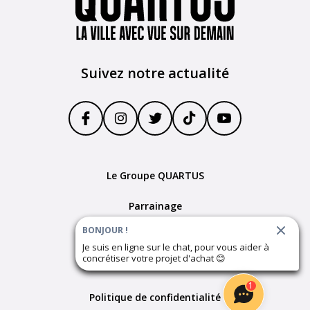
Suivez notre actualité
Le Groupe QUARTUS
Parrainage
BONJOUR !
Devenir partenaire
Je suis en ligne sur le chat, pour vous aider à
concrétiser votre projet d'achat
😊
Plan du site
1
Politique de confidentialité