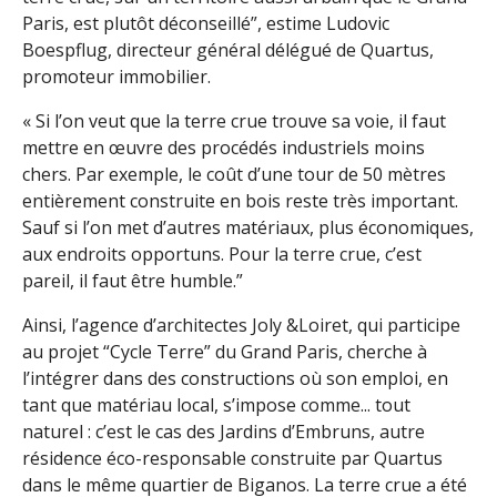
Paris, est plutôt déconseillé”, estime Ludovic
Boespflug, directeur général délégué de Quartus,
promoteur immobilier.
« Si l’on veut que la terre crue trouve sa voie, il faut
mettre en œuvre des procédés industriels moins
chers. Par exemple, le coût d’une tour de 50 mètres
entièrement construite en bois reste très important.
Sauf si l’on met d’autres matériaux, plus économiques,
aux endroits opportuns. Pour la terre crue, c’est
pareil, il faut être humble.”
Ainsi, l’agence d’architectes Joly &Loiret, qui participe
au projet “Cycle Terre” du Grand Paris, cherche à
l’intégrer dans des constructions où son emploi, en
tant que matériau local, s’impose comme... tout
naturel : c’est le cas des Jardins d’Embruns, autre
résidence éco-responsable construite par Quartus
dans le même quartier de Biganos. La terre crue a été