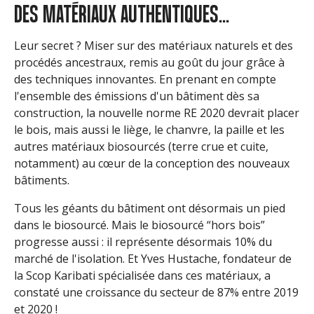
DES MATÉRIAUX AUTHENTIQUES...
Leur secret ? Miser sur des matériaux naturels et des
procédés ancestraux, remis au goût du jour grâce à
des techniques innovantes. En prenant en compte
l'ensemble des émissions d'un bâtiment dès sa
construction, la nouvelle norme RE 2020 devrait placer
le bois, mais aussi le liège, le chanvre, la paille et les
autres matériaux biosourcés (terre crue et cuite,
notamment) au cœur de la conception des nouveaux
bâtiments.
Tous les géants du bâtiment ont désormais un pied
dans le biosourcé. Mais le biosourcé “hors bois”
progresse aussi : il représente désormais 10% du
marché de l'isolation. Et Yves Hustache, fondateur de
la Scop Karibati spécialisée dans ces matériaux, a
constaté une croissance du secteur de 87% entre 2019
et 2020 !