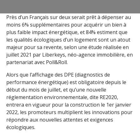
Près d’un Français sur deux serait prêt à dépenser au
moins 6% supplémentaires pour acquérir un bien à
plus faible impact énergétique, et 84% estiment que
les qualités écologiques d’un logement sont un atout
majeur pour sa revente, selon une étude réalisée en
juillet 2021 par Liberkeys, néo-agence immobilière, en
partenariat avec Poll&Roll.
Alors que l’affichage des DPE (diagnostics de
performance énergétique) est obligatoire depuis le
début du mois de juillet, et qu’une nouvelle
réglementation environnementale, dite RE2020,
entrera en vigueur pour la construction le 1er janvier
2022, les promoteurs multiplient les innovations pour
répondre aux nouvelles attentes et exigences
écologiques.