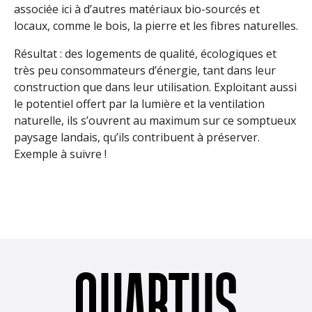
associée ici à d’autres matériaux bio-sourcés et
locaux, comme le bois, la pierre et les fibres naturelles.
Résultat : des logements de qualité, écologiques et
très peu consommateurs d’énergie, tant dans leur
construction que dans leur utilisation. Exploitant aussi
le potentiel offert par la lumière et la ventilation
naturelle, ils s’ouvrent au maximum sur ce somptueux
paysage landais, qu’ils contribuent à préserver.
Exemple à suivre !