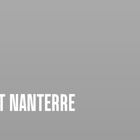
IT NANTERRE