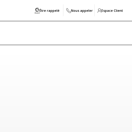
Être rappelé
Nous appeler
Espace Client