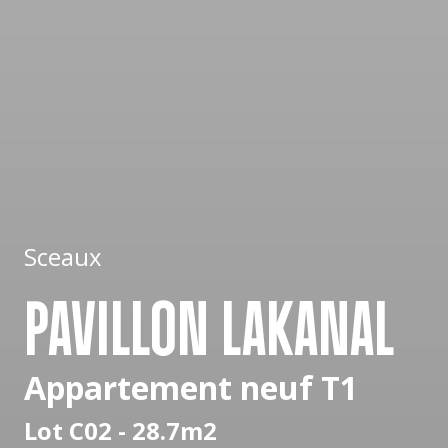
Sceaux
PAVILLON LAKANAL
Appartement neuf T1
Lot C02 - 28.7m2