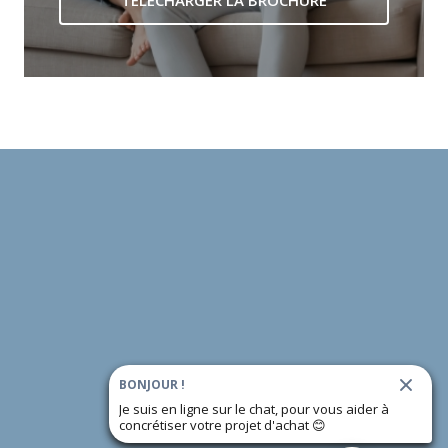
TÉLÉCHARGER LA BROCHURE
BONJOUR !
Je suis en ligne sur le chat, pour vous aider à
concrétiser votre projet d'achat
😊