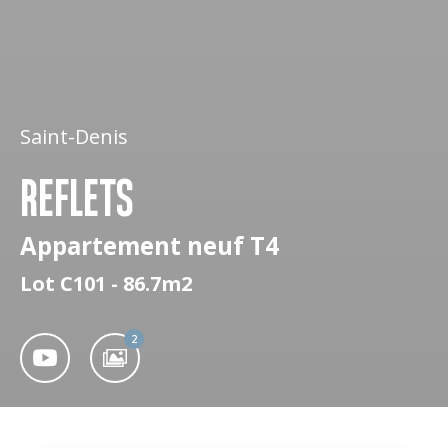
Saint-Denis
REFLETS
Appartement neuf T4
Lot C101 - 86.7m2
2