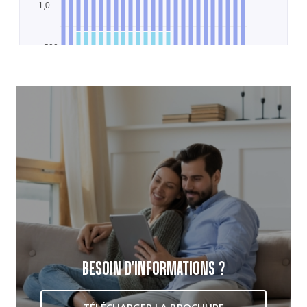
BESOIN D'INFORMATIONS ?