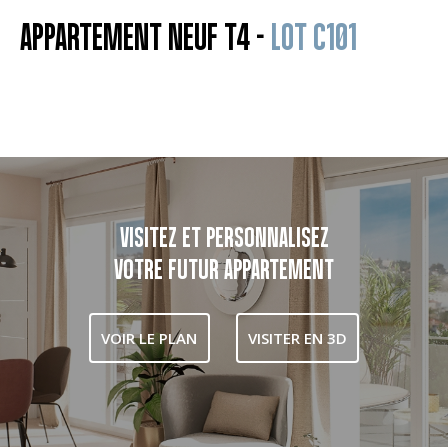
APPARTEMENT NEUF T4 -
LOT C101
VISITEZ ET PERSONNALISEZ
VOTRE FUTUR APPARTEMENT
VOIR LE PLAN
VISITER EN 3D