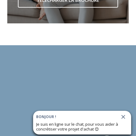
TÉLÉCHARGER LA BROCHURE
BONJOUR !
Je suis en ligne sur le chat, pour vous aider à
concrétiser votre projet d'achat
😊