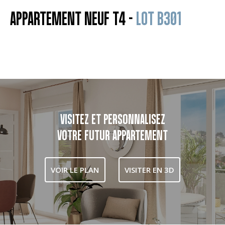
APPARTEMENT NEUF T4 -
LOT B301
VISITEZ ET PERSONNALISEZ
VOTRE FUTUR APPARTEMENT
VOIR LE PLAN
VISITER EN 3D