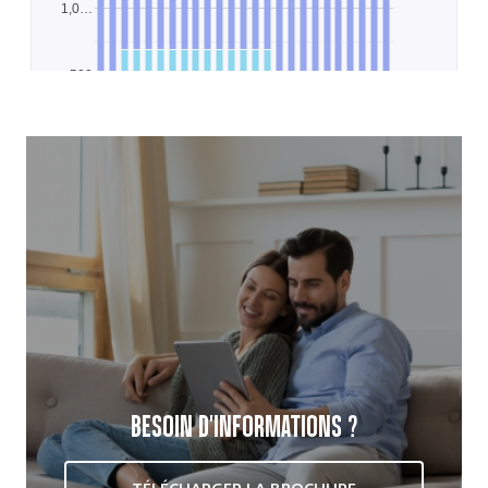
BESOIN D'INFORMATIONS ?