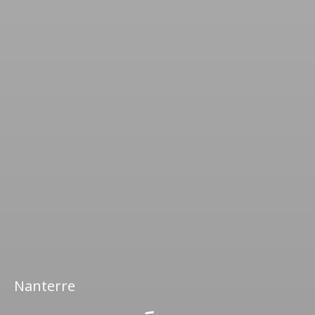
Nanterre