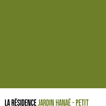
LA RÉSIDENCE
JARDIN HANAÉ - PETIT