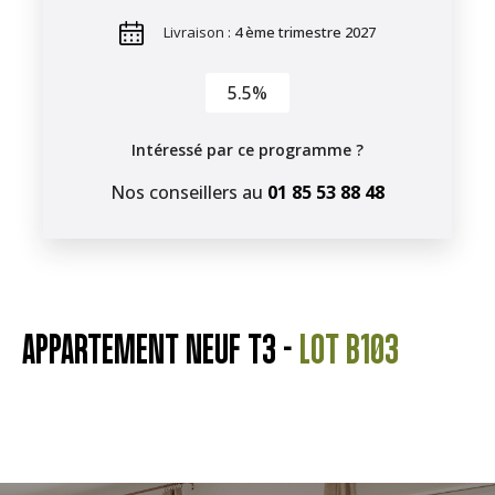
Livraison :
4 ème trimestre 2027
5.5%
Intéressé par ce programme ?
Nos conseillers au
01 85 53 88 48
APPARTEMENT NEUF T3 -
LOT B103