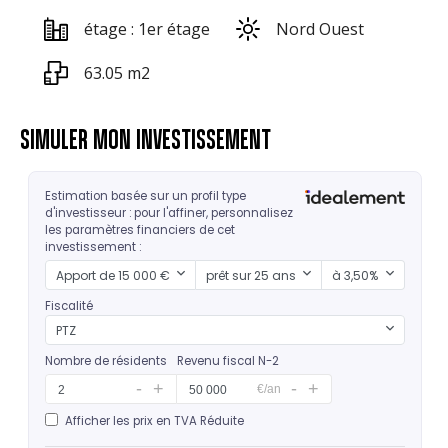
étage : 1er étage
Nord Ouest
63.05 m2
SIMULER MON INVESTISSEMENT