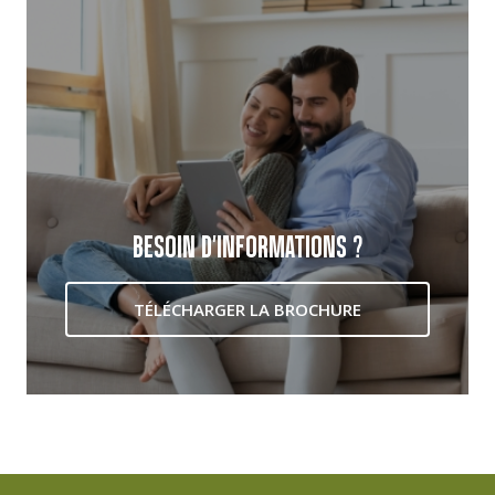
BESOIN D'INFORMATIONS ?
TÉLÉCHARGER LA BROCHURE