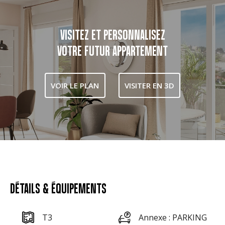
VISITEZ ET PERSONNALISEZ
VOTRE FUTUR APPARTEMENT
VOIR LE PLAN
VISITER EN 3D
DÉTAILS & ÉQUIPEMENTS
T3
Annexe : PARKING