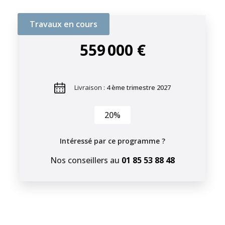
Travaux en cours
559 000 €
Livraison :
4 ème trimestre 2027
20%
Intéressé par ce programme ?
Nos conseillers au
01 85 53 88 48