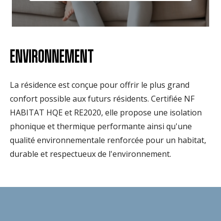
ENVIRONNEMENT
La résidence est conçue pour offrir le plus grand
confort possible aux futurs résidents. Certifiée NF
HABITAT HQE et RE2020, elle propose une isolation
phonique et thermique performante ainsi qu'une
qualité environnementale renforcée pour un habitat,
durable et respectueux de l'environnement.