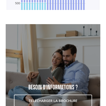
BESOIN D'INFORMATIONS ?
TÉLÉCHARGER LA BROCHURE