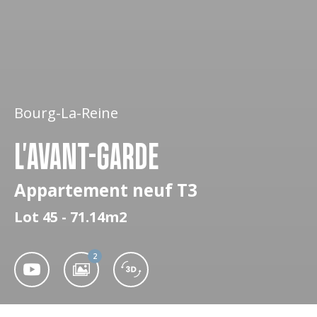
Bourg-La-Reine
L'AVANT-GARDE
Appartement neuf T3
Lot 45 - 71.14m2
2