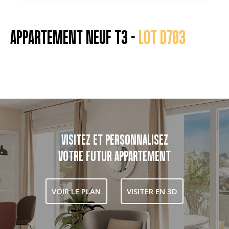
APPARTEMENT NEUF T3 -
LOT D703
VISITEZ ET PERSONNALISEZ
VOTRE FUTUR APPARTEMENT
VOIR LE PLAN
VISITER EN 3D