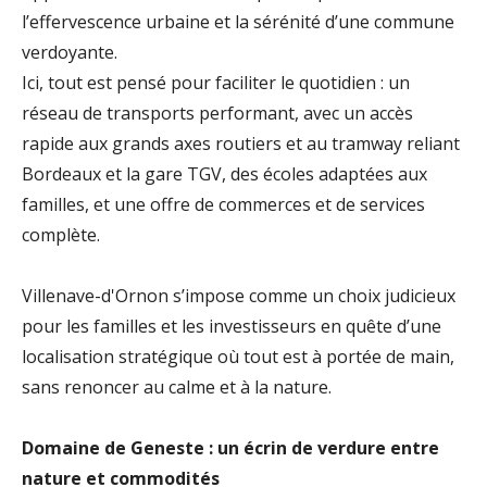
l’effervescence urbaine et la sérénité d’une commune
verdoyante.
Ici, tout est pensé pour faciliter le quotidien : un
réseau de transports performant, avec un accès
rapide aux grands axes routiers et au tramway reliant
Bordeaux et la gare TGV, des écoles adaptées aux
familles, et une offre de commerces et de services
complète.
Villenave-d'Ornon s’impose comme un choix judicieux
pour les familles et les investisseurs en quête d’une
localisation stratégique où tout est à portée de main,
sans renoncer au calme et à la nature.
Domaine de Geneste : un écrin de verdure entre
nature et commodités