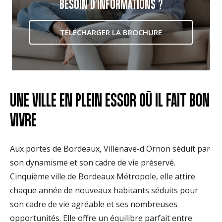
BESOIN D'INFORMATIONS ?
TÉLÉCHARGER LA BROCHURE
UNE VILLE EN PLEIN ESSOR OÙ IL FAIT BON
VIVRE
Aux portes de Bordeaux, Villenave-d'Ornon séduit par
son dynamisme et son cadre de vie préservé.
Cinquième ville de Bordeaux Métropole, elle attire
chaque année de nouveaux habitants séduits pour
son cadre de vie agréable et ses nombreuses
opportunités. Elle offre un équilibre parfait entre