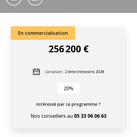
En commercialisation
256 200 €
Livraison :
2 ème trimestre 2028
20%
Intéressé par ce programme ?
Nos conseillers au
05 33 06 06 63