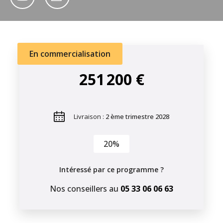
En commercialisation
251 200 €
Livraison :
2 ème trimestre 2028
20%
Intéressé par ce programme ?
Nos conseillers au
05 33 06 06 63