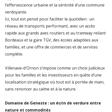
l’effervescence urbaine et la sérénité d’une commune
verdoyante.
Ici, tout est pensé pour faciliter le quotidien : un
réseau de transports performant, avec un accès
rapide aux grands axes routiers et au tramway reliant
Bordeaux et la gare TGV, des écoles adaptées aux
familles, et une offre de commerces et de services
complète.
Villenave-d'Ornon s’impose comme un choix judicieux
pour les familles et les investisseurs en quête d’une
localisation stratégique où tout est à portée de main,
sans renoncer au calme et à la nature.
Domaine de Geneste : un écrin de verdure entre
nature et commodités