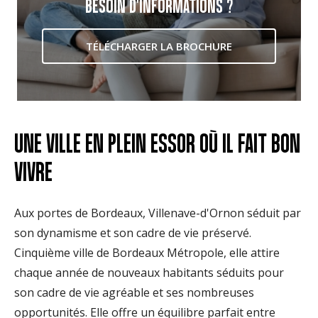
BESOIN D'INFORMATIONS ?
TÉLÉCHARGER LA BROCHURE
UNE VILLE EN PLEIN ESSOR OÙ IL FAIT BON
VIVRE
Aux portes de Bordeaux, Villenave-d'Ornon séduit par
son dynamisme et son cadre de vie préservé.
Cinquième ville de Bordeaux Métropole, elle attire
chaque année de nouveaux habitants séduits pour
son cadre de vie agréable et ses nombreuses
opportunités. Elle offre un équilibre parfait entre