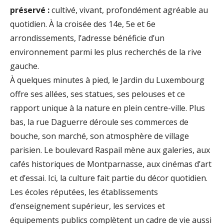
préservé :
cultivé, vivant, profondément agréable au
quotidien. À la croisée des 14e, 5e et 6e
arrondissements, l’adresse bénéficie d’un
environnement parmi les plus recherchés de la rive
gauche.
À quelques minutes à pied, le Jardin du Luxembourg
offre ses allées, ses statues, ses pelouses et ce
rapport unique à la nature en plein centre-ville. Plus
bas, la rue Daguerre déroule ses commerces de
bouche, son marché, son atmosphère de village
parisien. Le boulevard Raspail mène aux galeries, aux
cafés historiques de Montparnasse, aux cinémas d’art
et d’essai. Ici, la culture fait partie du décor quotidien.
Les écoles réputées, les établissements
d’enseignement supérieur, les services et
équipements publics complètent un cadre de vie aussi