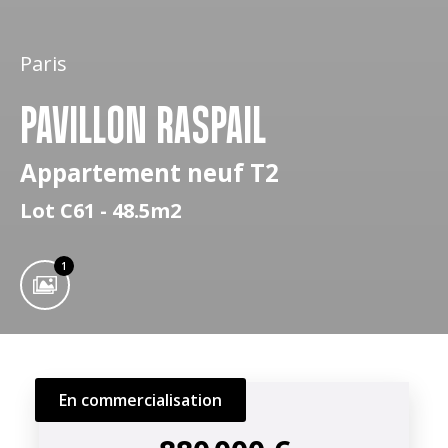
Paris
PAVILLON RASPAIL
Appartement neuf T2
Lot C61 - 48.5m2
1
En commercialisation