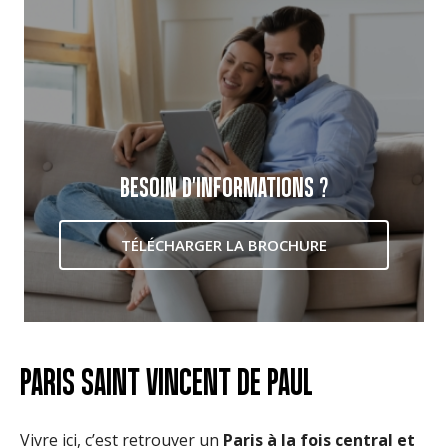
BESOIN D'INFORMATIONS ?
TÉLÉCHARGER LA BROCHURE
PARIS SAINT VINCENT DE PAUL
Vivre ici, c’est retrouver un
Paris à la fois central et