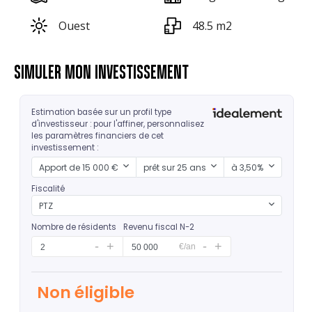
Ouest
48.5 m2
SIMULER MON INVESTISSEMENT