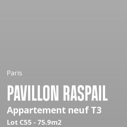
Paris
PAVILLON RASPAIL
Appartement neuf T3
Lot C55 - 75.9m2