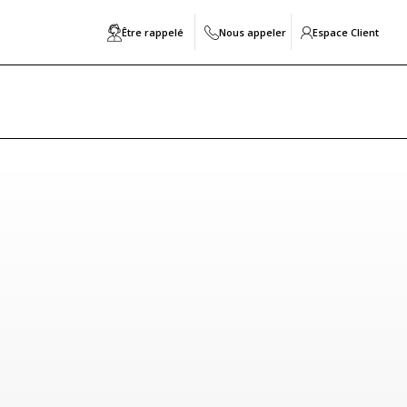
Être rappelé
Nous appeler
Espace Client