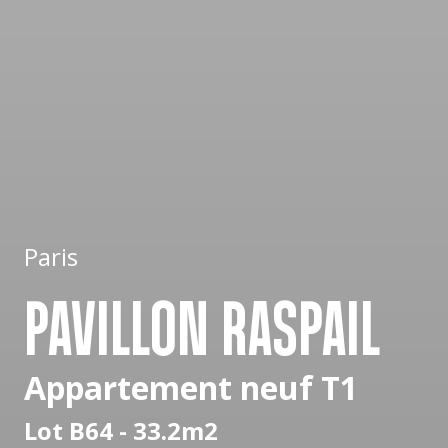
Paris
PAVILLON RASPAIL
Appartement neuf T1
Lot B64 - 33.2m2