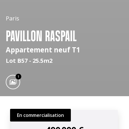
Paris
PAVILLON RASPAIL
Appartement neuf T1
Lot B57 - 25.5m2
1
En commercialisation