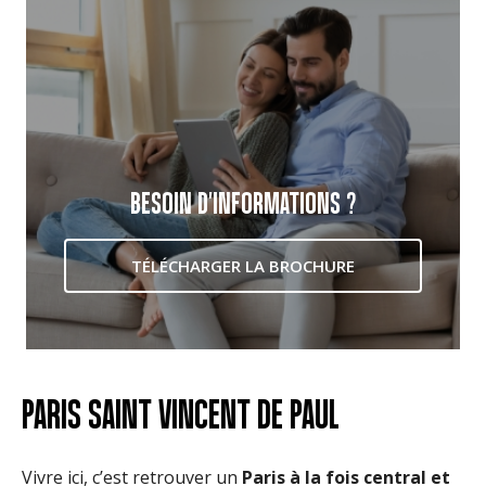
BESOIN D'INFORMATIONS ?
TÉLÉCHARGER LA BROCHURE
PARIS SAINT VINCENT DE PAUL
Vivre ici, c’est retrouver un
Paris à la fois central et