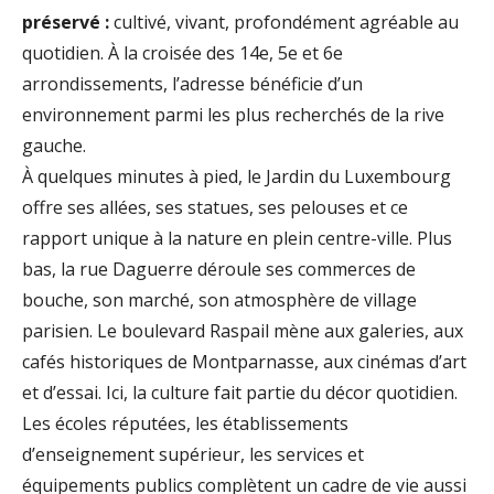
préservé :
cultivé, vivant, profondément agréable au
quotidien. À la croisée des 14e, 5e et 6e
arrondissements, l’adresse bénéficie d’un
environnement parmi les plus recherchés de la rive
gauche.
À quelques minutes à pied, le Jardin du Luxembourg
offre ses allées, ses statues, ses pelouses et ce
rapport unique à la nature en plein centre-ville. Plus
bas, la rue Daguerre déroule ses commerces de
bouche, son marché, son atmosphère de village
parisien. Le boulevard Raspail mène aux galeries, aux
cafés historiques de Montparnasse, aux cinémas d’art
et d’essai. Ici, la culture fait partie du décor quotidien.
Les écoles réputées, les établissements
d’enseignement supérieur, les services et
équipements publics complètent un cadre de vie aussi