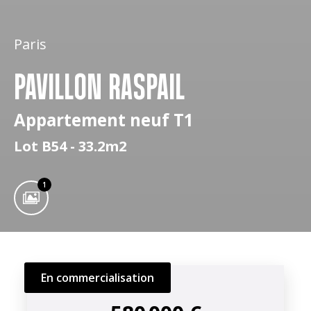
Paris
PAVILLON RASPAIL
Appartement neuf T1
Lot B54 - 33.2m2
1
En commercialisation