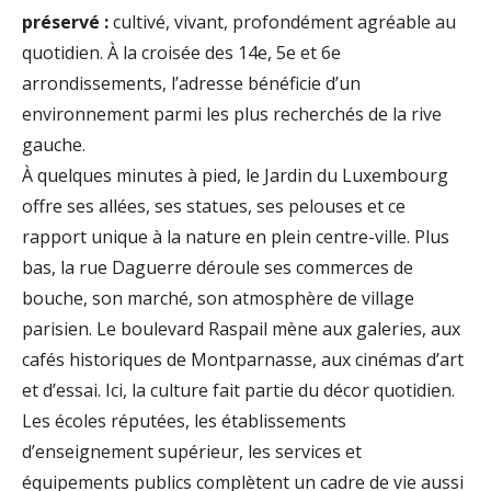
préservé :
cultivé, vivant, profondément agréable au
quotidien. À la croisée des 14e, 5e et 6e
arrondissements, l’adresse bénéficie d’un
environnement parmi les plus recherchés de la rive
gauche.
À quelques minutes à pied, le Jardin du Luxembourg
offre ses allées, ses statues, ses pelouses et ce
rapport unique à la nature en plein centre-ville. Plus
bas, la rue Daguerre déroule ses commerces de
bouche, son marché, son atmosphère de village
parisien. Le boulevard Raspail mène aux galeries, aux
cafés historiques de Montparnasse, aux cinémas d’art
et d’essai. Ici, la culture fait partie du décor quotidien.
Les écoles réputées, les établissements
d’enseignement supérieur, les services et
équipements publics complètent un cadre de vie aussi