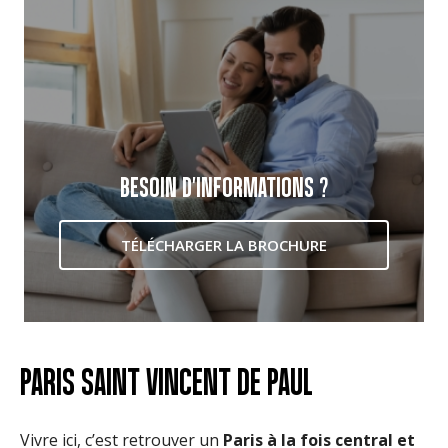
BESOIN D'INFORMATIONS ?
TÉLÉCHARGER LA BROCHURE
PARIS SAINT VINCENT DE PAUL
Vivre ici, c’est retrouver un
Paris à la fois central et