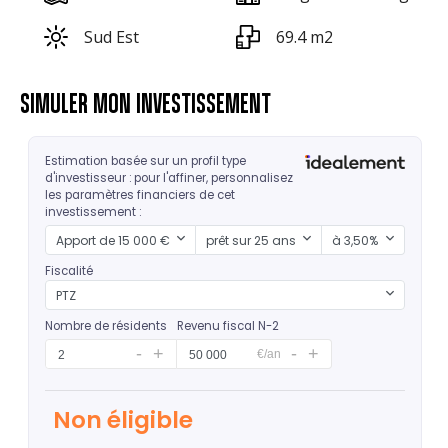
Sud Est
69.4 m2
SIMULER MON INVESTISSEMENT