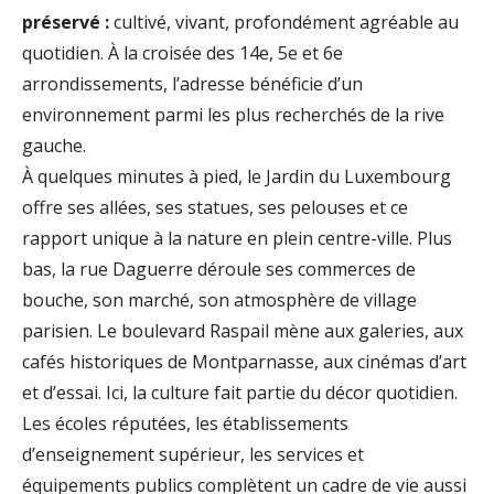
préservé :
cultivé, vivant, profondément agréable au
quotidien. À la croisée des 14e, 5e et 6e
arrondissements, l’adresse bénéficie d’un
environnement parmi les plus recherchés de la rive
gauche.
À quelques minutes à pied, le Jardin du Luxembourg
offre ses allées, ses statues, ses pelouses et ce
rapport unique à la nature en plein centre-ville. Plus
bas, la rue Daguerre déroule ses commerces de
bouche, son marché, son atmosphère de village
parisien. Le boulevard Raspail mène aux galeries, aux
cafés historiques de Montparnasse, aux cinémas d’art
et d’essai. Ici, la culture fait partie du décor quotidien.
Les écoles réputées, les établissements
d’enseignement supérieur, les services et
équipements publics complètent un cadre de vie aussi