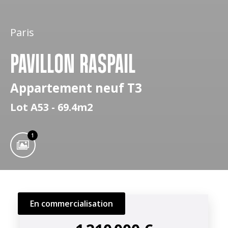
Paris
PAVILLON RASPAIL
Appartement neuf T3
Lot A53 - 69.4m2
1
En commercialisation