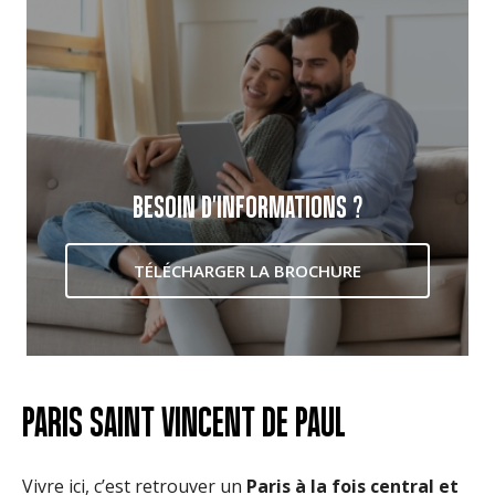
BESOIN D'INFORMATIONS ?
TÉLÉCHARGER LA BROCHURE
PARIS SAINT VINCENT DE PAUL
Vivre ici, c’est retrouver un
Paris à la fois central et