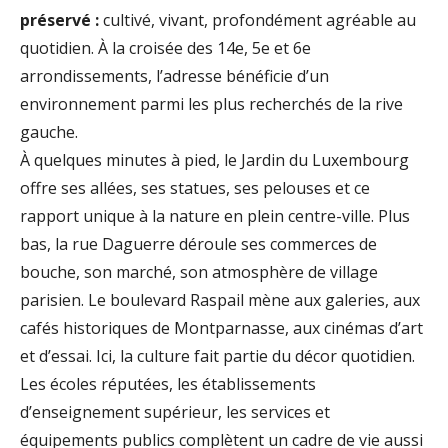
préservé :
cultivé, vivant, profondément agréable au
quotidien. À la croisée des 14e, 5e et 6e
arrondissements, l’adresse bénéficie d’un
environnement parmi les plus recherchés de la rive
gauche.
À quelques minutes à pied, le Jardin du Luxembourg
offre ses allées, ses statues, ses pelouses et ce
rapport unique à la nature en plein centre-ville. Plus
bas, la rue Daguerre déroule ses commerces de
bouche, son marché, son atmosphère de village
parisien. Le boulevard Raspail mène aux galeries, aux
cafés historiques de Montparnasse, aux cinémas d’art
et d’essai. Ici, la culture fait partie du décor quotidien.
Les écoles réputées, les établissements
d’enseignement supérieur, les services et
équipements publics complètent un cadre de vie aussi