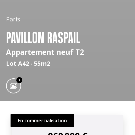
Paris
PAVILLON RASPAIL
Appartement neuf T2
Lot A42 - 55m2
1
En commercialisation