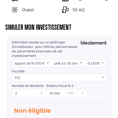
Ouest
55 m2
SIMULER MON INVESTISSEMENT