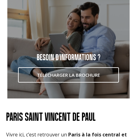
BESOIN D'INFORMATIONS ?
TÉLÉCHARGER LA BROCHURE
PARIS SAINT VINCENT DE PAUL
Vivre ici, c’est retrouver un
Paris à la fois central et