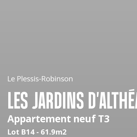
Le Plessis-Robinson
LES JARDINS D'ALTHÉ
Appartement neuf T3
Lot B14 - 61.9m2