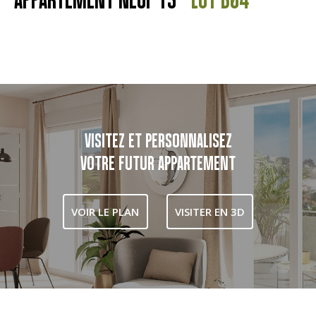
VISITEZ ET PERSONNALISEZ
VOTRE FUTUR APPARTEMENT
VOIR LE PLAN
VISITER EN 3D