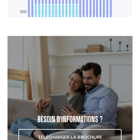
BESOIN D'INFORMATIONS ?
TÉLÉCHARGER LA BROCHURE