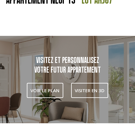
VISITEZ ET PERSONNALISEZ
VOTRE FUTUR APPARTEMENT
VOIR LE PLAN
VISITER EN 3D