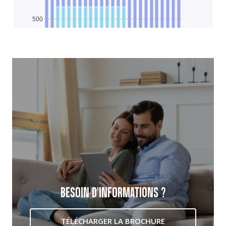
BESOIN D'INFORMATIONS ?
TÉLÉCHARGER LA BROCHURE