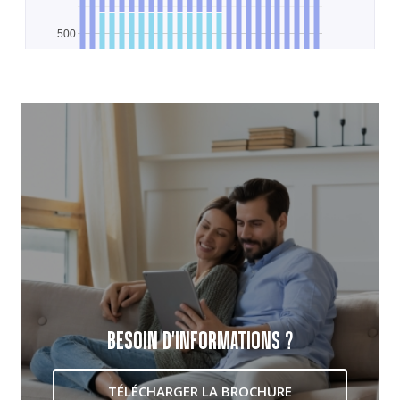
BESOIN D'INFORMATIONS ?
TÉLÉCHARGER LA BROCHURE