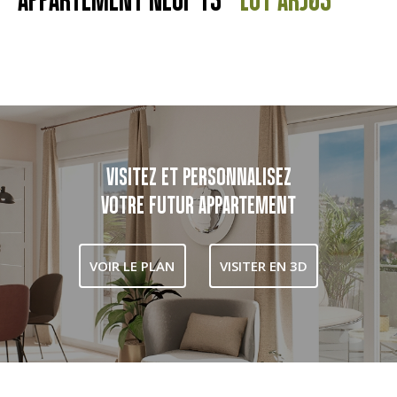
VISITEZ ET PERSONNALISEZ
VOTRE FUTUR APPARTEMENT
VOIR LE PLAN
VISITER EN 3D