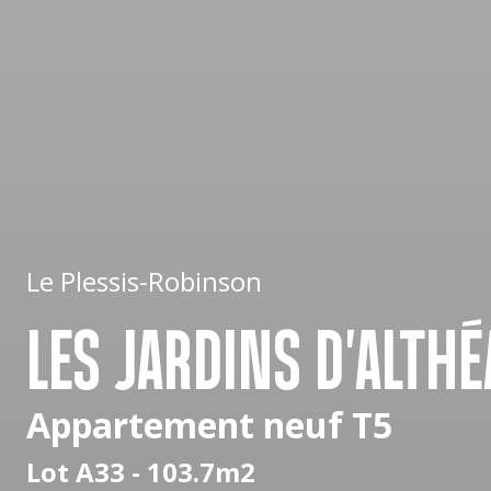
Le Plessis-Robinson
LES JARDINS D'ALTHÉ
Appartement neuf T5
Lot A33 - 103.7m2