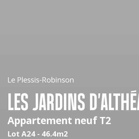
Le Plessis-Robinson
LES JARDINS D'ALTHÉ
Appartement neuf T2
Lot A24 - 46.4m2