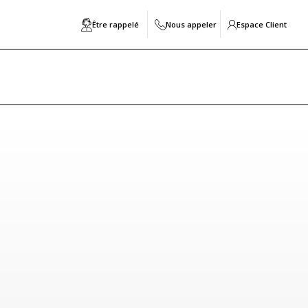
Être rappelé
Nous appeler
Espace Client