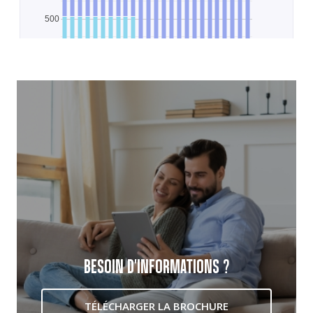
BESOIN D'INFORMATIONS ?
TÉLÉCHARGER LA BROCHURE