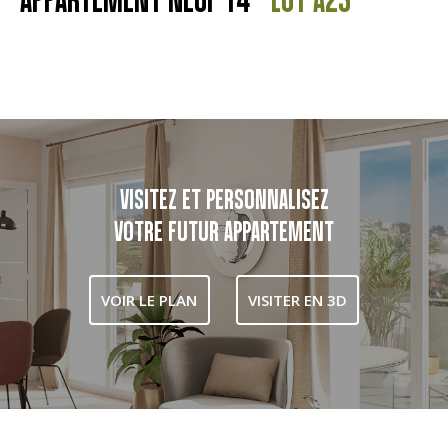
VISITEZ ET PERSONNALISEZ
VOTRE FUTUR APPARTEMENT
VOIR LE PLAN
VISITER EN 3D