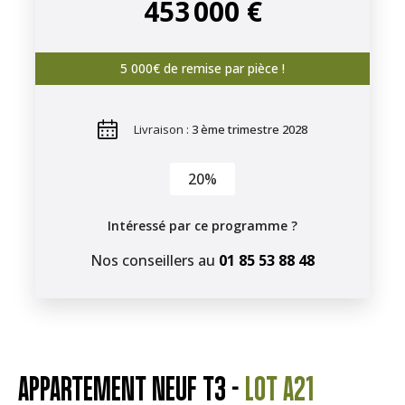
453 000 €
5 000€ de remise par pièce !
Livraison :
3 ème trimestre 2028
20%
Intéressé par ce programme ?
Nos conseillers au
01 85 53 88 48
APPARTEMENT NEUF T3 -
LOT A21