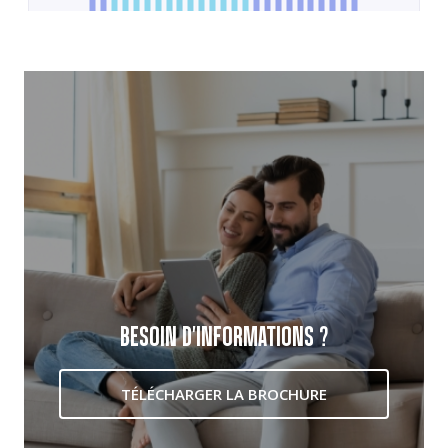
BESOIN D'INFORMATIONS ?
TÉLÉCHARGER LA BROCHURE