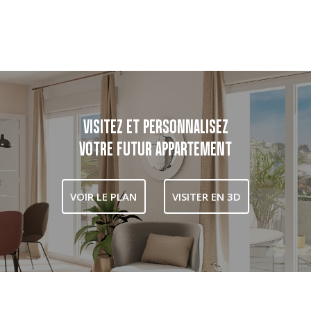
VISITEZ ET PERSONNALISEZ
VOTRE FUTUR APPARTEMENT
VOIR LE PLAN
VISITER EN 3D