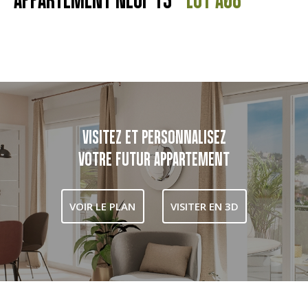
VISITEZ ET PERSONNALISEZ
VOTRE FUTUR APPARTEMENT
VOIR LE PLAN
VISITER EN 3D