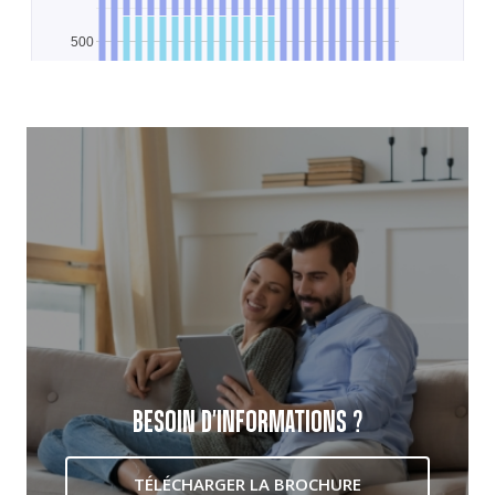
BESOIN D'INFORMATIONS ?
TÉLÉCHARGER LA BROCHURE