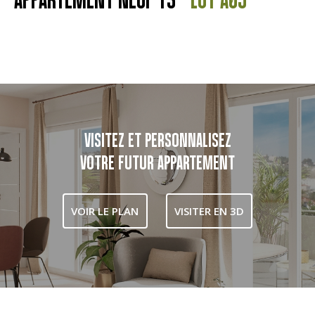
VISITEZ ET PERSONNALISEZ
VOTRE FUTUR APPARTEMENT
VOIR LE PLAN
VISITER EN 3D