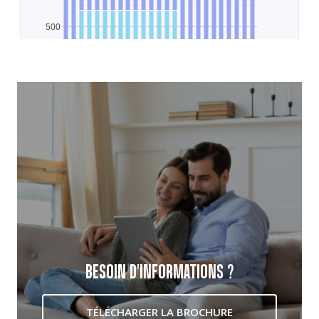
BESOIN D'INFORMATIONS ?
TÉLÉCHARGER LA BROCHURE