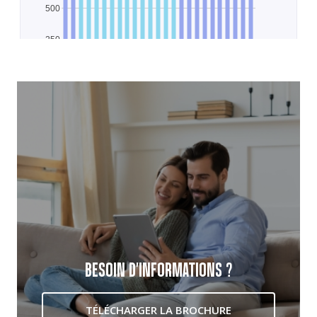
BESOIN D'INFORMATIONS ?
TÉLÉCHARGER LA BROCHURE