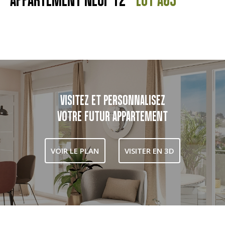
VISITEZ ET PERSONNALISEZ
VOTRE FUTUR APPARTEMENT
VOIR LE PLAN
VISITER EN 3D