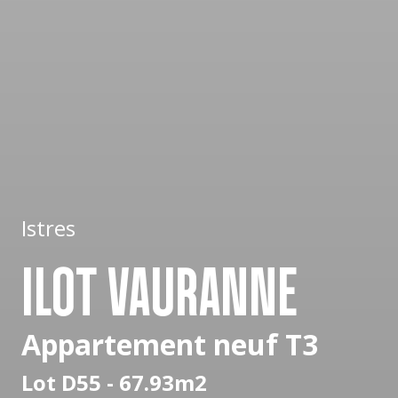
Istres
ILOT VAURANNE
Appartement neuf T3
Lot D55 - 67.93m2