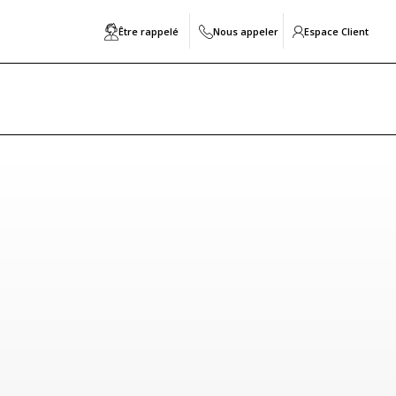
Être rappelé
Nous appeler
Espace Client