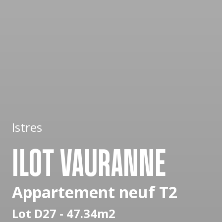
Istres
ILOT VAURANNE
Appartement neuf T2
Lot D27 - 47.34m2