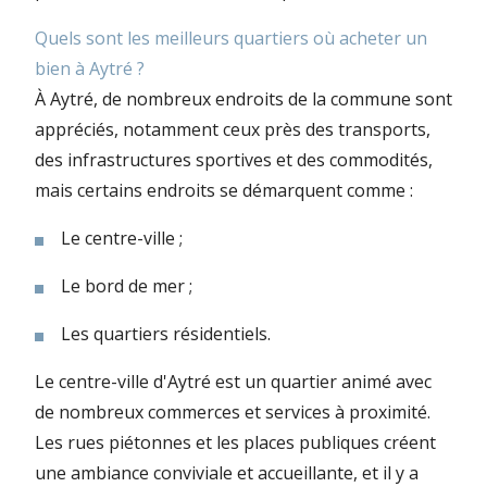
Quels sont les meilleurs quartiers où acheter un
bien à Aytré ?
À Aytré, de nombreux endroits de la commune sont
appréciés, notamment ceux près des transports,
des infrastructures sportives et des commodités,
mais certains endroits se démarquent comme :
Le centre-ville ;
Le bord de mer ;
Les quartiers résidentiels.
Le centre-ville d'Aytré est un quartier animé avec
de nombreux commerces et services à proximité.
Les rues piétonnes et les places publiques créent
une ambiance conviviale et accueillante, et il y a