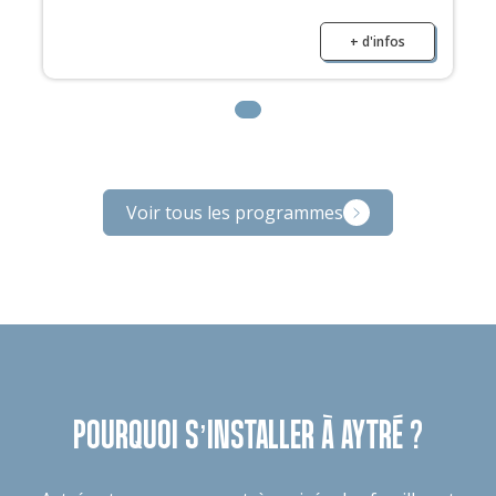
+ d'infos
Voir tous les programmes
POURQUOI S’INSTALLER À AYTRÉ ?