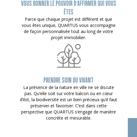
VOUS DONNER LE POUVOIR D’AFFIRMER QUI VOUS
ÊTES
Parce que chaque projet est différent et que
vous êtes unique, QUARTUS vous accompagne
de façon personnalisée tout au long de votre
projet immobilier.
PRENDRE SOIN DU VIVANT
La présence de la nature en ville ne se discute
pas. Qu’elle soit sur votre balcon ou en cœur
d’ilot, la biodiversité est un bien précieux qu’il faut
préserver et favoriser. C’est dans cette
perspective que QUARTUS s’engage de manière
concrète et mesurable.