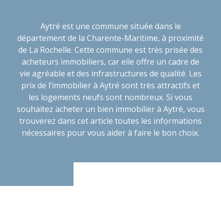
Aytré est une commune située dans le
département de la Charente-Maritime, à proximité
de La Rochelle. Cette commune est très prisée des
acheteurs immobiliers, car elle offre un cadre de
vie agréable et des infrastructures de qualité. Les
prix de l’immobilier à Aytré sont très attractifs et
les logements neufs sont nombreux. Si vous
souhaitez acheter un bien immobilier à Aytré, vous
trouverez dans cet article toutes les informations
nécessaires pour vous aider à faire le bon choix.