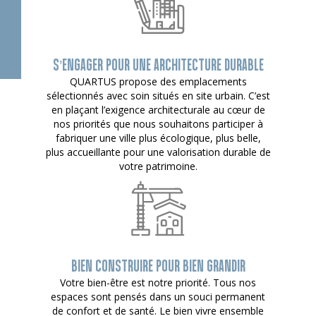
S’ENGAGER POUR UNE ARCHITECTURE DURABLE
QUARTUS propose des emplacements
sélectionnés avec soin situés en site urbain. C’est
en plaçant l’exigence architecturale au cœur de
nos priorités que nous souhaitons participer à
fabriquer une ville plus écologique, plus belle,
plus accueillante pour une valorisation durable de
votre patrimoine.
BIEN CONSTRUIRE POUR BIEN GRANDIR
Votre bien-être est notre priorité. Tous nos
espaces sont pensés dans un souci permanent
de confort et de santé. Le bien vivre ensemble