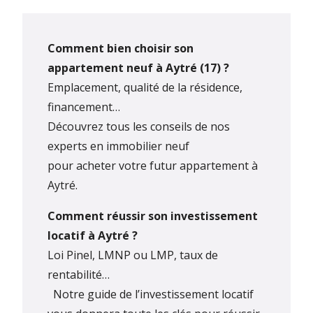
Comment bien choisir son
appartement neuf à Aytré (17) ?
Emplacement, qualité de la résidence,
financement…
Découvrez tous les conseils de nos
experts en immobilier neuf
pour acheter votre futur appartement à
Aytré.
Comment réussir son investissement
locatif à Aytré ?
Loi Pinel, LMNP ou LMP, taux de
rentabilité…
Notre guide de l’investissement locatif