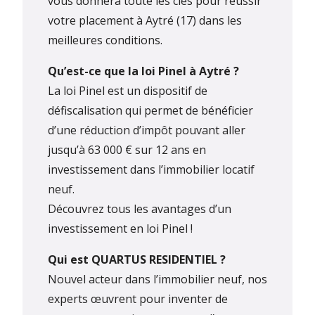
vous donnera toute les clés pour réussir
votre placement à Aytré (17) dans les
meilleures conditions.
Qu’est-ce que la loi Pinel à Aytré ?
La loi Pinel est un dispositif de
défiscalisation qui permet de bénéficier
d’une réduction d’impôt pouvant aller
jusqu’à 63 000 € sur 12 ans en
investissement dans l’immobilier locatif
neuf.
Découvrez tous les avantages d’un
investissement en loi Pinel !
Qui est QUARTUS RESIDENTIEL ?
Nouvel acteur dans l’immobilier neuf, nos
experts œuvrent pour inventer de