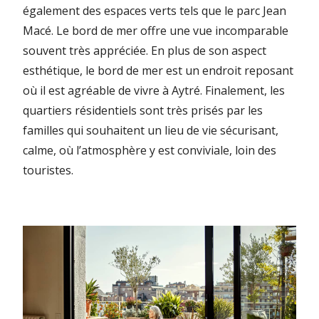
également des espaces verts tels que le parc Jean
Macé. Le bord de mer offre une vue incomparable
souvent très appréciée. En plus de son aspect
esthétique, le bord de mer est un endroit reposant
où il est agréable de vivre à Aytré. Finalement, les
quartiers résidentiels sont très prisés par les
familles qui souhaitent un lieu de vie sécurisant,
calme, où l’atmosphère y est conviviale, loin des
touristes.