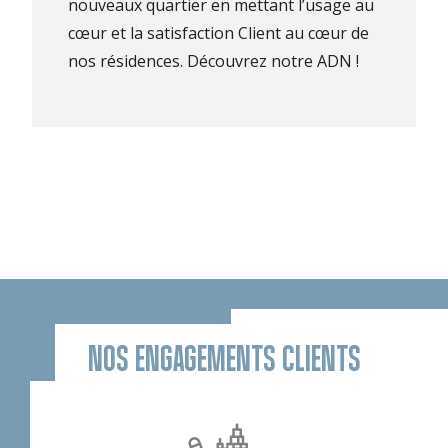
nouveaux quartier en mettant l’usage au
cœur et la satisfaction Client au cœur de
nos résidences.
Découvrez notre ADN !
NOS ENGAGEMENTS CLIENTS