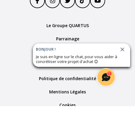
Le Groupe QUARTUS
Parrainage
BONJOUR !
Devenir partenaire
Je suis en ligne sur le chat, pour vous aider à
concrétiser votre projet d'achat
😊
Plan du site
1
Politique de confidentialité
Mentions Légales
Cookies
Paramètres des cookies