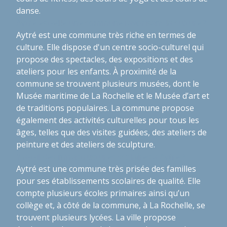
danse.
Aytré est-elle une commune favorisant la culture ?
Aytré est une commune très riche en termes de
culture. Elle dispose d'un centre socio-culturel qui
propose des spectacles, des expositions et des
ateliers pour les enfants. À proximité de la
commune se trouvent plusieurs musées, dont le
Musée maritime de La Rochelle et le Musée d’art et
de traditions populaires. La commune propose
également des activités culturelles pour tous les
âges, telles que des visites guidées, des ateliers de
peinture et des ateliers de sculpture.
Y a-t-il des infrastructures scolaires à Aytré ?
Aytré est une commune très prisée des familles
pour ses établissements scolaires de qualité. Elle
compte plusieurs écoles primaires ainsi qu’un
collège et, à côté de la commune, à La Rochelle, se
trouvent plusieurs lycées. La ville propose