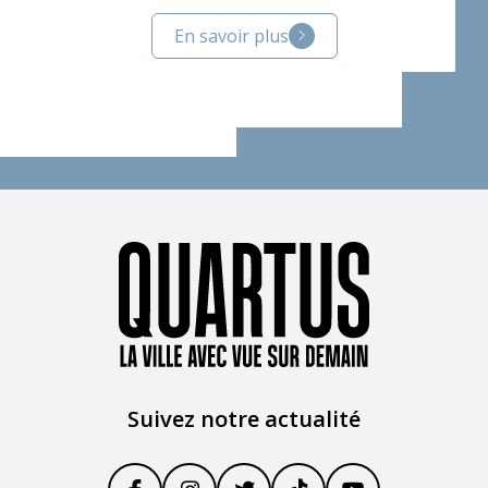
En savoir plus
Suivez notre actualité