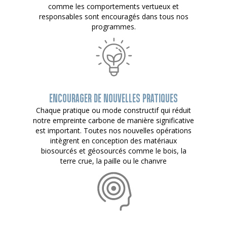
comme les comportements vertueux et
responsables sont encouragés dans tous nos
programmes.
ENCOURAGER DE NOUVELLES PRATIQUES
Chaque pratique ou mode constructif qui réduit
notre empreinte carbone de manière significative
est important. Toutes nos nouvelles opérations
intègrent en conception des matériaux
biosourcés et géosourcés comme le bois, la
terre crue, la paille ou le chanvre