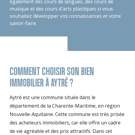
également des cours de langues, des cours de
musique et des cours d'arts plastiques si vous
souhaitez développer vos connaissances et votre
savoir-faire.
COMMENT CHOISIR SON BIEN
IMMOBILIER À AYTRÉ ?
Aytré est une commune située dans le
département de la Charente-Maritime, en région
Nouvelle-Aquitaine. Cette commune est très prisée
des acheteurs immobiliers, car elle offre un cadre
de vie agréable et des prix attractifs. Dans cet