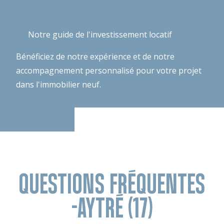
Notre guide de l'immobilier neuf
Notre guide de l'investissement locatif
Bénéficiez de notre expérience et de notre
accompagnement personnalisé pour votre projet
dans l'immobilier neuf.
QUESTIONS FRÉQUENTES
-AYTRÉ (17)