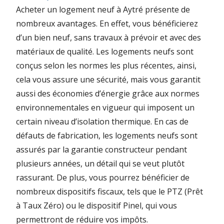
Acheter un logement neuf à Aytré présente de
nombreux avantages. En effet, vous bénéficierez
d’un bien neuf, sans travaux à prévoir et avec des
matériaux de qualité. Les logements neufs sont
conçus selon les normes les plus récentes, ainsi,
cela vous assure une sécurité, mais vous garantit
aussi des économies d’énergie grâce aux normes
environnementales en vigueur qui imposent un
certain niveau d’isolation thermique. En cas de
défauts de fabrication, les logements neufs sont
assurés par la garantie constructeur pendant
plusieurs années, un détail qui se veut plutôt
rassurant. De plus, vous pourrez bénéficier de
nombreux dispositifs fiscaux, tels que le PTZ (Prêt
à Taux Zéro) ou le dispositif Pinel, qui vous
permettront de réduire vos impôts.