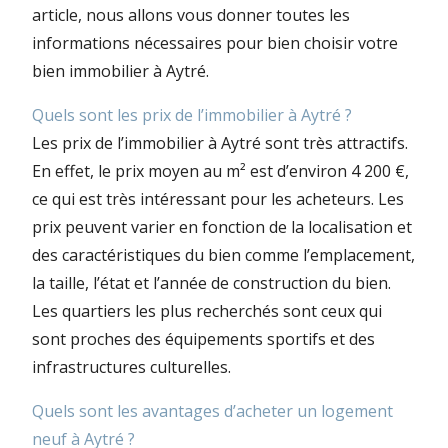
article, nous allons vous donner toutes les
informations nécessaires pour bien choisir votre
bien immobilier à Aytré.
Quels sont les prix de l’immobilier à Aytré ?
Les prix de l’immobilier à Aytré sont très attractifs.
En effet, le prix moyen au m² est d’environ 4 200 €,
ce qui est très intéressant pour les acheteurs. Les
prix peuvent varier en fonction de la localisation et
des caractéristiques du bien comme l’emplacement,
la taille, l’état et l’année de construction du bien.
Les quartiers les plus recherchés sont ceux qui
sont proches des équipements sportifs et des
infrastructures culturelles.
Quels sont les avantages d’acheter un logement
neuf à Aytré ?