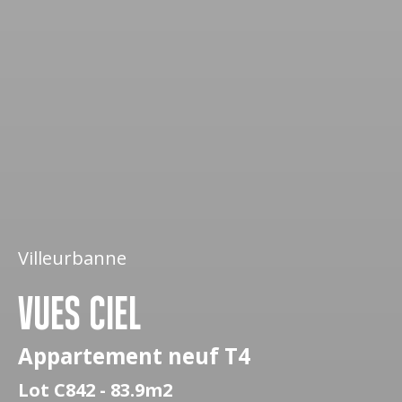
Villeurbanne
VUES CIEL
Appartement neuf T4
Lot C842 - 83.9m2