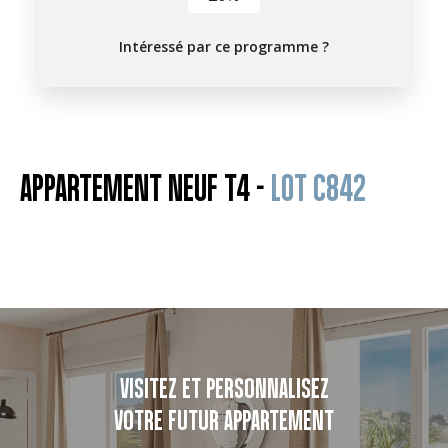
Intéressé par ce programme ?
APPARTEMENT NEUF T4 -
LOT C842
VISITEZ ET PERSONNALISEZ
VOTRE FUTUR APPARTEMENT