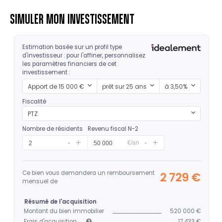
SIMULER MON INVESTISSEMENT