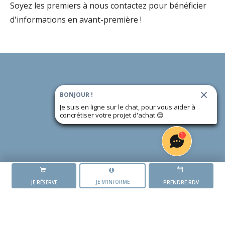
Soyez les premiers à nous contactez pour bénéficier
d'informations en avant-première !
BONJOUR !
Je suis en ligne sur le chat, pour vous aider à
concrétiser votre projet d'achat
😊
1
JE M'INFORME
JE RÉSERVE
PRENDRE RDV