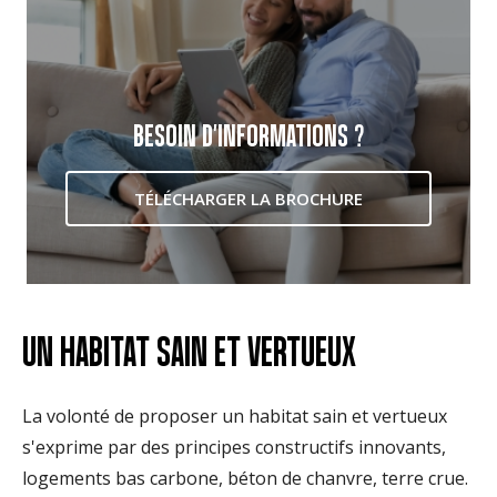
BESOIN D'INFORMATIONS ?
TÉLÉCHARGER LA BROCHURE
UN HABITAT SAIN ET VERTUEUX
La volonté de proposer un habitat sain et vertueux
s'exprime par des principes constructifs innovants,
logements bas carbone, béton de chanvre, terre crue.