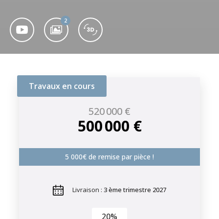
2
Travaux en cours
520 000 €
500 000 €
5 000€ de remise par pièce !
Livraison :
3 ème trimestre 2027
20%