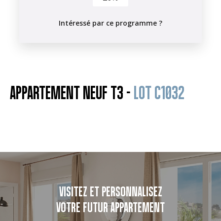
Intéressé par ce programme ?
APPARTEMENT NEUF T3 -
LOT C1032
VISITEZ ET PERSONNALISEZ
VOTRE FUTUR APPARTEMENT