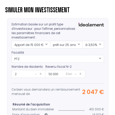
SIMULER MON INVESTISSEMENT