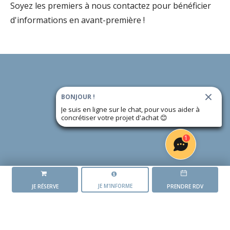
Soyez les premiers à nous contactez pour bénéficier
d'informations en avant-première !
BONJOUR !
Je suis en ligne sur le chat, pour vous aider à
concrétiser votre projet d'achat
😊
1
JE M'INFORME
JE RÉSERVE
PRENDRE RDV