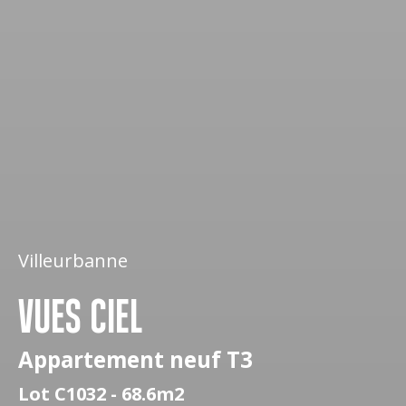
Villeurbanne
VUES CIEL
Appartement neuf T3
Lot C1032 - 68.6m2