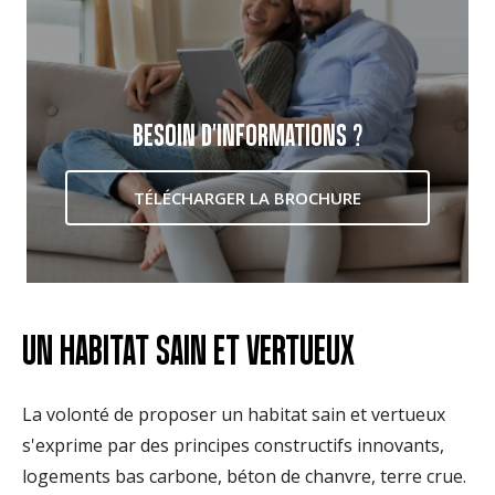
BESOIN D'INFORMATIONS ?
TÉLÉCHARGER LA BROCHURE
UN HABITAT SAIN ET VERTUEUX
La volonté de proposer un habitat sain et vertueux
s'exprime par des principes constructifs innovants,
logements bas carbone, béton de chanvre, terre crue.