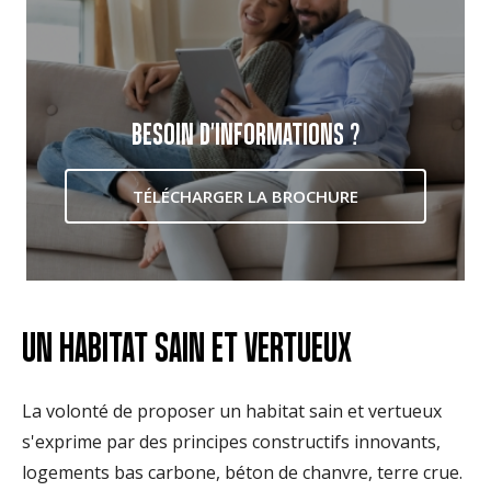
BESOIN D'INFORMATIONS ?
TÉLÉCHARGER LA BROCHURE
UN HABITAT SAIN ET VERTUEUX
La volonté de proposer un habitat sain et vertueux
s'exprime par des principes constructifs innovants,
logements bas carbone, béton de chanvre, terre crue.