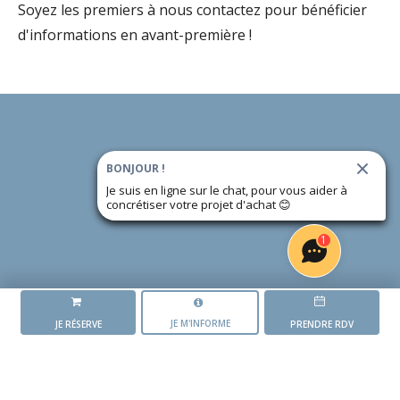
Soyez les premiers à nous contactez pour bénéficier
d'informations en avant-première !
BONJOUR !
Je suis en ligne sur le chat, pour vous aider à
concrétiser votre projet d'achat
😊
1
JE M'INFORME
JE RÉSERVE
PRENDRE RDV