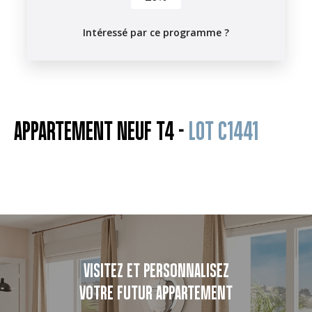
Intéressé par ce programme ?
APPARTEMENT NEUF T4 -
LOT C1441
VISITEZ ET PERSONNALISEZ
VOTRE FUTUR APPARTEMENT