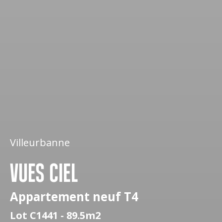
Villeurbanne
VUES CIEL
Appartement neuf T4
Lot C1441 - 89.5m2