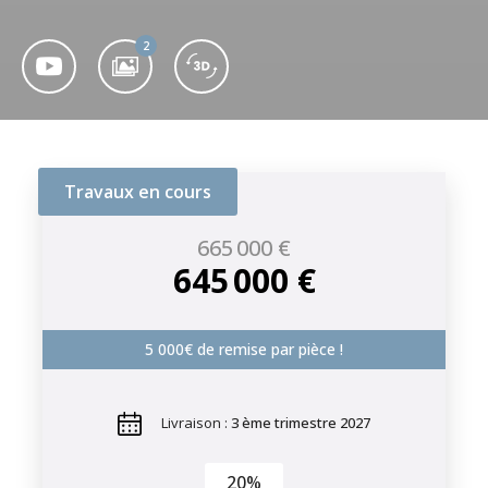
2
Travaux en cours
665 000 €
645 000 €
5 000€ de remise par pièce !
Livraison :
3 ème trimestre 2027
20%