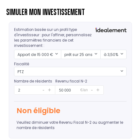
SIMULER MON INVESTISSEMENT