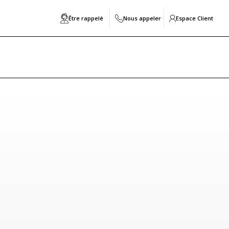
Être rappelé
Nous appeler
Espace Client