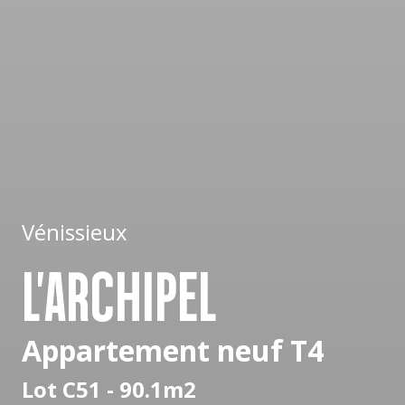
Vénissieux
L'ARCHIPEL
Appartement neuf T4
Lot C51 - 90.1m2