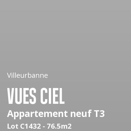
Villeurbanne
VUES CIEL
Appartement neuf T3
Lot C1432 - 76.5m2