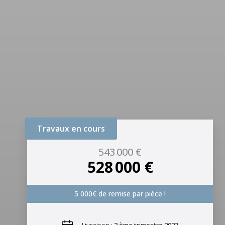
Travaux en cours
543 000 €
528 000 €
5 000€ de remise par pièce !