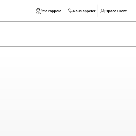
Être rappelé
Nous appeler
Espace Client