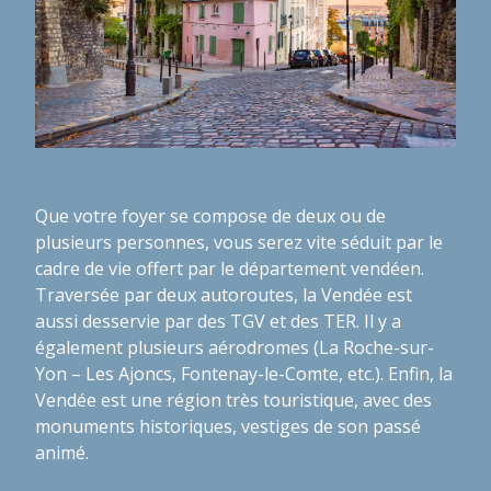
Que votre foyer se compose de deux ou de
plusieurs personnes, vous serez vite séduit par le
cadre de vie offert par le département vendéen.
Traversée par deux autoroutes, la Vendée est
aussi desservie par des TGV et des TER. Il y a
également plusieurs aérodromes (La Roche-sur-
Yon – Les Ajoncs, Fontenay-le-Comte, etc.). Enfin, la
Vendée est une région très touristique, avec des
monuments historiques, vestiges de son passé
animé.