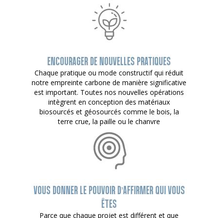
ENCOURAGER DE NOUVELLES PRATIQUES
Chaque pratique ou mode constructif qui réduit
notre empreinte carbone de manière significative
est important. Toutes nos nouvelles opérations
intègrent en conception des matériaux
biosourcés et géosourcés comme le bois, la
terre crue, la paille ou le chanvre
VOUS DONNER LE POUVOIR D’AFFIRMER QUI VOUS
ÊTES
Parce que chaque projet est différent et que