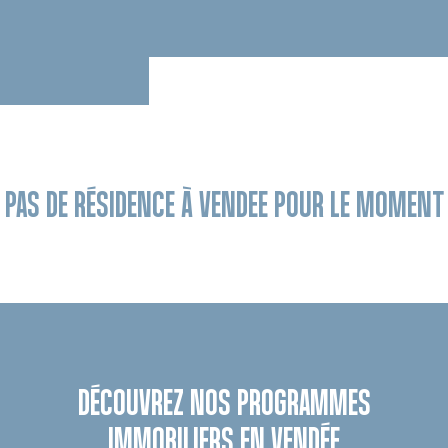
PAS DE RÉSIDENCE À VENDEE POUR LE MOMENT
DÉCOUVREZ NOS PROGRAMMES
IMMOBILIERS EN VENDÉE