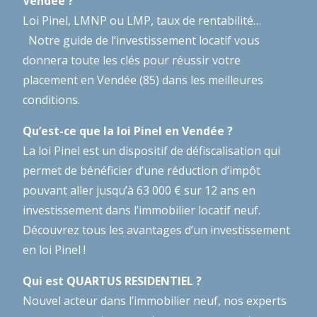
Vendée ?
Loi Pinel, LMNP ou LMP, taux de rentabilité…
Notre guide de l’investissement locatif
vous
donnera toute les clés pour réussir votre
placement en Vendée (85) dans les meilleures
conditions.
Qu’est-ce que la loi Pinel en Vendée ?
La loi Pinel est un dispositif de défiscalisation qui
permet de bénéficier d’une réduction d’impôt
pouvant aller jusqu’à 63 000 € sur 12 ans en
investissement dans l’immobilier locatif neuf.
Découvrez tous les avantages d’un investissement
en loi Pinel !
Qui est QUARTUS RESIDENTIEL ?
Nouvel acteur dans l’immobilier neuf, nos experts