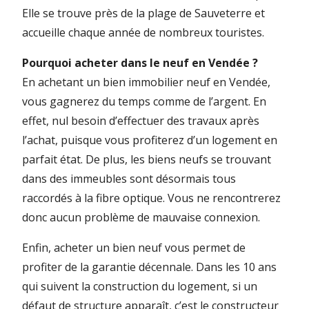
Elle se trouve près de la plage de Sauveterre et
accueille chaque année de nombreux touristes.
Pourquoi acheter dans le neuf en Vendée ?
En achetant un bien immobilier neuf en Vendée,
vous gagnerez du temps comme de l’argent. En
effet, nul besoin d’effectuer des travaux après
l’achat, puisque vous profiterez d’un logement en
parfait état. De plus, les biens neufs se trouvant
dans des immeubles sont désormais tous
raccordés à la fibre optique. Vous ne rencontrerez
donc aucun problème de mauvaise connexion.
Enfin, acheter un bien neuf vous permet de
profiter de la garantie décennale. Dans les 10 ans
qui suivent la construction du logement, si un
défaut de structure apparaît, c’est le constructeur