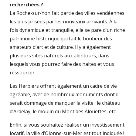
recherchées ?
La Roche-sur-Yon fait partie des villes vendéennes
les plus prisées par les nouveaux arrivants. À la
fois dynamique et tranquille, elle se pare d’un riche
patrimoine historique qui fait le bonheur des
amateurs d’art et de culture. Il y a également
plusieurs sites naturels aux alentours, dans
lesquels vous pourrez faire des haltes et vous
ressourcer.
Les Herbiers offrent également un cadre de vie
agréable, avec de nombreux monuments dont il
serait dommage de manquer la visite : le château
d’Ardelay, le moulin du Mont des Alouettes, etc.
Enfin, si vous souhaitez réaliser un investissement
locatif, la ville d’Olonne-sur-Mer est tout indiquée !