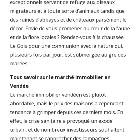
exceptionnels servent de refuge aux oiseaux
migrateurs et à toute sorte d’animaux tandis que
des ruines d’abbayes et de châteaux parsèment le
décor. Envie de vous promener au cœur de la faune
et de la flore locales ? Rendez-vous à la chaussée
Le Gois pour une communion avec la nature qui,
plusieurs fois par jour, est submergée au gré des
marées.
Tout savoir sur le marché immobilier en
Vendée
Le marché immobilier vendéen est plutôt
abordable, mais le prix des maisons a cependant
tendance à grimper depuis ces derniers mois. En
effet, la crise sanitaire a provoqué un exode
urbain, et de nombreux investisseurs souhaitent
maintenant se rapprocher des campagnes.