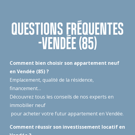
QUESTIONS FRÉQUENTES
-VENDÉE (85)
Comment bien choisir son appartement neuf
en Vendée (85) ?
Emplacement, qualité de la résidence,
financement…
Découvrez tous les conseils de nos experts en
immobilier neuf
pour acheter votre futur appartement en Vendée.
Comment réussir son investissement locatif en