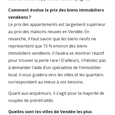
Comment évolue le prix des biens immobiliers
vendéens ?
Le prix des appartements est largement supérieur
au prix des maisons neuves en Vendée. En
revanche, il faut savoir que les biens neufs ne
représentent que 15 % environ des biens
immobiliers vendéens. Il faudra se montrer réactif
pour trouver la perle rare ! D’ailleurs, n’hésitez pas
à demander l’aide d’un spécialiste de l’immobilier
local. Il vous guidera vers les villes et les quartiers
correspondant au mieux à vos besoins.
Quant aux acquéreurs, il s’agit pour la majorité de
couples de préretraités.
Quelles sont les villes de Vendée les plus