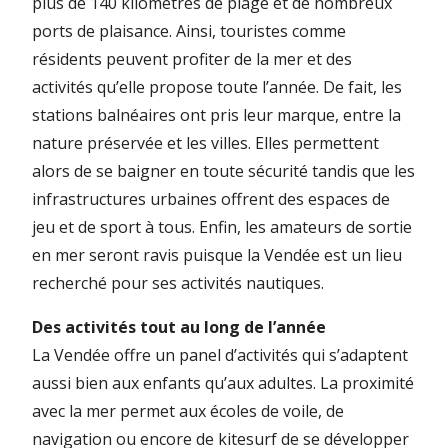
plus de 140 kilomètres de plage et de nombreux
ports de plaisance. Ainsi, touristes comme
résidents peuvent profiter de la mer et des
activités qu’elle propose toute l’année. De fait, les
stations balnéaires ont pris leur marque, entre la
nature préservée et les villes. Elles permettent
alors de se baigner en toute sécurité tandis que les
infrastructures urbaines offrent des espaces de
jeu et de sport à tous. Enfin, les amateurs de sortie
en mer seront ravis puisque la Vendée est un lieu
recherché pour ses activités nautiques.
Des activités tout au long de l’année
La Vendée offre un panel d’activités qui s’adaptent
aussi bien aux enfants qu’aux adultes. La proximité
avec la mer permet aux écoles de voile, de
navigation ou encore de kitesurf de se développer