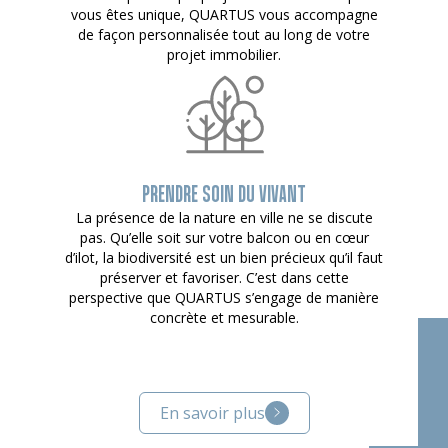
vous êtes unique, QUARTUS vous accompagne
de façon personnalisée tout au long de votre
projet immobilier.
PRENDRE SOIN DU VIVANT
La présence de la nature en ville ne se discute
pas. Qu’elle soit sur votre balcon ou en cœur
d’ilot, la biodiversité est un bien précieux qu’il faut
préserver et favoriser. C’est dans cette
perspective que QUARTUS s’engage de manière
concrète et mesurable.
En savoir plus