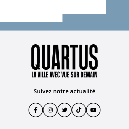
Suivez notre actualité