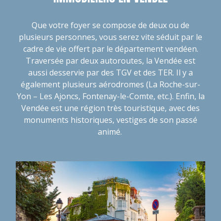
Que votre foyer se compose de deux ou de
plusieurs personnes, vous serez vite séduit par le
cadre de vie offert par le département vendéen.
Traversée par deux autoroutes, la Vendée est
aussi desservie par des TGV et des TER. Il y a
également plusieurs aérodromes (La Roche-sur-
Yon – Les Ajoncs, Fontenay-le-Comte, etc.). Enfin, la
Vendée est une région très touristique, avec des
monuments historiques, vestiges de son passé
animé.