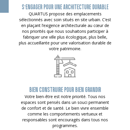
S’ENGAGER POUR UNE ARCHITECTURE DURABLE
QUARTUS propose des emplacements
sélectionnés avec soin situés en site urbain. C’est
en plaçant l’exigence architecturale au cœur de
nos priorités que nous souhaitons participer à
fabriquer une ville plus écologique, plus belle,
plus accueillante pour une valorisation durable de
votre patrimoine.
BIEN CONSTRUIRE POUR BIEN GRANDIR
Votre bien-être est notre priorité. Tous nos
espaces sont pensés dans un souci permanent
de confort et de santé. Le bien vivre ensemble
comme les comportements vertueux et
responsables sont encouragés dans tous nos
programmes.