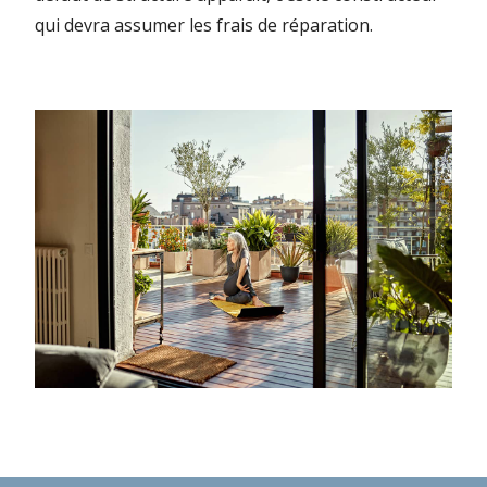
qui devra assumer les frais de réparation.