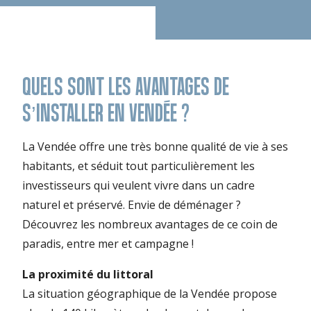
QUELS SONT LES AVANTAGES DE
S’INSTALLER EN VENDÉE ?
La Vendée offre une très bonne qualité de vie à ses
habitants, et séduit tout particulièrement les
investisseurs qui veulent vivre dans un cadre
naturel et préservé. Envie de déménager ?
Découvrez les nombreux avantages de ce coin de
paradis, entre mer et campagne !
La proximité du littoral
La situation géographique de la Vendée propose