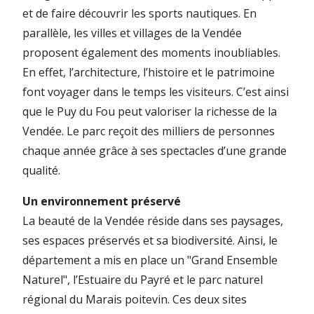
et de faire découvrir les sports nautiques. En
parallèle, les villes et villages de la Vendée
proposent également des moments inoubliables.
En effet, l’architecture, l’histoire et le patrimoine
font voyager dans le temps les visiteurs. C’est ainsi
que le Puy du Fou peut valoriser la richesse de la
Vendée. Le parc reçoit des milliers de personnes
chaque année grâce à ses spectacles d’une grande
qualité.
Un environnement préservé
La beauté de la Vendée réside dans ses paysages,
ses espaces préservés et sa biodiversité. Ainsi, le
département a mis en place un "Grand Ensemble
Naturel", l’Estuaire du Payré et le parc naturel
régional du Marais poitevin. Ces deux sites