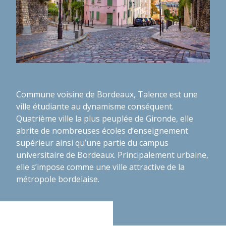
Commune voisine de Bordeaux, Talence est une
ville étudiante au dynamisme conséquent.
Quatrième ville la plus peuplée de Gironde, elle
abrite de nombreuses écoles d’enseignement
supérieur ainsi qu’une partie du campus
universitaire de Bordeaux. Principalement urbaine,
elle s’impose comme une ville attractive de la
métropole bordelaise.