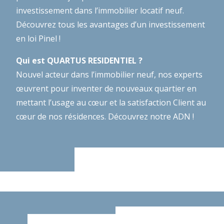
investissement dans l’immobilier locatif neuf.
Découvrez tous les avantages d’un investissement
en loi Pinel !
Qui est QUARTUS RESIDENTIEL ?
Nouvel acteur dans l’immobilier neuf, nos experts
œuvrent pour inventer de nouveaux quartier en
mettant l’usage au cœur et la satisfaction Client au
cœur de nos résidences.
Découvrez notre ADN !