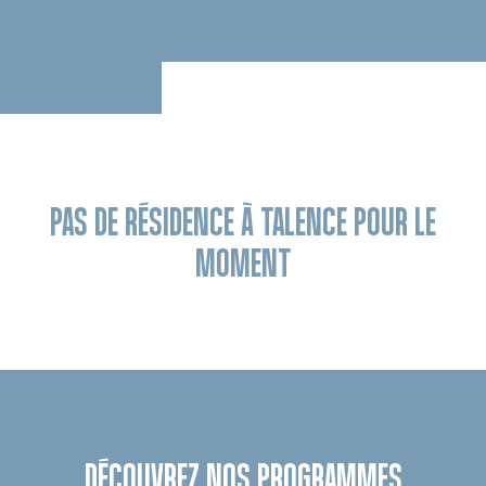
PAS DE RÉSIDENCE À TALENCE POUR LE
MOMENT
DÉCOUVREZ NOS PROGRAMMES