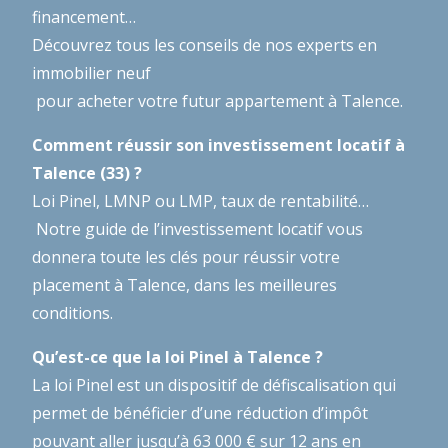
financement…
Découvrez tous les conseils de nos experts en
immobilier neuf
pour acheter votre futur appartement à Talence.
Comment réussir son investissement locatif à
Talence (33) ?
Loi Pinel, LMNP ou LMP, taux de rentabilité…
Notre guide de l’investissement locatif
vous
donnera toute les clés pour réussir votre
placement à Talence, dans les meilleures
conditions.
Qu’est-ce que la loi Pinel à Talence ?
La loi Pinel est un dispositif de défiscalisation qui
permet de bénéficier d’une réduction d’impôt
pouvant aller jusqu’à 63 000 € sur 12 ans en