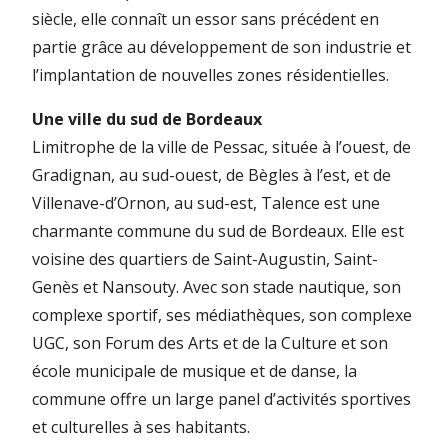
siècle, elle connaît un essor sans précédent en
partie grâce au développement de son industrie et
l’implantation de nouvelles zones résidentielles.
Une ville du sud de Bordeaux
Limitrophe de la ville de Pessac, située à l’ouest, de
Gradignan, au sud-ouest, de Bègles à l’est, et de
Villenave-d’Ornon, au sud-est, Talence est une
charmante commune du sud de Bordeaux. Elle est
voisine des quartiers de Saint-Augustin, Saint-
Genès et Nansouty. Avec son stade nautique, son
complexe sportif, ses médiathèques, son complexe
UGC, son Forum des Arts et de la Culture et son
école municipale de musique et de danse, la
commune offre un large panel d’activités sportives
et culturelles à ses habitants.