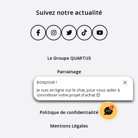
Suivez notre actualité
Le Groupe QUARTUS
Parrainage
BONJOUR !
Devenir partenaire
Je suis en ligne sur le chat, pour vous aider à
concrétiser votre projet d'achat
😊
Plan du site
1
Politique de confidentialité
Mentions Légales