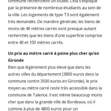
commune recherchent un studio. Cela s’explique
par la présence de nombreux étudiants au sein de
la ville. Les logements de type T3 sont également
très demandés. De manière générale, les biens de
moins de 40 mètres carrés sont presque autant
recherchés que les biens d’une superficie comprise
entre 40 et 100 mètres carrés.
Un prix au mètre carré à peine plus cher qu’en
Gironde
Bien que légèrement plus élevé que dans les
autres villes du département (3800 euros dans la
commune contre 3500 euros en Gironde), le prix
moyen au mètre carré reste très accessible dans la
commune de Talence. Il est même beaucoup moins
cher que dans la grande ville de Bordeaux, où il
culmine à plus de 4800 euros pour un