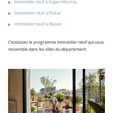
Immobilier neuf à Gujan-Mestras
Immobilier neuf à Floirac
Immobilier neuf à Pessac
Choisissez le programme immobilier neuf qui vous
ressemble dans les villes du département.