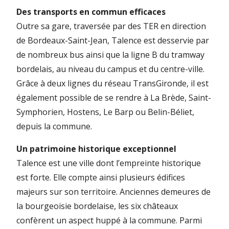
Des transports en commun efficaces
Outre sa gare, traversée par des TER en direction
de Bordeaux-Saint-Jean, Talence est desservie par
de nombreux bus ainsi que la ligne B du tramway
bordelais, au niveau du campus et du centre-ville.
Grâce à deux lignes du réseau TransGironde, il est
également possible de se rendre à La Brède, Saint-
Symphorien, Hostens, Le Barp ou Belin-Béliet,
depuis la commune.
Un patrimoine historique exceptionnel
Talence est une ville dont l’empreinte historique
est forte. Elle compte ainsi plusieurs édifices
majeurs sur son territoire. Anciennes demeures de
la bourgeoisie bordelaise, les six châteaux
confèrent un aspect huppé à la commune. Parmi