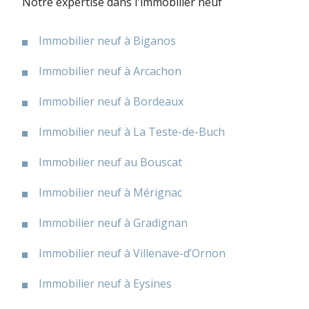
Notre expertise dans l'immobilier neuf
Immobilier neuf à Biganos
Immobilier neuf à Arcachon
Immobilier neuf à Bordeaux
Immobilier neuf à La Teste-de-Buch
Immobilier neuf au Bouscat
Immobilier neuf à Mérignac
Immobilier neuf à Gradignan
Immobilier neuf à Villenave-d’Ornon
Immobilier neuf à Eysines