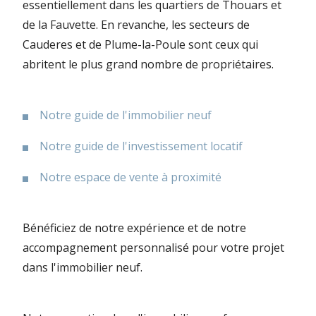
essentiellement dans les quartiers de Thouars et
de la Fauvette. En revanche, les secteurs de
Cauderes et de Plume-la-Poule sont ceux qui
abritent le plus grand nombre de propriétaires.
Notre guide de l'immobilier neuf
Notre guide de l'investissement locatif
Notre espace de vente à proximité
Bénéficiez de notre expérience et de notre
accompagnement personnalisé pour votre projet
dans l'immobilier neuf.