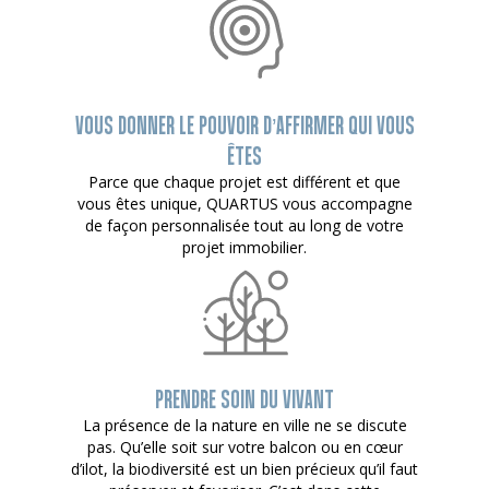
VOUS DONNER LE POUVOIR D’AFFIRMER QUI VOUS
ÊTES
Parce que chaque projet est différent et que
vous êtes unique, QUARTUS vous accompagne
de façon personnalisée tout au long de votre
projet immobilier.
PRENDRE SOIN DU VIVANT
La présence de la nature en ville ne se discute
pas. Qu’elle soit sur votre balcon ou en cœur
d’ilot, la biodiversité est un bien précieux qu’il faut