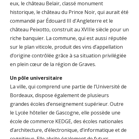
eux, le château Belair, classé monument
historique, le château du Prince Noir, qui aurait été
commandé par Édouard III d'Angleterre et le
château Peixotto, construit au XVIIIe siècle pour un
riche banquier. La commune, qui est aussi réputée
sur le plan viticole, produit des vins d’appellation
d’origine contrôlée grâce à sa situation privilégiée
en plein cœur de la région de Graves.
Un pôle universitaire
La ville, qui comprend une partie de l’Université de
Bordeaux, dispose également de plusieurs
grandes écoles d’enseignement supérieur. Outre
le Lycée hôtelier de Gascogne, elle possède une
école de commerce KEDGE, des écoles nationales
d’architecture, d’électronique, d’informatique et de
cognitique. Elle abrite également de futurs