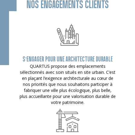
NOS ENGAGEMENTS CLIENTS
S’ENGAGER POUR UNE ARCHITECTURE DURABLE
QUARTUS propose des emplacements
sélectionnés avec soin situés en site urbain. C’est
en plaçant l’exigence architecturale au cœur de
nos priorités que nous souhaitons participer à
fabriquer une ville plus écologique, plus belle,
plus accueillante pour une valorisation durable de
votre patrimoine.