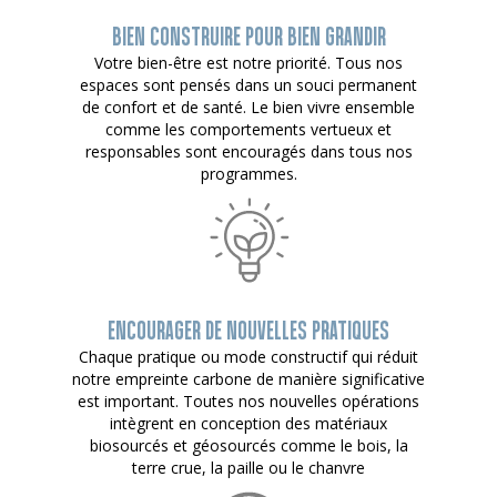
BIEN CONSTRUIRE POUR BIEN GRANDIR
Votre bien-être est notre priorité. Tous nos
espaces sont pensés dans un souci permanent
de confort et de santé. Le bien vivre ensemble
comme les comportements vertueux et
responsables sont encouragés dans tous nos
programmes.
ENCOURAGER DE NOUVELLES PRATIQUES
Chaque pratique ou mode constructif qui réduit
notre empreinte carbone de manière significative
est important. Toutes nos nouvelles opérations
intègrent en conception des matériaux
biosourcés et géosourcés comme le bois, la
terre crue, la paille ou le chanvre