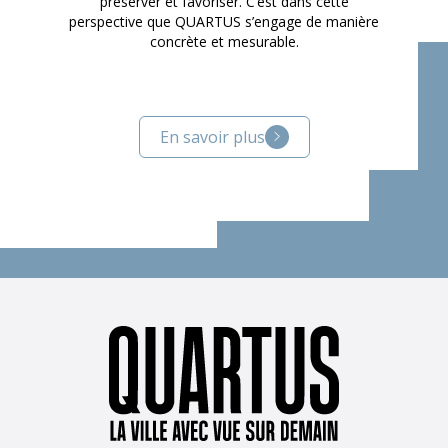
préserver et favoriser. C’est dans cette
perspective que QUARTUS s’engage de manière
concrète et mesurable.
En savoir plus