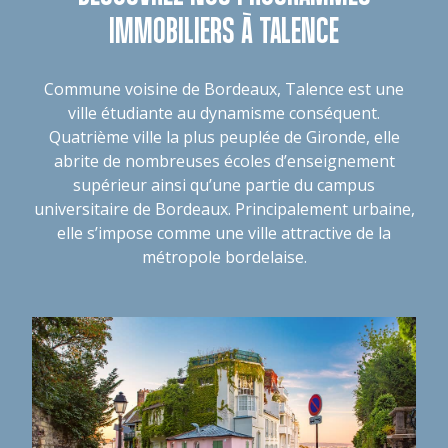
IMMOBILIERS À TALENCE
Commune voisine de Bordeaux, Talence est une
ville étudiante au dynamisme conséquent.
Quatrième ville la plus peuplée de Gironde, elle
abrite de nombreuses écoles d’enseignement
supérieur ainsi qu’une partie du campus
universitaire de Bordeaux. Principalement urbaine,
elle s’impose comme une ville attractive de la
métropole bordelaise.