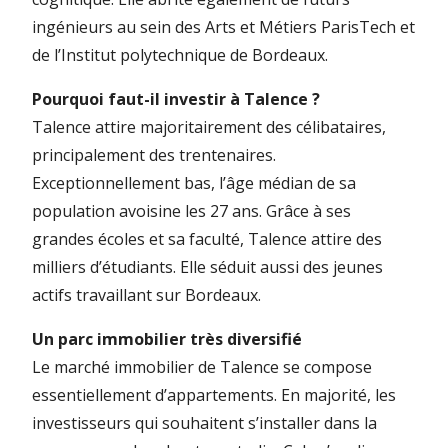
ingénieurs au sein des Arts et Métiers ParisTech et
de l’Institut polytechnique de Bordeaux.
Pourquoi faut-il investir à Talence ?
Talence attire majoritairement des célibataires,
principalement des trentenaires.
Exceptionnellement bas, l’âge médian de sa
population avoisine les 27 ans. Grâce à ses
grandes écoles et sa faculté, Talence attire des
milliers d’étudiants. Elle séduit aussi des jeunes
actifs travaillant sur Bordeaux.
Un parc immobilier très diversifié
Le marché immobilier de Talence se compose
essentiellement d’appartements. En majorité, les
investisseurs qui souhaitent s’installer dans la