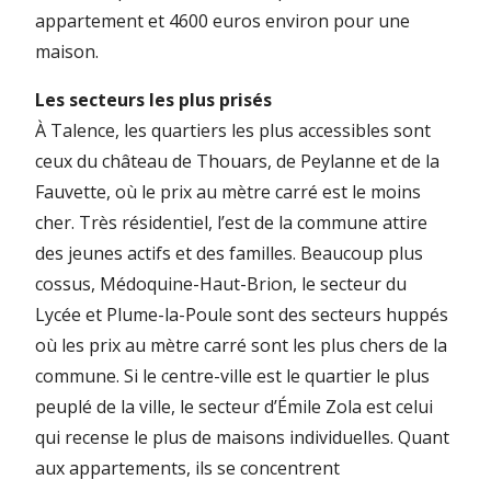
appartement et 4600 euros environ pour une
maison.
Les secteurs les plus prisés
À Talence, les quartiers les plus accessibles sont
ceux du château de Thouars, de Peylanne et de la
Fauvette, où le prix au mètre carré est le moins
cher. Très résidentiel, l’est de la commune attire
des jeunes actifs et des familles. Beaucoup plus
cossus, Médoquine-Haut-Brion, le secteur du
Lycée et Plume-la-Poule sont des secteurs huppés
où les prix au mètre carré sont les plus chers de la
commune. Si le centre-ville est le quartier le plus
peuplé de la ville, le secteur d’Émile Zola est celui
qui recense le plus de maisons individuelles. Quant
aux appartements, ils se concentrent