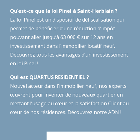
Qu’est-ce que la loi Pinel à Saint-Herblain ?
La loi Pinel est un dispositif de défiscalisation qui
permet de bénéficier d’une réduction d’impôt
pouvant aller jusqu’à 63 000 € sur 12 ans en
investissement dans l’immobilier locatif neuf.
Découvrez tous les avantages d’un investissement
en loi Pinel !
Qui est QUARTUS RESIDENTIEL ?
Nouvel acteur dans l’immobilier neuf, nos experts
œuvrent pour inventer de nouveaux quartier en
mettant l’usage au cœur et la satisfaction Client au
cœur de nos résidences.
Découvrez notre ADN !