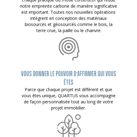
notre empreinte carbone de manière significative
est important. Toutes nos nouvelles opérations
intègrent en conception des matériaux
biosourcés et géosourcés comme le bois, la
terre crue, la paille ou le chanvre
VOUS DONNER LE POUVOIR D’AFFIRMER QUI VOUS
ÊTES
Parce que chaque projet est différent et que
vous êtes unique, QUARTUS vous accompagne
de façon personnalisée tout au long de votre
projet immobilier.