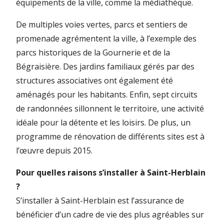
équipements de la ville, comme la médiathèque.
De multiples voies vertes, parcs et sentiers de
promenade agrémentent la ville, à l’exemple des
parcs historiques de la Gournerie et de la
Bégraisière. Des jardins familiaux gérés par des
structures associatives ont également été
aménagés pour les habitants. Enfin, sept circuits
de randonnées sillonnent le territoire, une activité
idéale pour la détente et les loisirs. De plus, un
programme de rénovation de différents sites est à
l’œuvre depuis 2015.
Pour quelles raisons s’installer à Saint-Herblain
?
S’installer à Saint-Herblain est l’assurance de
bénéficier d’un cadre de vie des plus agréables sur