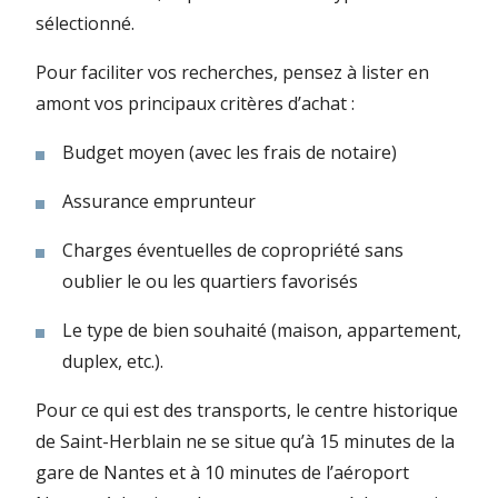
sélectionné.
Pour faciliter vos recherches, pensez à lister en
amont vos principaux critères d’achat :
Budget moyen (avec les frais de notaire)
Assurance emprunteur
Charges éventuelles de copropriété sans
oublier le ou les quartiers favorisés
Le type de bien souhaité (maison, appartement,
duplex, etc.).
Pour ce qui est des transports, le centre historique
de Saint-Herblain ne se situe qu’à 15 minutes de la
gare de Nantes et à 10 minutes de l’aéroport