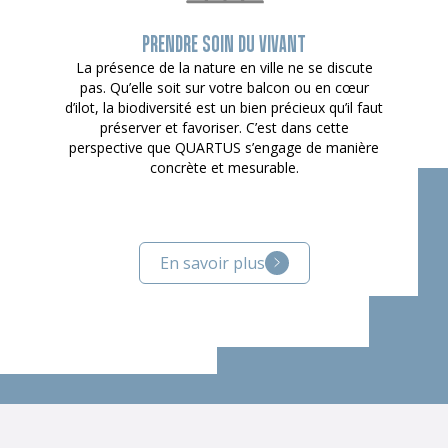
PRENDRE SOIN DU VIVANT
La présence de la nature en ville ne se discute
pas. Qu’elle soit sur votre balcon ou en cœur
d’ilot, la biodiversité est un bien précieux qu’il faut
préserver et favoriser. C’est dans cette
perspective que QUARTUS s’engage de manière
concrète et mesurable.
En savoir plus