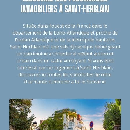
IMMOBILIERS À SAINT-HERBLAIN
Située dans l’ouest de la France dans le
département de la Loire-Atlantique et proche de
l’océan Atlantique et de la métropole nantaise,
Saint-Herblain est une ville dynamique hébergeant
un patrimoine architectural mêlant ancien et
urbain dans un cadre verdoyant. Si vous êtes
intéressé par un logement à Saint-Herblain,
découvrez ici toutes les spécificités de cette
charmante commune à taille humaine.