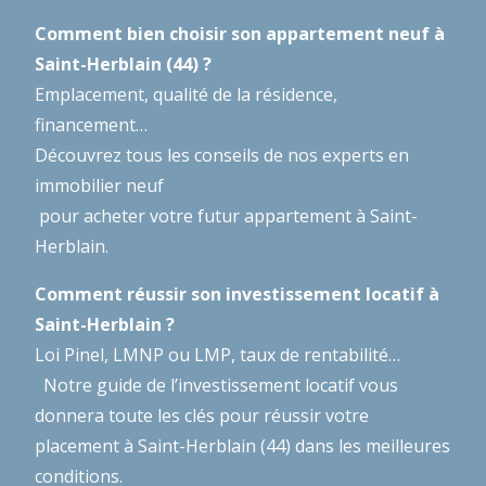
Comment bien choisir son appartement neuf à
Saint-Herblain (44) ?
Emplacement, qualité de la résidence,
financement…
Découvrez tous les conseils de nos experts en
immobilier neuf
pour acheter votre futur appartement à Saint-
Herblain.
Comment réussir son investissement locatif à
Saint-Herblain ?
Loi Pinel, LMNP ou LMP, taux de rentabilité…
Notre guide de l’investissement locatif
vous
donnera toute les clés pour réussir votre
placement à Saint-Herblain (44) dans les meilleures
conditions.