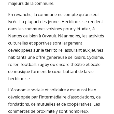
majeurs de la commune.
En revanche, la commune ne compte qu’un seul
lycée. La plupart des jeunes Herblinois se rendent
dans les communes voisines pour y étudier, à
Nantes ou bien à Orvault. Néanmoins, les activités
culturelles et sportives sont largement
développées sur le territoire, assurant aux jeunes
habitants une offre généreuse de loisirs. Cyclisme,
roller, football, rugby ou encore théâtre et école
de musique forment le cœur battant de la vie
herblinoise.
L’économie sociale et solidaire y est aussi bien
développée par l’intermédiaire d’associations, de
fondations, de mutuelles et de coopératives. Les
commerces de proximité y sont nombreux,