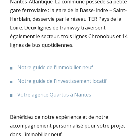
Nantes-Atlantique. La commune possède sa petite
gare ferroviaire : la gare de la Basse-Indre – Saint-
Herblain, desservie par le réseau TER Pays de la
Loire. Deux lignes de tramway traversent
également le secteur, trois lignes Chronobus et 14
lignes de bus quotidiennes.
Notre guide de l'immobilier neuf
Notre guide de l'investissement locatif
Votre agence Quartus à Nantes
Bénéficiez de notre expérience et de notre
accompagnement personnalisé pour votre projet
dans l'immobilier neuf.