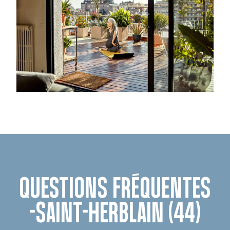
QUESTIONS FRÉQUENTES
-SAINT-HERBLAIN (44)