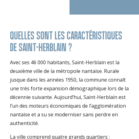
QUELLES SONT LES CARACTÉRISTIQUES
DE SAINT-HERBLAIN ?
Avec ses 46 000 habitants, Saint-Herblain est la
deuxième ville de la métropole nantaise. Rurale
jusque dans les années 1950, la commune connaît
une très forte expansion démographique lors de la
décennie suivante. Aujourd’hui, Saint-Herblain est
l’un des moteurs économiques de l’agglomération
nantaise et a su se moderniser sans perdre en
authenticité.
La ville comprend quatre grands quartiers :