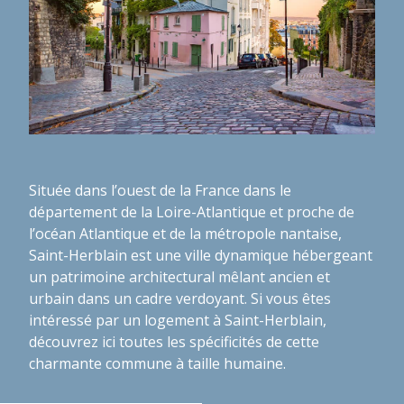
Située dans l’ouest de la France dans le
département de la Loire-Atlantique et proche de
l’océan Atlantique et de la métropole nantaise,
Saint-Herblain est une ville dynamique hébergeant
un patrimoine architectural mêlant ancien et
urbain dans un cadre verdoyant. Si vous êtes
intéressé par un logement à Saint-Herblain,
découvrez ici toutes les spécificités de cette
charmante commune à taille humaine.