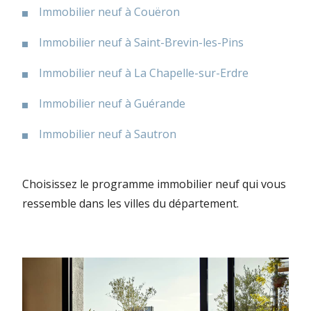
Immobilier neuf à Couëron
Immobilier neuf à Saint-Brevin-les-Pins
Immobilier neuf à La Chapelle-sur-Erdre
Immobilier neuf à Guérande
Immobilier neuf à Sautron
Choisissez le programme immobilier neuf qui vous
ressemble dans les villes du département.