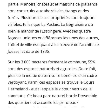
partie. Manoirs, châteaux et maisons de plaisance
sont construits aux abords des étangs et des
forêts. Plusieurs de ces propriétés sont toujours
visibles, telles que La Paclais, La Bégraisière ou
bien le manoir de l’Essongère. Avec ses quatre
façades uniques et différentes les unes des autres,
l’hôtel de ville est quant à lui l’œuvre de l’architecte
Joëssel et date de 1936.
Sur les 3 000 hectares formant la commune, 55%
sont des espaces naturels et agricoles. De ce fait,
plus de la moitié du territoire bénéficie d’un cadre
verdoyant. Parmi ces espaces se trouve le Cours
Hermeland - aussi appelé le « cœur vert » de la
commune. Ce beau parc naturel borde l’ensemble
des quartiers et accueille les principaux