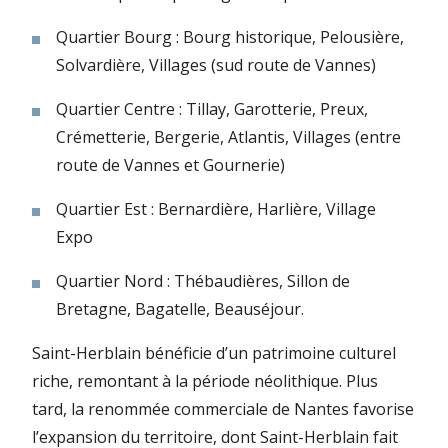
Quartier Bourg : Bourg historique, Pelousière,
Solvardière, Villages (sud route de Vannes)
Quartier Centre : Tillay, Garotterie, Preux,
Crémetterie, Bergerie, Atlantis, Villages (entre
route de Vannes et Gournerie)
Quartier Est : Bernardière, Harlière, Village
Expo
Quartier Nord : Thébaudières, Sillon de
Bretagne, Bagatelle, Beauséjour.
Saint-Herblain bénéficie d’un patrimoine culturel
riche, remontant à la période néolithique. Plus
tard, la renommée commerciale de Nantes favorise
l’expansion du territoire, dont Saint-Herblain fait