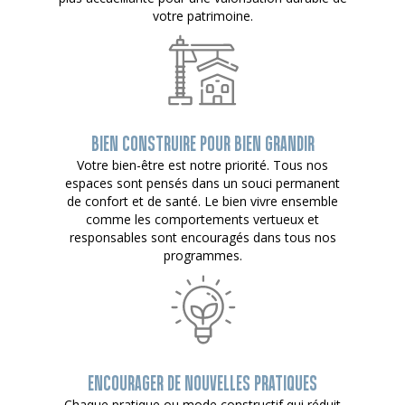
votre patrimoine.
BIEN CONSTRUIRE POUR BIEN GRANDIR
Votre bien-être est notre priorité. Tous nos
espaces sont pensés dans un souci permanent
de confort et de santé. Le bien vivre ensemble
comme les comportements vertueux et
responsables sont encouragés dans tous nos
programmes.
ENCOURAGER DE NOUVELLES PRATIQUES
Chaque pratique ou mode constructif qui réduit