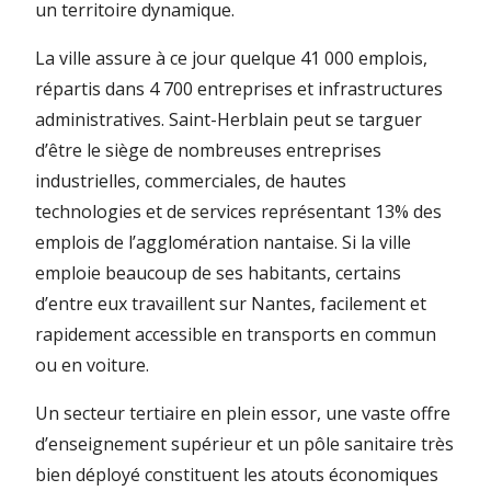
un territoire dynamique.
La ville assure à ce jour quelque 41 000 emplois,
répartis dans 4 700 entreprises et infrastructures
administratives. Saint-Herblain peut se targuer
d’être le siège de nombreuses entreprises
industrielles, commerciales, de hautes
technologies et de services représentant 13% des
emplois de l’agglomération nantaise. Si la ville
emploie beaucoup de ses habitants, certains
d’entre eux travaillent sur Nantes, facilement et
rapidement accessible en transports en commun
ou en voiture.
Un secteur tertiaire en plein essor, une vaste offre
d’enseignement supérieur et un pôle sanitaire très
bien déployé constituent les atouts économiques