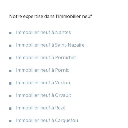
Notre expertise dans l'immobilier neuf
Immobilier neuf à Nantes
Immobilier neuf à Saint-Nazaire
Immobilier neuf à Pornichet
Immobilier neuf à Pornic
Immobilier neuf à Vertou
Immobilier neuf à Orvault
Immobilier neuf à Rezé
Immobilier neuf à Carquefou