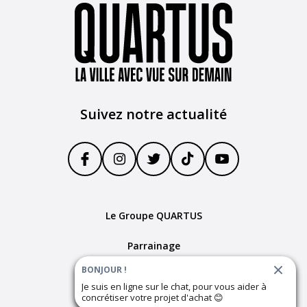
Suivez notre actualité
Le Groupe QUARTUS
Parrainage
BONJOUR !
Devenir partenaire
Je suis en ligne sur le chat, pour vous aider à
concrétiser votre projet d'achat
😊
Plan du site