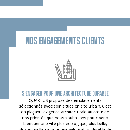
NOS ENGAGEMENTS CLIENTS
S’ENGAGER POUR UNE ARCHITECTURE DURABLE
QUARTUS propose des emplacements
sélectionnés avec soin situés en site urbain. C’est
en plaçant l’exigence architecturale au cœur de
nos priorités que nous souhaitons participer à
fabriquer une ville plus écologique, plus belle,
plus accueillante pour une valorisation durable de