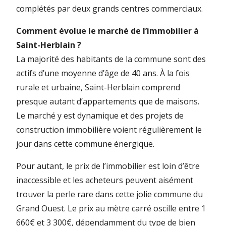
complétés par deux grands centres commerciaux.
Comment évolue le marché de l’immobilier à
Saint-Herblain ?
La majorité des habitants de la commune sont des
actifs d’une moyenne d’âge de 40 ans. À la fois
rurale et urbaine, Saint-Herblain comprend
presque autant d’appartements que de maisons.
Le marché y est dynamique et des projets de
construction immobilière voient régulièrement le
jour dans cette commune énergique.
Pour autant, le prix de l’immobilier est loin d’être
inaccessible et les acheteurs peuvent aisément
trouver la perle rare dans cette jolie commune du
Grand Ouest. Le prix au mètre carré oscille entre 1
660€ et 3 300€, dépendamment du type de bien