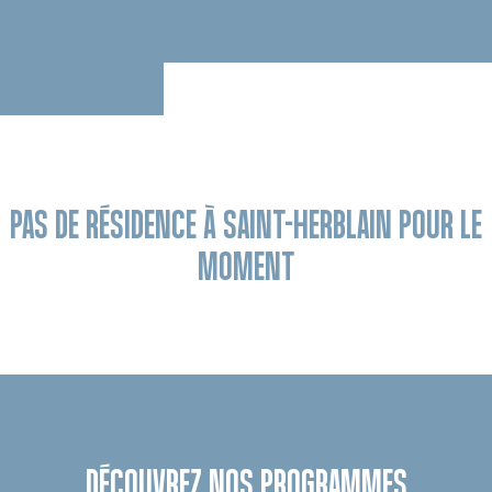
PAS DE RÉSIDENCE À SAINT-HERBLAIN POUR LE
MOMENT
DÉCOUVREZ NOS PROGRAMMES