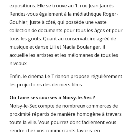
expositions. Elle se trouve au 1, rue Jean Jaurès.
Rendez-vous également à la médiathèque Roger-
Gouhier, juste à côté, qui possède une vaste
collection de documents pour tous les âges et pour
tous les goûts. Quant au conservatoire agréé de
musique et danse Lili et Nadia Boulanger, il
accueille les artistes et les mélomanes de tous les
niveaux.
Enfin, le cinéma Le Trianon propose régulièrement
les projections des derniers films.
Où faire ses courses à Noisy-le-Sec ?
Noisy-le-Sec compte de nombreux commerces de
proximité répartis de manière homogène à travers
toute la ville. Vous pourrez donc facilement vous
rendre chez vos commerçants favoris, en