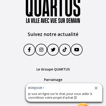
Suivez notre actualité
Le Groupe QUARTUS
Parrainage
BONJOUR !
Devenir partenaire
Je suis en ligne sur le chat, pour vous aider à
concrétiser votre projet d'achat
😊
Plan du site