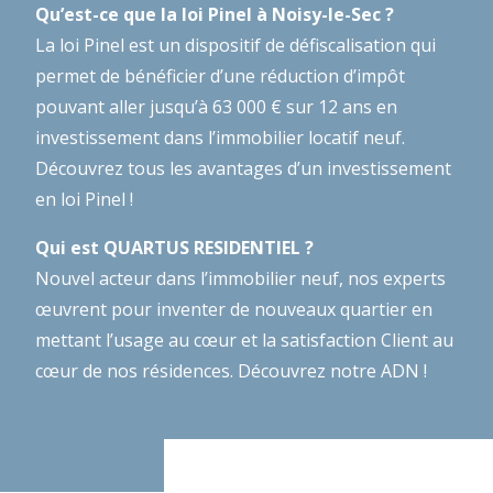
Qu’est-ce que la loi Pinel à Noisy-le-Sec ?
La loi Pinel est un dispositif de défiscalisation qui
permet de bénéficier d’une réduction d’impôt
pouvant aller jusqu’à 63 000 € sur 12 ans en
investissement dans l’immobilier locatif neuf.
Découvrez tous les avantages d’un investissement
en loi Pinel !
Qui est QUARTUS RESIDENTIEL ?
Nouvel acteur dans l’immobilier neuf, nos experts
œuvrent pour inventer de nouveaux quartier en
mettant l’usage au cœur et la satisfaction Client au
cœur de nos résidences.
Découvrez notre ADN !