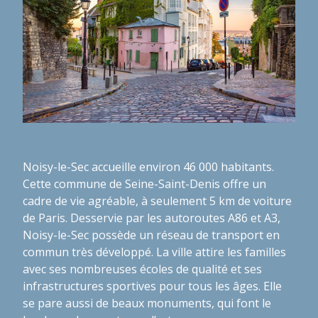
Noisy-le-Sec accueille environ 46 000 habitants.
Cette commune de Seine-Saint-Denis offre un
cadre de vie agréable, à seulement 5 km de voiture
de Paris. Desservie par les autoroutes A86 et A3,
Noisy-le-Sec possède un réseau de transport en
commun très développé. La ville attire les familles
avec ses nombreuses écoles de qualité et ses
infrastructures sportives pour tous les âges. Elle
se pare aussi de beaux monuments, qui font le