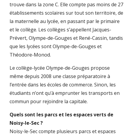
trouve dans la zone C. Elle compte pas moins de 27
établissements scolaires sur tout son territoire, de
la maternelle au lycée, en passant par le primaire
et le collège. Les collèges s’appellent Jacques-
Prévert, Olympe-de-Gouges et René-Cassin, tandis
que les lycées sont Olympe-de-Gouges et
Théodore-Monod.
Le collège-lycée Olympe-de-Gouges propose
même depuis 2008 une classe préparatoire à
l’entrée dans les écoles de commerce. Sinon, les
étudiants n’ont qu’à emprunter les transports en
commun pour rejoindre la capitale.
Quels sont les parcs et les espaces verts de
Noisy-le-Sec ?
Noisy-le-Sec compte plusieurs parcs et espaces