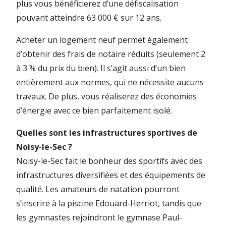
plus vous bénéficierez d’une défiscalisation
pouvant atteindre 63 000 € sur 12 ans.
Acheter un logement neuf permet également
d’obtenir des frais de notaire réduits (seulement 2
à 3 % du prix du bien). Il s’agit aussi d’un bien
entièrement aux normes, qui ne nécessite aucuns
travaux. De plus, vous réaliserez des économies
d’énergie avec ce bien parfaitement isolé.
Quelles sont les infrastructures sportives de
Noisy-le-Sec ?
Noisy-le-Sec fait le bonheur des sportifs avec des
infrastructures diversifiées et des équipements de
qualité. Les amateurs de natation pourront
s’inscrire à la piscine Edouard-Herriot, tandis que
les gymnastes rejoindront le gymnase Paul-