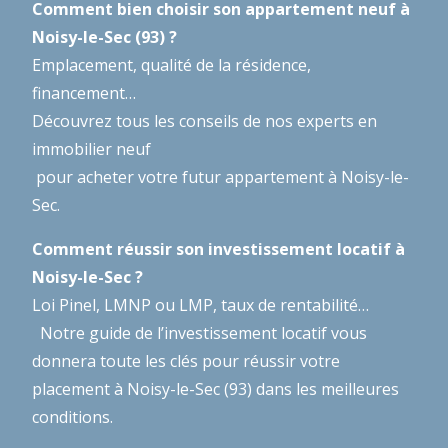
Comment bien choisir son appartement neuf à
Noisy-le-Sec (93) ?
Emplacement, qualité de la résidence,
financement…
Découvrez tous les conseils de nos experts en
immobilier neuf
pour acheter votre futur appartement à Noisy-le-
Sec.
Comment réussir son investissement locatif à
Noisy-le-Sec ?
Loi Pinel, LMNP ou LMP, taux de rentabilité…
Notre guide de l’investissement locatif
vous
donnera toute les clés pour réussir votre
placement à Noisy-le-Sec (93) dans les meilleures
conditions.