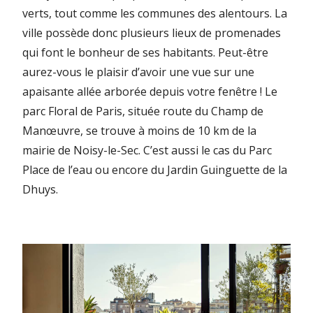
verts, tout comme les communes des alentours. La
ville possède donc plusieurs lieux de promenades
qui font le bonheur de ses habitants. Peut-être
aurez-vous le plaisir d’avoir une vue sur une
apaisante allée arborée depuis votre fenêtre ! Le
parc Floral de Paris, située route du Champ de
Manœuvre, se trouve à moins de 10 km de la
mairie de Noisy-le-Sec. C’est aussi le cas du Parc
Place de l’eau ou encore du Jardin Guinguette de la
Dhuys.