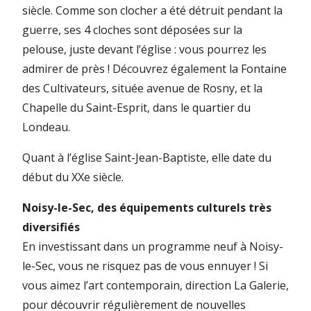
siècle. Comme son clocher a été détruit pendant la
guerre, ses 4 cloches sont déposées sur la
pelouse, juste devant l’église : vous pourrez les
admirer de près ! Découvrez également la Fontaine
des Cultivateurs, située avenue de Rosny, et la
Chapelle du Saint-Esprit, dans le quartier du
Londeau.
Quant à l’église Saint-Jean-Baptiste, elle date du
début du XXe siècle.
Noisy-le-Sec, des équipements culturels très
diversifiés
En investissant dans un programme neuf à Noisy-
le-Sec, vous ne risquez pas de vous ennuyer ! Si
vous aimez l’art contemporain, direction La Galerie,
pour découvrir régulièrement de nouvelles