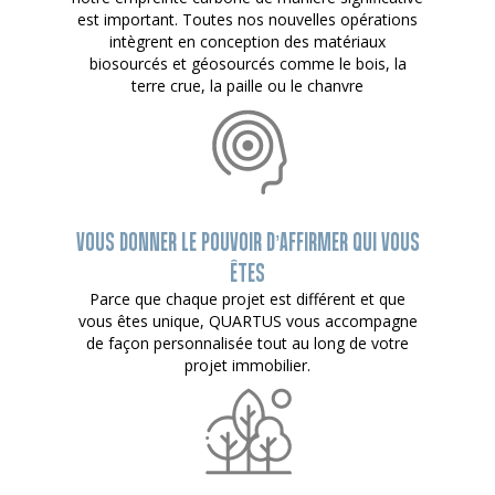
est important. Toutes nos nouvelles opérations
intègrent en conception des matériaux
biosourcés et géosourcés comme le bois, la
terre crue, la paille ou le chanvre
VOUS DONNER LE POUVOIR D’AFFIRMER QUI VOUS
ÊTES
Parce que chaque projet est différent et que
vous êtes unique, QUARTUS vous accompagne
de façon personnalisée tout au long de votre
projet immobilier.