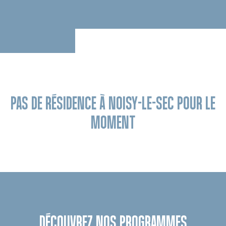
PAS DE RÉSIDENCE À NOISY-LE-SEC POUR LE
MOMENT
DÉCOUVREZ NOS PROGRAMMES