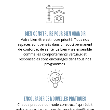
BIEN CONSTRUIRE POUR BIEN GRANDIR
Votre bien-être est notre priorité. Tous nos
espaces sont pensés dans un souci permanent
de confort et de santé. Le bien vivre ensemble
comme les comportements vertueux et
responsables sont encouragés dans tous nos
programmes.
ENCOURAGER DE NOUVELLES PRATIQUES
Chaque pratique ou mode constructif qui réduit
notre empreinte carbone de manière significative