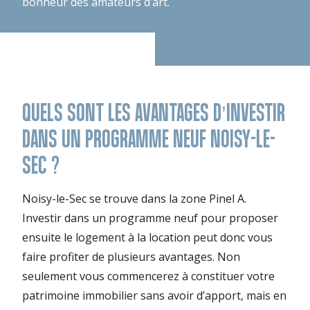
bonheur des amateurs d’art.
QUELS SONT LES AVANTAGES D’INVESTIR
DANS UN PROGRAMME NEUF NOISY-LE-
SEC ?
Noisy-le-Sec se trouve dans la zone Pinel A.
Investir dans un programme neuf pour proposer
ensuite le logement à la location peut donc vous
faire profiter de plusieurs avantages. Non
seulement vous commencerez à constituer votre
patrimoine immobilier sans avoir d’apport, mais en