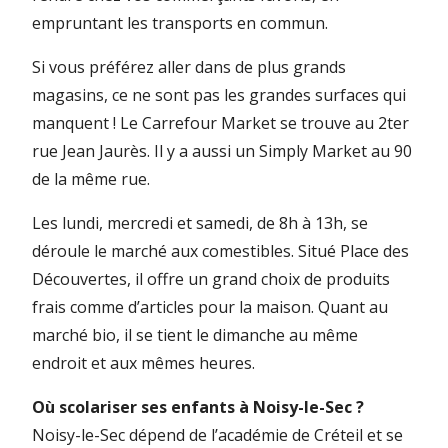
empruntant les transports en commun.
Si vous préférez aller dans de plus grands
magasins, ce ne sont pas les grandes surfaces qui
manquent ! Le Carrefour Market se trouve au 2ter
rue Jean Jaurès. Il y a aussi un Simply Market au 90
de la même rue.
Les lundi, mercredi et samedi, de 8h à 13h, se
déroule le marché aux comestibles. Situé Place des
Découvertes, il offre un grand choix de produits
frais comme d’articles pour la maison. Quant au
marché bio, il se tient le dimanche au même
endroit et aux mêmes heures.
Où scolariser ses enfants à Noisy-le-Sec ?
Noisy-le-Sec dépend de l’académie de Créteil et se