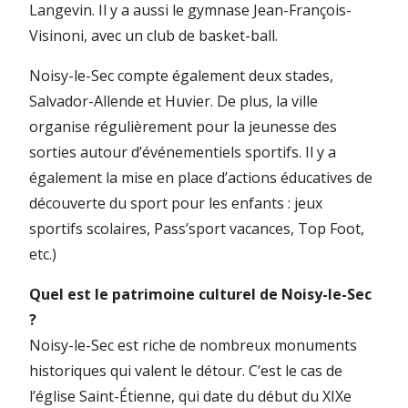
Langevin. Il y a aussi le gymnase Jean-François-
Visinoni, avec un club de basket-ball.
Noisy-le-Sec compte également deux stades,
Salvador-Allende et Huvier. De plus, la ville
organise régulièrement pour la jeunesse des
sorties autour d’événementiels sportifs. Il y a
également la mise en place d’actions éducatives de
découverte du sport pour les enfants : jeux
sportifs scolaires, Pass’sport vacances, Top Foot,
etc.)
Quel est le patrimoine culturel de Noisy-le-Sec
?
Noisy-le-Sec est riche de nombreux monuments
historiques qui valent le détour. C’est le cas de
l’église Saint-Étienne, qui date du début du XIXe