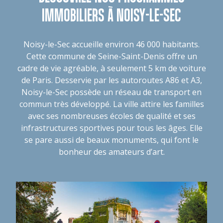
IMMOBILIERS À NOISY-LE-SEC
Noisy-le-Sec accueille environ 46 000 habitants.
Cette commune de Seine-Saint-Denis offre un
cadre de vie agréable, à seulement 5 km de voiture
de Paris. Desservie par les autoroutes A86 et A3,
Noisy-le-Sec possède un réseau de transport en
commun très développé. La ville attire les familles
avec ses nombreuses écoles de qualité et ses
infrastructures sportives pour tous les âges. Elle
se pare aussi de beaux monuments, qui font le
bonheur des amateurs d’art.