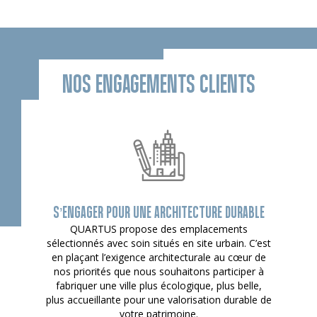
NOS ENGAGEMENTS CLIENTS
S’ENGAGER POUR UNE ARCHITECTURE DURABLE
QUARTUS propose des emplacements
sélectionnés avec soin situés en site urbain. C’est
en plaçant l’exigence architecturale au cœur de
nos priorités que nous souhaitons participer à
fabriquer une ville plus écologique, plus belle,
plus accueillante pour une valorisation durable de
votre patrimoine.