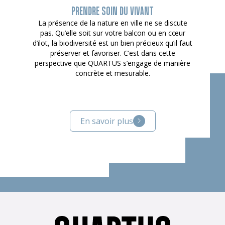
PRENDRE SOIN DU VIVANT
La présence de la nature en ville ne se discute
pas. Qu’elle soit sur votre balcon ou en cœur
d’ilot, la biodiversité est un bien précieux qu’il faut
préserver et favoriser. C’est dans cette
perspective que QUARTUS s’engage de manière
concrète et mesurable.
En savoir plus