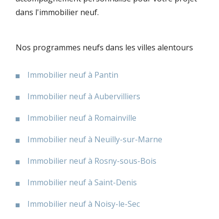
dans l'immobilier neuf.
Nos programmes neufs dans les villes alentours
Immobilier neuf à Pantin
Immobilier neuf à Aubervilliers
Immobilier neuf à Romainville
Immobilier neuf à Neuilly-sur-Marne
Immobilier neuf à Rosny-sous-Bois
Immobilier neuf à Saint-Denis
Immobilier neuf à Noisy-le-Sec