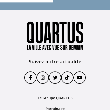
Suivez notre actualité
Le Groupe QUARTUS
Parrainage