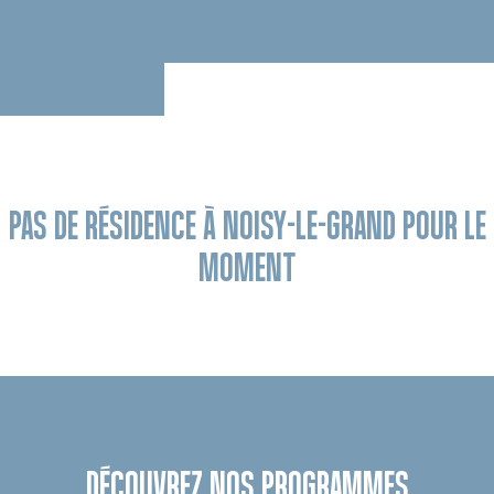
PAS DE RÉSIDENCE À NOISY-LE-GRAND POUR LE
MOMENT
DÉCOUVREZ NOS PROGRAMMES