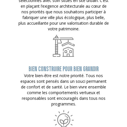
sélectionnés avec soin situés en site urbain. C’est
en plaçant l’exigence architecturale au cœur de
nos priorités que nous souhaitons participer à
fabriquer une ville plus écologique, plus belle,
plus accueillante pour une valorisation durable de
votre patrimoine.
BIEN CONSTRUIRE POUR BIEN GRANDIR
Votre bien-être est notre priorité. Tous nos
espaces sont pensés dans un souci permanent
de confort et de santé. Le bien vivre ensemble
comme les comportements vertueux et
responsables sont encouragés dans tous nos
programmes.