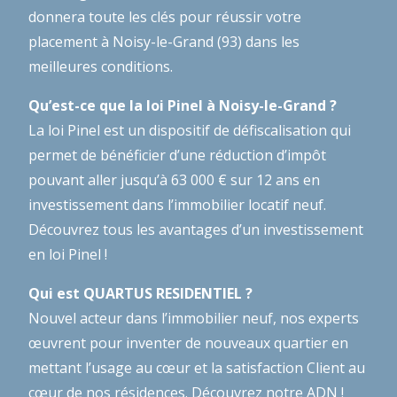
donnera toute les clés pour réussir votre
placement à Noisy-le-Grand (93) dans les
meilleures conditions.
Qu’est-ce que la loi Pinel à Noisy-le-Grand ?
La loi Pinel est un dispositif de défiscalisation qui
permet de bénéficier d’une réduction d’impôt
pouvant aller jusqu’à 63 000 € sur 12 ans en
investissement dans l’immobilier locatif neuf.
Découvrez tous les avantages d’un investissement
en loi Pinel !
Qui est QUARTUS RESIDENTIEL ?
Nouvel acteur dans l’immobilier neuf, nos experts
œuvrent pour inventer de nouveaux quartier en
mettant l’usage au cœur et la satisfaction Client au
cœur de nos résidences.
Découvrez notre ADN !