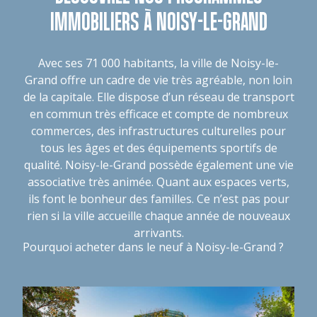
IMMOBILIERS À NOISY-LE-GRAND
Avec ses 71 000 habitants, la ville de Noisy-le-
Grand offre un cadre de vie très agréable, non loin
de la capitale. Elle dispose d’un réseau de transport
en commun très efficace et compte de nombreux
commerces, des infrastructures culturelles pour
tous les âges et des équipements sportifs de
qualité. Noisy-le-Grand possède également une vie
associative très animée. Quant aux espaces verts,
ils font le bonheur des familles. Ce n’est pas pour
rien si la ville accueille chaque année de nouveaux
arrivants.
Pourquoi acheter dans le neuf à Noisy-le-Grand ?