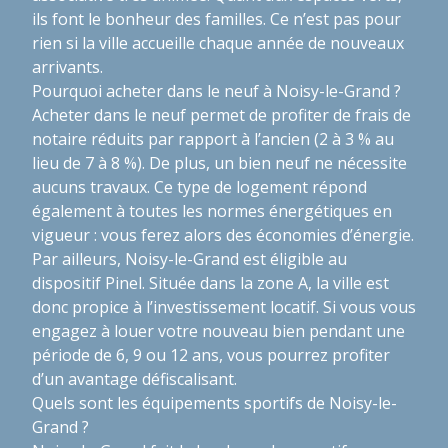
ils font le bonheur des familles. Ce n’est pas pour
rien si la ville accueille chaque année de nouveaux
arrivants.
Pourquoi acheter dans le neuf à Noisy-le-Grand ?
Acheter dans le neuf permet de profiter de frais de
notaire réduits par rapport à l’ancien (2 à 3 % au
lieu de 7 à 8 %). De plus, un bien neuf ne nécessite
aucuns travaux. Ce type de logement répond
également à toutes les normes énergétiques en
vigueur : vous ferez alors des économies d’énergie.
Par ailleurs, Noisy-le-Grand est éligible au
dispositif Pinel. Située dans la zone A, la ville est
donc propice à l’investissement locatif. Si vous vous
engagez à louer votre nouveau bien pendant une
période de 6, 9 ou 12 ans, vous pourrez profiter
d’un avantage défiscalisant.
Quels sont les équipements sportifs de Noisy-le-
Grand ?