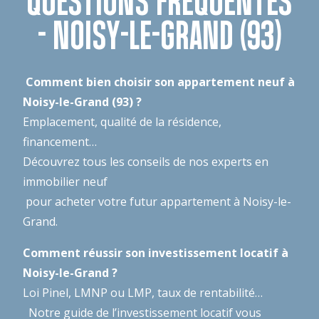
QUESTIONS FRÉQUENTES
- NOISY-LE-GRAND (93)
Comment bien choisir son appartement neuf à
Noisy-le-Grand (93) ?
Emplacement, qualité de la résidence,
financement…
Découvrez tous les conseils de nos experts en
immobilier neuf
pour acheter votre futur appartement à Noisy-le-
Grand.
Comment réussir son investissement locatif à
Noisy-le-Grand ?
Loi Pinel, LMNP ou LMP, taux de rentabilité…
Notre guide de l’investissement locatif
vous