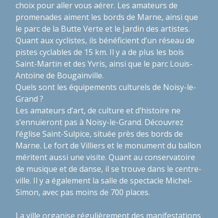
choix pour aller vous aérer. Les amateurs de
promenades aiment les bords de Marne, ainsi que
le parc de la Butte Verte et le Jardin des artistes.
Quant aux cyclistes, ils bénéficient d’un réseau de
pistes cyclables de 15 km. Il y a de plus les bois
Saint-Martin et des Yvris, ainsi que le parc Louis-
Antoine de Bougainville.
Quels sont les équipements culturels de Noisy-le-
Grand ?
Les amateurs d’art, de culture et d’histoire ne
s’ennuieront pas à Noisy-le-Grand. Découvrez
l’église Saint-Sulpice, située près des bords de
Marne. Le fort de Villiers et le monument du ballon
méritent aussi une visite. Quant au conservatoire
de musique et de danse, il se trouve dans le centre-
ville. Il y a également la salle de spectacle Michel-
Simon, avec pas moins de 700 places.
La ville organise régulièrement des manifestations