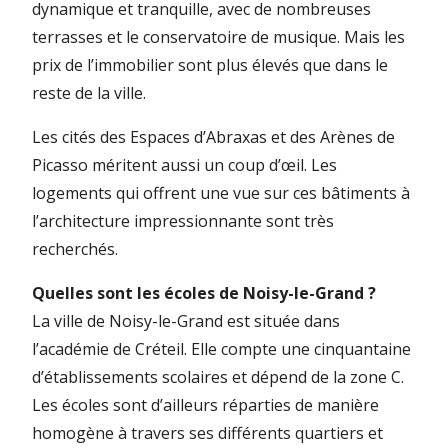
dynamique et tranquille, avec de nombreuses
terrasses et le conservatoire de musique. Mais les
prix de l’immobilier sont plus élevés que dans le
reste de la ville.
Les cités des Espaces d’Abraxas et des Arènes de
Picasso méritent aussi un coup d’œil. Les
logements qui offrent une vue sur ces bâtiments à
l’architecture impressionnante sont très
recherchés.
Quelles sont les écoles de Noisy-le-Grand ?
La ville de Noisy-le-Grand est située dans
l’académie de Créteil. Elle compte une cinquantaine
d’établissements scolaires et dépend de la zone C.
Les écoles sont d’ailleurs réparties de manière
homogène à travers ses différents quartiers et