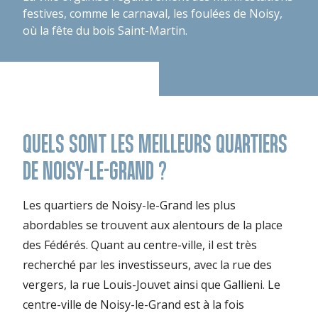
festives, comme le carnaval, les foulées de Noisy,
où la fête du bois Saint-Martin.
QUELS SONT LES MEILLEURS QUARTIERS
DE NOISY-LE-GRAND ?
Les quartiers de Noisy-le-Grand les plus
abordables se trouvent aux alentours de la place
des Fédérés. Quant au centre-ville, il est très
recherché par les investisseurs, avec la rue des
vergers, la rue Louis-Jouvet ainsi que Gallieni. Le
centre-ville de Noisy-le-Grand est à la fois