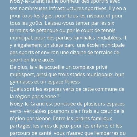
Noisy-le-Grand fait le bonheur des sportifs avec
ses nombreuses infrastructures sportives. Il y en a
pour tous les âges, pour tous les niveaux et pour
tous les goûts. Laissez-vous tenter par les six
terrains de pétanque ou par le court de tennis
municipal, pour des parties familiales endiablées. Il
y a également un skate parc, une école municipale
des sports et environ une dizaine de terrains de
sport en libre accès.
De plus, la ville accueille un complexe privé
multisport, ainsi que trois stades municipaux, huit
gymnases et un espace fitness.
Quels sont les espaces verts de cette commune de
la région parisienne ?
Noisy-le-Grand est ponctuée de plusieurs espaces
verts, véritables poumons d’air frais au cœur de la
région parisienne. Entre les jardins familiaux
partagés, les aires de jeux pour les enfants et les
parcours de santé, vous n’aurez que l’embarras du