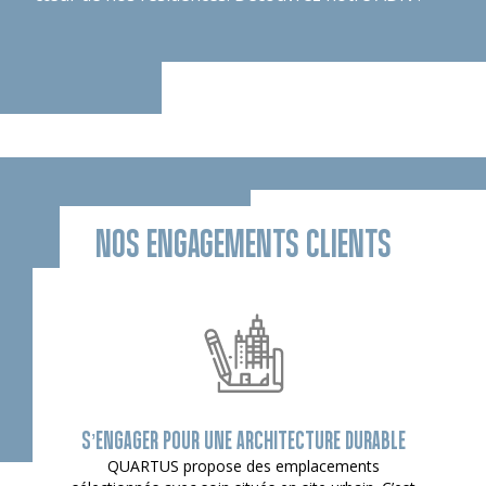
NOS ENGAGEMENTS CLIENTS
S’ENGAGER POUR UNE ARCHITECTURE DURABLE
QUARTUS propose des emplacements