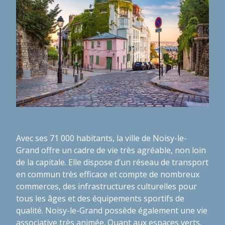
Avec ses 71 000 habitants, la ville de Noisy-le-
Grand offre un cadre de vie très agréable, non loin
de la capitale. Elle dispose d’un réseau de transport
en commun très efficace et compte de nombreux
commerces, des infrastructures culturelles pour
tous les âges et des équipements sportifs de
qualité. Noisy-le-Grand possède également une vie
associative très animée. Quant aux espaces verts,