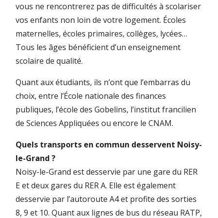
vous ne rencontrerez pas de difficultés à scolariser
vos enfants non loin de votre logement. Écoles
maternelles, écoles primaires, collèges, lycées…
Tous les âges bénéficient d’un enseignement
scolaire de qualité.
Quant aux étudiants, ils n’ont que l’embarras du
choix, entre l’École nationale des finances
publiques, l’école des Gobelins, l’institut francilien
de Sciences Appliquées ou encore le CNAM.
Quels transports en commun desservent Noisy-
le-Grand ?
Noisy-le-Grand est desservie par une gare du RER
E et deux gares du RER A. Elle est également
desservie par l’autoroute A4 et profite des sorties
8, 9 et 10. Quant aux lignes de bus du réseau RATP,