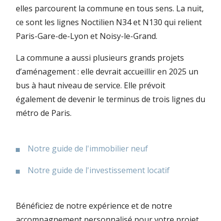
elles parcourent la commune en tous sens. La nuit,
ce sont les lignes Noctilien N34 et N130 qui relient
Paris-Gare-de-Lyon et Noisy-le-Grand.
La commune a aussi plusieurs grands projets
d’aménagement : elle devrait accueillir en 2025 un
bus à haut niveau de service. Elle prévoit
également de devenir le terminus de trois lignes du
métro de Paris.
Notre guide de l'immobilier neuf
Notre guide de l'investissement locatif
Bénéficiez de notre expérience et de notre
accompagnement personnalisé pour votre projet