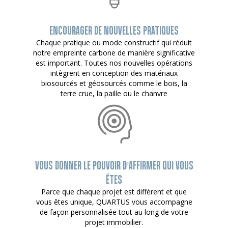
ENCOURAGER DE NOUVELLES PRATIQUES
Chaque pratique ou mode constructif qui réduit
notre empreinte carbone de manière significative
est important. Toutes nos nouvelles opérations
intègrent en conception des matériaux
biosourcés et géosourcés comme le bois, la
terre crue, la paille ou le chanvre
VOUS DONNER LE POUVOIR D’AFFIRMER QUI VOUS
ÊTES
Parce que chaque projet est différent et que
vous êtes unique, QUARTUS vous accompagne
de façon personnalisée tout au long de votre
projet immobilier.