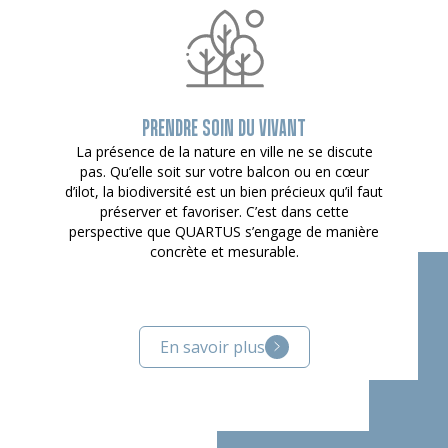
PRENDRE SOIN DU VIVANT
La présence de la nature en ville ne se discute
pas. Qu’elle soit sur votre balcon ou en cœur
d’ilot, la biodiversité est un bien précieux qu’il faut
préserver et favoriser. C’est dans cette
perspective que QUARTUS s’engage de manière
concrète et mesurable.
En savoir plus