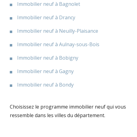
Immobilier neuf à Bagnolet
Immobilier neuf à Drancy
Immobilier neuf à Neuilly-Plaisance
Immobilier neuf à Aulnay-sous-Bois
Immobilier neuf à Bobigny
Immobilier neuf à Gagny
Immobilier neuf à Bondy
Choisissez le programme immobilier neuf qui vous
ressemble dans les villes du département.