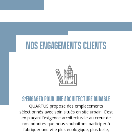
NOS ENGAGEMENTS CLIENTS
S’ENGAGER POUR UNE ARCHITECTURE DURABLE
QUARTUS propose des emplacements
sélectionnés avec soin situés en site urbain. C’est
en plaçant l’exigence architecturale au cœur de
nos priorités que nous souhaitons participer à
fabriquer une ville plus écologique, plus belle,