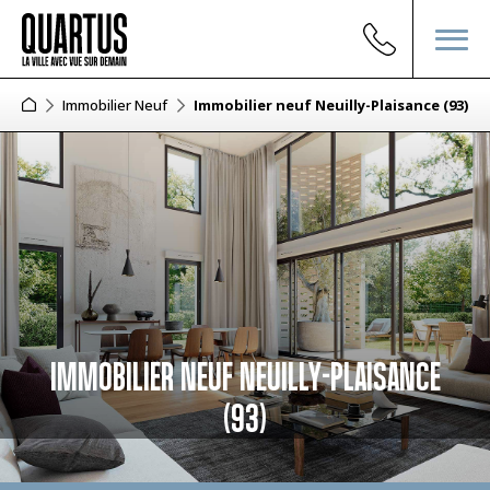
Immobilier Neuf
Immobilier neuf Neuilly-Plaisance (93)
IMMOBILIER NEUF NEUILLY-PLAISANCE
(93)