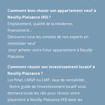
Comment bien choisir son appartement neuf à
Neuilly-Plaisance (93) ?
Emplacement, qualité de la résidence,
financement…
Découvrez tous les conseils de nos experts en
immobilier neuf
pour acheter votre futur appartement à Neuilly-
Plaisance.
Comment réussir son investissement locatif à
Neuilly-Plaisance ?
Loi Pinel, LMNP ou LMP, taux de rentabilité…
Notre guide de l’investissement locatif
vous
donnera toute les clés pour réussir votre
placement à Neuilly-Plaisance (93) dans les