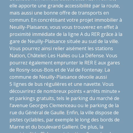
elle apporte une grande accessibilité par la route,
mais aussi une bonne offre de transports en
commun. En concrétisant votre projet immobilier à
Neuilly-Plaisance, vous vous trouverez en effet à
proximité immédiate de la ligne A du RER grâce à la
gare de Neuilly-Plaisance située au sud de la ville.
Vous pourrez ainsi relier aisément les stations
Nation, Châtelet-Les Halles ou La Défense. Vous
pourrez également emprunter le RER E aux gares
de Rosny-sous-Bois et de Val de Fontenay. La
commune de Neuilly-Plaisance dévoile aussi
5 lignes de bus régulières et une navette. Vous
découvrirez de nombreux points « arrêts minute »
et parkings gratuits, tels le parking du marché de
l’avenue Georges Clemenceau ou le parking de la
rue du Général de Gaulle. Enfin, la ville dispose de
pistes cyclables, par exemple le long des bords de
Marne et du boulevard Gallieni. De plus, la