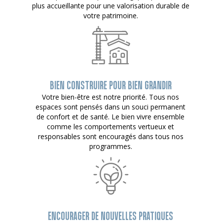
plus accueillante pour une valorisation durable de
votre patrimoine.
BIEN CONSTRUIRE POUR BIEN GRANDIR
Votre bien-être est notre priorité. Tous nos
espaces sont pensés dans un souci permanent
de confort et de santé. Le bien vivre ensemble
comme les comportements vertueux et
responsables sont encouragés dans tous nos
programmes.
ENCOURAGER DE NOUVELLES PRATIQUES