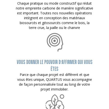
Chaque pratique ou mode constructif qui réduit
notre empreinte carbone de manière significative
est important. Toutes nos nouvelles opérations
intègrent en conception des matériaux
biosourcés et géosourcés comme le bois, la
terre crue, la paille ou le chanvre
VOUS DONNER LE POUVOIR D’AFFIRMER QUI VOUS
ÊTES
Parce que chaque projet est différent et que
vous êtes unique, QUARTUS vous accompagne
de façon personnalisée tout au long de votre
projet immobilier.