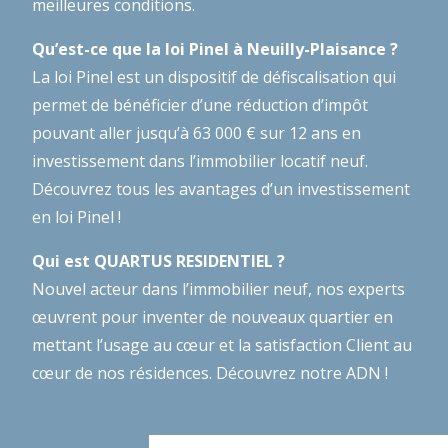
meilleures conditions.
Qu’est-ce que la loi Pinel à Neuilly-Plaisance ?
La loi Pinel est un dispositif de défiscalisation qui
permet de bénéficier d’une réduction d’impôt
pouvant aller jusqu’à 63 000 € sur 12 ans en
investissement dans l’immobilier locatif neuf.
Découvrez tous les avantages d’un investissement
en loi Pinel !
Qui est QUARTUS RESIDENTIEL ?
Nouvel acteur dans l’immobilier neuf, nos experts
œuvrent pour inventer de nouveaux quartier en
mettant l’usage au cœur et la satisfaction Client au
cœur de nos résidences.
Découvrez notre ADN !