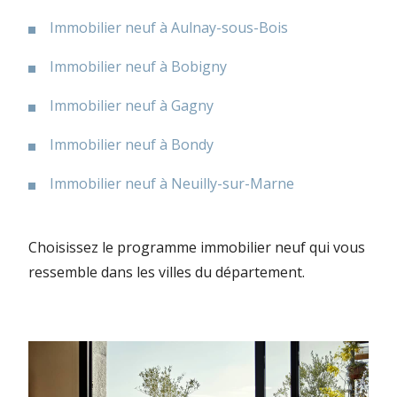
Immobilier neuf à Aulnay-sous-Bois
Immobilier neuf à Bobigny
Immobilier neuf à Gagny
Immobilier neuf à Bondy
Immobilier neuf à Neuilly-sur-Marne
Choisissez le programme immobilier neuf qui vous
ressemble dans les villes du département.