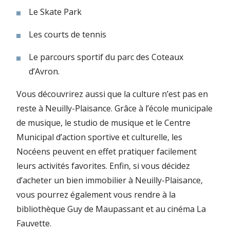
Le Skate Park
Les courts de tennis
Le parcours sportif du parc des Coteaux
d’Avron.
Vous découvrirez aussi que la culture n’est pas en
reste à Neuilly-Plaisance. Grâce à l’école municipale
de musique, le studio de musique et le Centre
Municipal d’action sportive et culturelle, les
Nocéens peuvent en effet pratiquer facilement
leurs activités favorites. Enfin, si vous décidez
d’acheter un bien immobilier à Neuilly-Plaisance,
vous pourrez également vous rendre à la
bibliothèque Guy de Maupassant et au cinéma La
Fauvette.