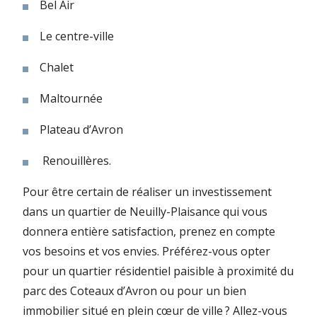
Bel Air
Le centre-ville
Chalet
Maltournée
Plateau d’Avron
Renouillères.
Pour être certain de réaliser un investissement
dans un quartier de Neuilly-Plaisance qui vous
donnera entière satisfaction, prenez en compte
vos besoins et vos envies. Préférez-vous opter
pour un quartier résidentiel paisible à proximité du
parc des Coteaux d’Avron ou pour un bien
immobilier situé en plein cœur de ville ? Allez-vous