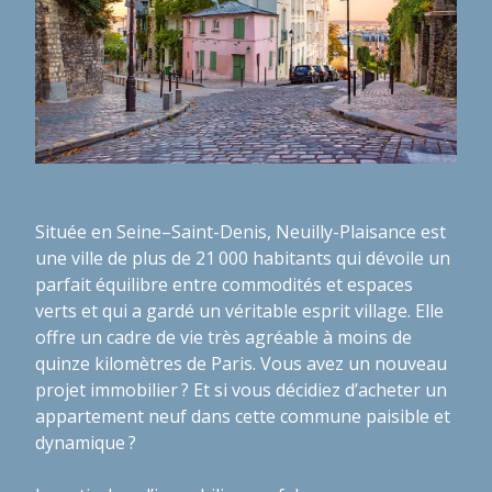
Située en Seine–Saint-Denis, Neuilly-Plaisance est
une ville de plus de 21 000 habitants qui dévoile un
parfait équilibre entre commodités et espaces
verts et qui a gardé un véritable esprit village. Elle
offre un cadre de vie très agréable à moins de
quinze kilomètres de Paris. Vous avez un nouveau
projet immobilier ? Et si vous décidiez d’acheter un
appartement neuf dans cette commune paisible et
dynamique ?