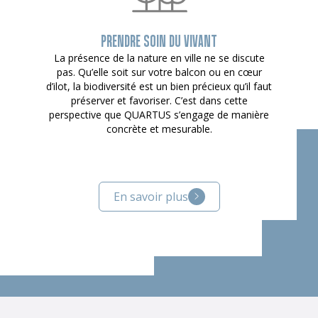
PRENDRE SOIN DU VIVANT
La présence de la nature en ville ne se discute
pas. Qu’elle soit sur votre balcon ou en cœur
d’ilot, la biodiversité est un bien précieux qu’il faut
préserver et favoriser. C’est dans cette
perspective que QUARTUS s’engage de manière
concrète et mesurable.
En savoir plus