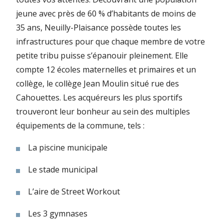
jeune avec près de 60 % d’habitants de moins de
35 ans, Neuilly-Plaisance possède toutes les
infrastructures pour que chaque membre de votre
petite tribu puisse s’épanouir pleinement. Elle
compte 12 écoles maternelles et primaires et un
collège, le collège Jean Moulin situé rue des
Cahouettes. Les acquéreurs les plus sportifs
trouveront leur bonheur au sein des multiples
équipements de la commune, tels :
La piscine municipale
Le stade municipal
L’aire de Street Workout
Les 3 gymnases