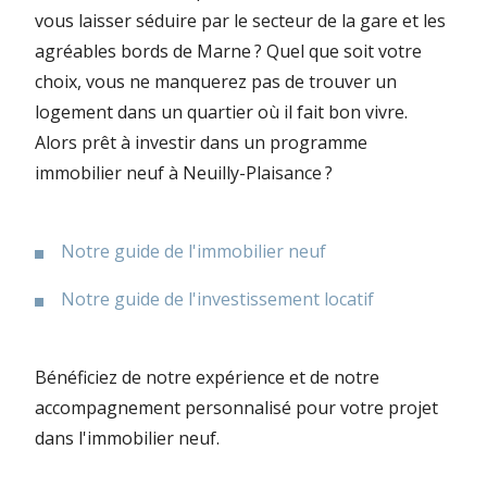
vous laisser séduire par le secteur de la gare et les
agréables bords de Marne ? Quel que soit votre
choix, vous ne manquerez pas de trouver un
logement dans un quartier où il fait bon vivre.
Alors prêt à investir dans un programme
immobilier neuf à Neuilly-Plaisance ?
Notre guide de l'immobilier neuf
Notre guide de l'investissement locatif
Bénéficiez de notre expérience et de notre
accompagnement personnalisé pour votre projet
dans l'immobilier neuf.