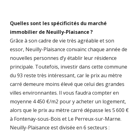
Quelles sont les spécificités du marché
immobilier de Neuilly-Plaisance ?
Grâce à son cadre de vie très agréable et son
essor, Neuilly-Plaisance convainc chaque année de
nouvelles personnes d’y établir leur résidence
principale. Toutefois, investir dans cette commune
du 93 reste très intéressant, car le prix au mètre
carré demeure moins élevé que celui des grandes
villes environnantes. Il vous faudra compter en
moyenne 4 450 €/m2 pour y acheter un logement,
alors que le prix au mètre carré dépasse les 5 600 €
à Fontenay-sous-Bois et Le Perreux-sur-Marne.
Neuilly-Plaisance est divisée en 6 secteurs :