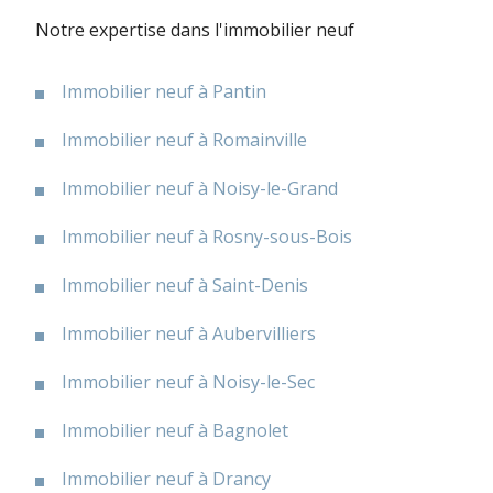
Notre expertise dans l'immobilier neuf
Immobilier neuf à Pantin
Immobilier neuf à Romainville
Immobilier neuf à Noisy-le-Grand
Immobilier neuf à Rosny-sous-Bois
Immobilier neuf à Saint-Denis
Immobilier neuf à Aubervilliers
Immobilier neuf à Noisy-le-Sec
Immobilier neuf à Bagnolet
Immobilier neuf à Drancy