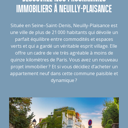
IMMOBILIERS À NEUILLY-PLAISANCE
Située en Seine–Saint-Denis, Neuilly-Plaisance est
une ville de plus de 21 000 habitants qui dévoile un
parfait équilibre entre commodités et espaces
verts et qui a gardé un véritable esprit village. Elle
offre un cadre de vie très agréable à moins de
quinze kilomètres de Paris. Vous avez un nouveau
projet immobilier ? Et si vous décidiez d’acheter un
appartement neuf dans cette commune paisible et
dynamique ?