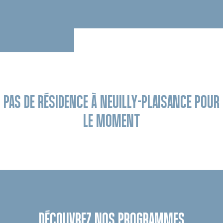
PAS DE RÉSIDENCE À NEUILLY-PLAISANCE POUR
LE MOMENT
DÉCOUVREZ NOS PROGRAMMES