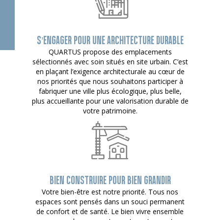
S’ENGAGER POUR UNE ARCHITECTURE DURABLE
QUARTUS propose des emplacements
sélectionnés avec soin situés en site urbain. C’est
en plaçant l’exigence architecturale au cœur de
nos priorités que nous souhaitons participer à
fabriquer une ville plus écologique, plus belle,
plus accueillante pour une valorisation durable de
votre patrimoine.
BIEN CONSTRUIRE POUR BIEN GRANDIR
Votre bien-être est notre priorité. Tous nos
espaces sont pensés dans un souci permanent
de confort et de santé. Le bien vivre ensemble