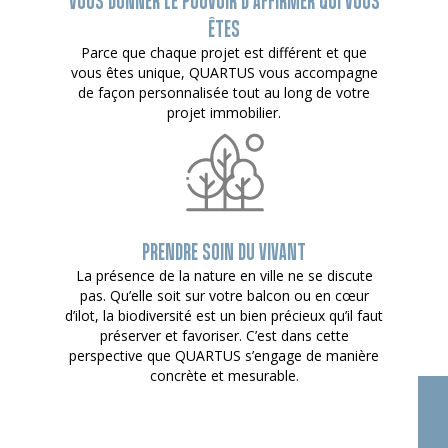
VOUS DONNER LE POUVOIR D’AFFIRMER QUI VOUS
ÊTES
Parce que chaque projet est différent et que
vous êtes unique, QUARTUS vous accompagne
de façon personnalisée tout au long de votre
projet immobilier.
PRENDRE SOIN DU VIVANT
La présence de la nature en ville ne se discute
pas. Qu’elle soit sur votre balcon ou en cœur
d’ilot, la biodiversité est un bien précieux qu’il faut
préserver et favoriser. C’est dans cette
perspective que QUARTUS s’engage de manière
concrète et mesurable.