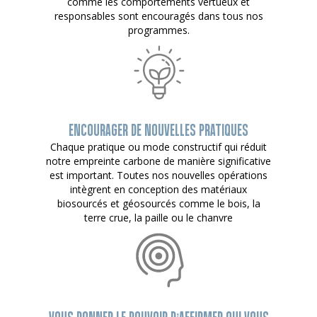
comme les comportements vertueux et
responsables sont encouragés dans tous nos
programmes.
ENCOURAGER DE NOUVELLES PRATIQUES
Chaque pratique ou mode constructif qui réduit
notre empreinte carbone de manière significative
est important. Toutes nos nouvelles opérations
intègrent en conception des matériaux
biosourcés et géosourcés comme le bois, la
terre crue, la paille ou le chanvre