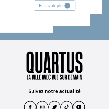
En savoir plus
Suivez notre actualité