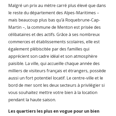
Malgré un prix au mètre carré plus élevé que dans
le reste du département des Alpes-Maritimes –
mais beaucoup plus bas qu’à Roquebrune-Cap-
Martin –, la commune de Menton est prisée des
célibataires et des actifs. Grâce à ses nombreux
commerces et établissements scolaires, elle est
également plébiscitée par des familles qui
apprécient son cadre idéal et son atmosphère
paisible. La ville, qui accueille chaque année des
milliers de visiteurs français et étrangers, possède
aussi un fort potentiel locatif. Le centre-ville et le
bord de mer sont les deux secteurs à privilégier si
vous souhaitez mettre votre bien à la location
pendant la haute saison.
Les quartiers les plus en vogue pour un bien