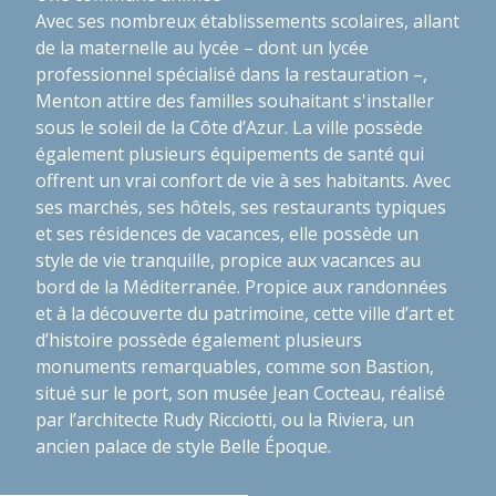
Avec ses nombreux établissements scolaires, allant
de la maternelle au lycée – dont un lycée
professionnel spécialisé dans la restauration –,
Menton attire des familles souhaitant s'installer
sous le soleil de la Côte d’Azur. La ville possède
également plusieurs équipements de santé qui
offrent un vrai confort de vie à ses habitants. Avec
ses marchés, ses hôtels, ses restaurants typiques
et ses résidences de vacances, elle possède un
style de vie tranquille, propice aux vacances au
bord de la Méditerranée. Propice aux randonnées
et à la découverte du patrimoine, cette ville d’art et
d’histoire possède également plusieurs
monuments remarquables, comme son Bastion,
situé sur le port, son musée Jean Cocteau, réalisé
par l’architecte Rudy Ricciotti, ou la Riviera, un
ancien palace de style Belle Époque.