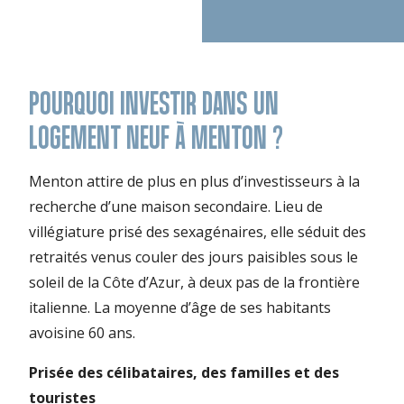
POURQUOI INVESTIR DANS UN
LOGEMENT NEUF À MENTON ?
Menton attire de plus en plus d’investisseurs à la
recherche d’une maison secondaire. Lieu de
villégiature prisé des sexagénaires, elle séduit des
retraités venus couler des jours paisibles sous le
soleil de la Côte d’Azur, à deux pas de la frontière
italienne. La moyenne d’âge de ses habitants
avoisine 60 ans.
Prisée des célibataires, des familles et des
touristes