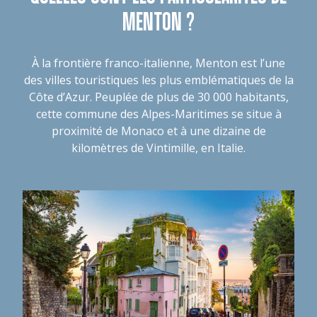
MENTON ?
À la frontière franco-italienne, Menton est l’une
des villes touristiques les plus emblématiques de la
Côte d’Azur. Peuplée de plus de 30 000 habitants,
cette commune des Alpes-Maritimes se situe à
proximité de Monaco et à une dizaine de
kilomètres de Vintimille, en Italie.