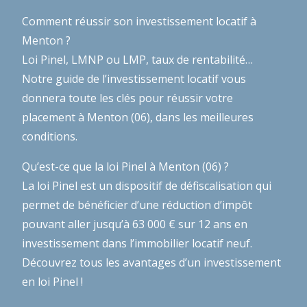
Comment réussir son investissement locatif à
Menton ?
Loi Pinel, LMNP ou LMP, taux de rentabilité…
Notre guide de l’investissement locatif
vous
donnera toute les clés pour réussir votre
placement à Menton (06), dans les meilleures
conditions.
Qu’est-ce que la loi Pinel à Menton (06) ?
La loi Pinel est un dispositif de défiscalisation qui
permet de bénéficier d’une réduction d’impôt
pouvant aller jusqu’à 63 000 € sur 12 ans en
investissement dans l’immobilier locatif neuf.
Découvrez tous les avantages d’un investissement
en loi Pinel !