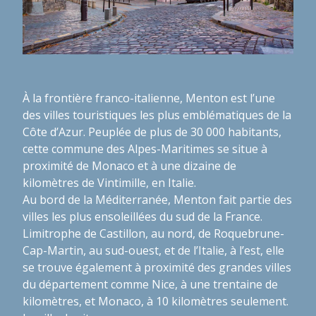
À la frontière franco-italienne, Menton est l’une
des villes touristiques les plus emblématiques de la
Côte d’Azur. Peuplée de plus de 30 000 habitants,
cette commune des Alpes-Maritimes se situe à
proximité de Monaco et à une dizaine de
kilomètres de Vintimille, en Italie.
Au bord de la Méditerranée, Menton fait partie des
villes les plus ensoleillées du sud de la France.
Limitrophe de Castillon, au nord, de Roquebrune-
Cap-Martin, au sud-ouest, et de l’Italie, à l’est, elle
se trouve également à proximité des grandes villes
du département comme Nice, à une trentaine de
kilomètres, et Monaco, à 10 kilomètres seulement.