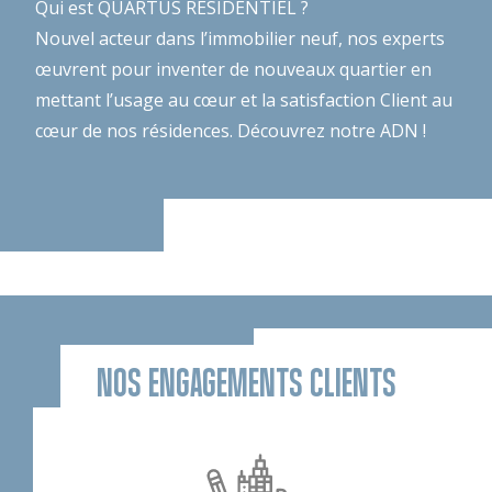
Qui est QUARTUS RESIDENTIEL ?
Nouvel acteur dans l’immobilier neuf, nos experts
œuvrent pour inventer de nouveaux quartier en
mettant l’usage au cœur et la satisfaction Client au
cœur de nos résidences.
Découvrez notre ADN !
NOS ENGAGEMENTS CLIENTS