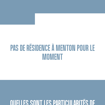
PAS DE RÉSIDENCE À MENTON POUR LE
MOMENT
QUELLES SONT LES PARTICULARITÉS DE