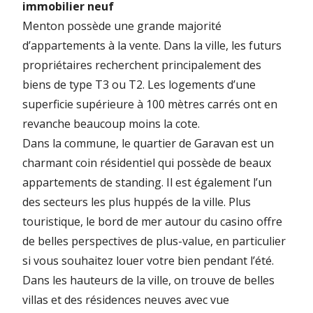
immobilier neuf
Menton possède une grande majorité
d’appartements à la vente. Dans la ville, les futurs
propriétaires recherchent principalement des
biens de type T3 ou T2. Les logements d’une
superficie supérieure à 100 mètres carrés ont en
revanche beaucoup moins la cote.
Dans la commune, le quartier de Garavan est un
charmant coin résidentiel qui possède de beaux
appartements de standing. Il est également l’un
des secteurs les plus huppés de la ville. Plus
touristique, le bord de mer autour du casino offre
de belles perspectives de plus-value, en particulier
si vous souhaitez louer votre bien pendant l’été.
Dans les hauteurs de la ville, on trouve de belles
villas et des résidences neuves avec vue