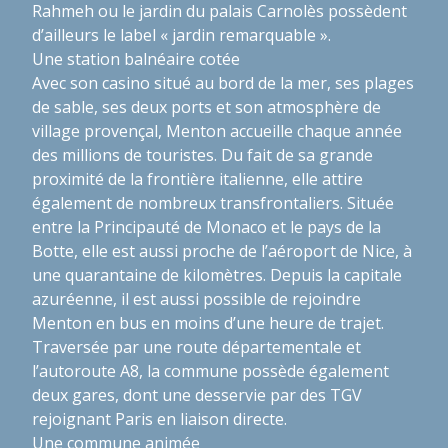
Rahmeh ou le jardin du palais Carnolès possèdent
d’ailleurs le label « jardin remarquable ».
Une station balnéaire cotée
Avec son casino situé au bord de la mer, ses plages
de sable, ses deux ports et son atmosphère de
village provençal, Menton accueille chaque année
des millions de touristes. Du fait de sa grande
proximité de la frontière italienne, elle attire
également de nombreux transfrontaliers. Située
entre la Principauté de Monaco et le pays de la
Botte, elle est aussi proche de l’aéroport de Nice, à
une quarantaine de kilomètres. Depuis la capitale
azuréenne, il est aussi possible de rejoindre
Menton en bus en moins d’une heure de trajet.
Traversée par une route départementale et
l’autoroute A8, la commune possède également
deux gares, dont une desservie par des TGV
rejoignant Paris en liaison directe.
Une commune animée