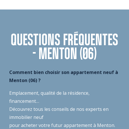
QUESTIONS FRÉQUENTES
- MENTON (06)
Comment bien choisir son appartement neuf à
Menton (06) ?
Emplacement, qualité de la résidence,
financement…
Découvrez tous les conseils de nos experts en
immobilier neuf
pour acheter votre futur appartement à Menton.