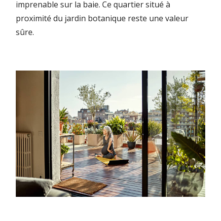
imprenable sur la baie. Ce quartier situé à
proximité du jardin botanique reste une valeur
sûre.