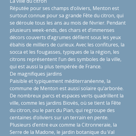
La ville du citron
Réputée pour ses champs d’oliviers, Menton est
surtout connue pour sa grande Fête du citron, qui
se déroule tous les ans au mois de février. Pendant
plusieurs week-ends, des chars et d’immenses
décors couverts d’agrumes défilent sous les yeux
ébahis de milliers de curieux. Avec les confitures, la
socca et les fougasses, typiques de la région, les
citrons représentent l’un des symboles de la ville,
qui est aussi la plus tempérée de France.
De magnifiques jardins
Paisible et typiquement méditerranéenne, la
commune de Menton est aussi solaire qu’arborée.
De nombreux parcs et espaces verts quadrillent la
ville, comme les jardins Biovès, où se tient la Fête
du citron, ou le parc du Pian, qui regroupe des
centaines d’oliviers sur un terrain en pente.
Plusieurs d’entre eux comme la Citronneraie, la
Serre de la Madone, le jardin botanique du Val