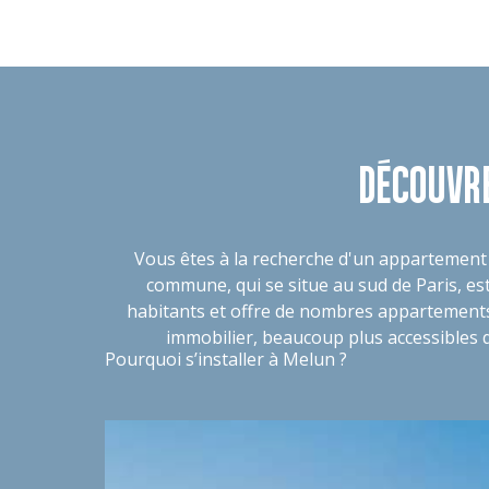
DÉCOUVR
Vous êtes à la recherche d'un appartement o
commune, qui se situe au sud de Paris, est
habitants et offre de nombres appartements 
immobilier, beaucoup plus accessibles q
Pourquoi s’installer à Melun ?