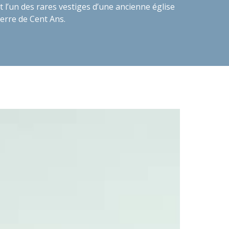
t l’un des rares vestiges d’une ancienne église
erre de Cent Ans.