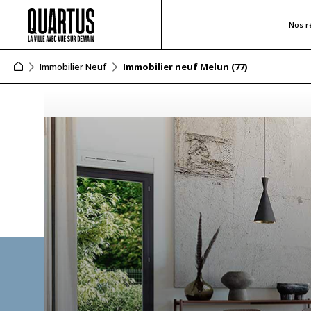
Nos r
Immobilier Neuf
Immobilier neuf Melun (77)