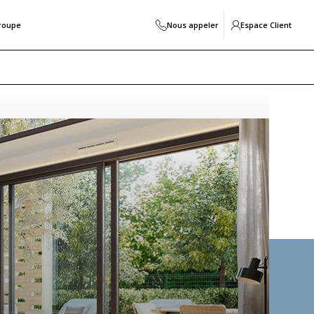
roupe
Nous appeler
Espace Client