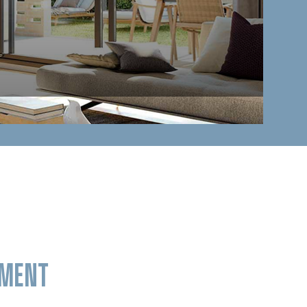
OMENT