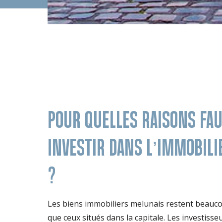
POUR QUELLES RAISONS FAU
INVESTIR DANS L’IMMOBILI
?
Les biens immobiliers melunais restent beauco
que ceux situés dans la capitale. Les investisse