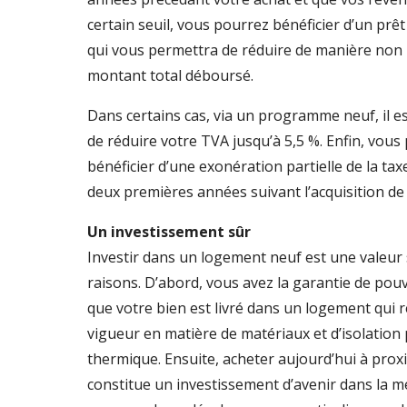
certain seuil, vous pourrez bénéficier d’un prêt
qui vous permettra de réduire de manière non 
montant total déboursé.
Dans certains cas, via un programme neuf, il e
de réduire votre TVA jusqu’à 5,5 %. Enfin, vous
bénéficier d’une exonération partielle de la ta
deux premières années suivant l’acquisition de
Un investissement sûr
Investir dans un logement neuf est une valeur
raisons. D’abord, vous avez la garantie de pouv
que votre bien est livré dans un logement qui 
vigueur en matière de matériaux et d’isolati
thermique. Ensuite, acheter aujourd’hui à proxi
constitue un investissement d’avenir dans la 