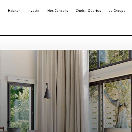
s
Habiter
Investir
Nos Conseils
Choisir Quartus
Le Groupe