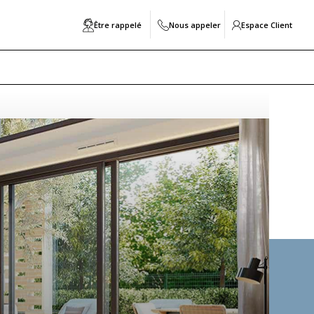
Être rappelé
Nous appeler
Espace Client