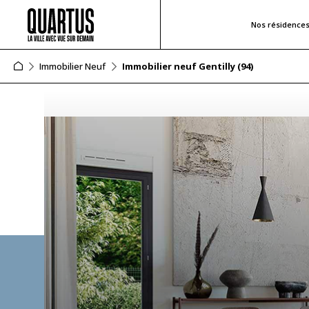
Nos résidence
Immobilier Neuf
Immobilier neuf Gentilly (94)