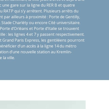
 une gare sur la ligne du RER B et quatre
u RATP qui s’y arrêtent. Plusieurs arrêts du
 par ailleurs à proximité : Porte de Gentilly,
 Stade Charléty ou encore Cité universitaire.
Porte d’Orléans et Porte d’Italie se trouvent
lle : les lignes 4 et 7 y passent respectivement.
t Grand Paris Express, les gentiléens pourront
néficier d’un accès à la ligne 14 du métro
éation d’une nouvelle station au Kremlin-
e la ville.