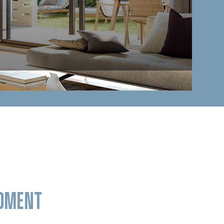
MOMENT