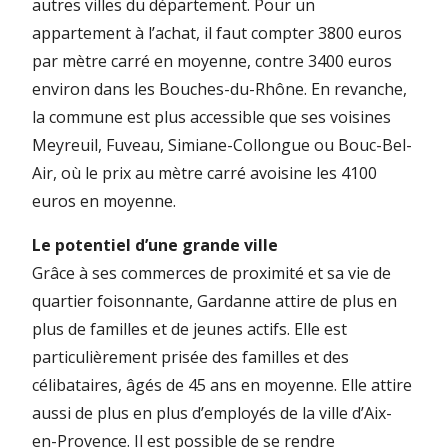
autres villes du département. Pour un
appartement à l’achat, il faut compter 3800 euros
par mètre carré en moyenne, contre 3400 euros
environ dans les Bouches-du-Rhône. En revanche,
la commune est plus accessible que ses voisines
Meyreuil, Fuveau, Simiane-Collongue ou Bouc-Bel-
Air, où le prix au mètre carré avoisine les 4100
euros en moyenne.
Le potentiel d’une grande ville
Grâce à ses commerces de proximité et sa vie de
quartier foisonnante, Gardanne attire de plus en
plus de familles et de jeunes actifs. Elle est
particulièrement prisée des familles et des
célibataires, âgés de 45 ans en moyenne. Elle attire
aussi de plus en plus d’employés de la ville d’Aix-
en-Provence. Il est possible de se rendre