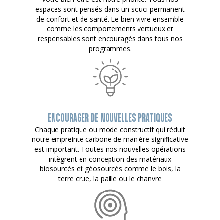
espaces sont pensés dans un souci permanent
de confort et de santé. Le bien vivre ensemble
comme les comportements vertueux et
responsables sont encouragés dans tous nos
programmes.
ENCOURAGER DE NOUVELLES PRATIQUES
Chaque pratique ou mode constructif qui réduit
notre empreinte carbone de manière significative
est important. Toutes nos nouvelles opérations
intègrent en conception des matériaux
biosourcés et géosourcés comme le bois, la
terre crue, la paille ou le chanvre