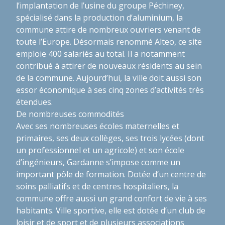
l’implantation de l’usine du groupe Péchiney,
spécialisé dans la production d’aluminium, la
commune attire de nombreux ouvriers venant de
toute l’Europe. Désormais renommé Alteo, ce site
emploie 400 salariés au total. Il a notamment
contribué à attirer de nouveaux résidents au sein
de la commune. Aujourd’hui, la ville doit aussi son
essor économique à ses cinq zones d’activités très
étendues.
De nombreuses commodités
Avec ses nombreuses écoles maternelles et
primaires, ses deux collèges, ses trois lycées (dont
un professionnel et un agricole) et son école
d’ingénieurs, Gardanne s’impose comme un
important pôle de formation. Dotée d’un centre de
soins palliatifs et de centres hospitaliers, la
commune offre aussi un grand confort de vie à ses
habitants. Ville sportive, elle est dotée d’un club de
loisir et de sport et de plusieurs associations