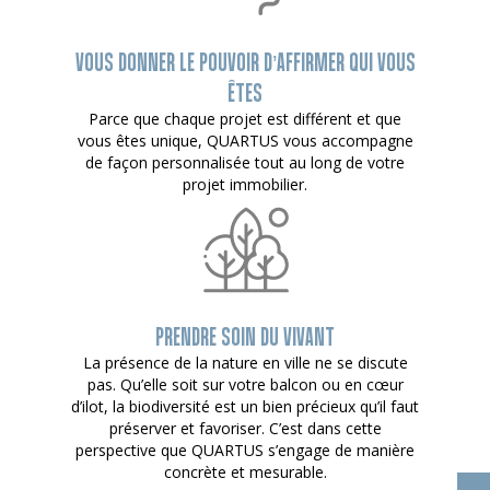
VOUS DONNER LE POUVOIR D’AFFIRMER QUI VOUS
ÊTES
Parce que chaque projet est différent et que
vous êtes unique, QUARTUS vous accompagne
de façon personnalisée tout au long de votre
projet immobilier.
PRENDRE SOIN DU VIVANT
La présence de la nature en ville ne se discute
pas. Qu’elle soit sur votre balcon ou en cœur
d’ilot, la biodiversité est un bien précieux qu’il faut
préserver et favoriser. C’est dans cette
perspective que QUARTUS s’engage de manière
concrète et mesurable.