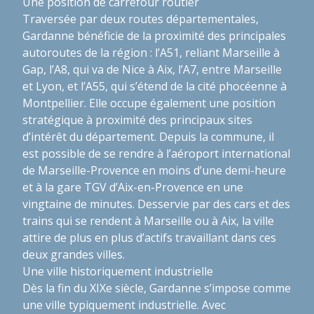
Une position de carrefour routier
Traversée par deux routes départementales,
Gardanne bénéficie de la proximité des principales
autoroutes de la région : l’A51, reliant Marseille à
Gap, l’A8, qui va de Nice à Aix, l’A7, entre Marseille
et Lyon, et l’A55, qui s’étend de la cité phocéenne à
Montpellier. Elle occupe également une position
stratégique à proximité des principaux sites
d’intérêt du département. Depuis la commune, il
est possible de se rendre à l’aéroport international
de Marseille-Provence en moins d’une demi-heure
et à la gare TGV d’Aix-en-Provence en une
vingtaine de minutes. Desservie par des cars et des
trains qui se rendent à Marseille ou à Aix, la ville
attire de plus en plus d’actifs travaillant dans ces
deux grandes villes.
Une ville historiquement industrielle
Dès la fin du XIXe siècle, Gardanne s’impose comme
une ville typiquement industrielle. Avec