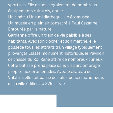
sportives. Elle dispose également de nombreux
équipements culturels, dont :
Un cinéma
Une médiathèque
Un écomusée
Un musée en plein air consacré à Paul Cézanne.
Entourée par la nature
Gardanne offre un train de vie paisible à ses
habitants. Avec son clocher et son marché, elle
possède tous les attraits d’un village typiquement
provençal. Classé monument historique, le Pavillon
de chasse du Roi René attire de nombreux curieux.
Cette bâtisse prend place dans un parc ombragé
propice aux promenades. Avec le château de
Valabre, elle fait partie des plus beaux monuments
de la ville édifiés au XVIe siècle.