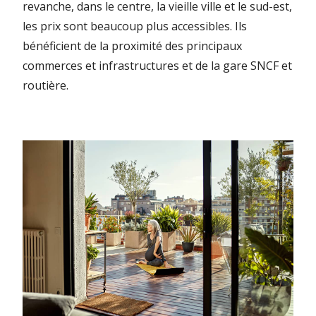
revanche, dans le centre, la vieille ville et le sud-est,
les prix sont beaucoup plus accessibles. Ils
bénéficient de la proximité des principaux
commerces et infrastructures et de la gare SNCF et
routière.