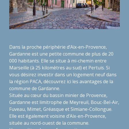
Dans la proche périphérie d’Aix-en-Provence,
Gardanne est une petite commune de plus de 20
000 habitants. Elle se situe à mi-chemin entre
Marseille (à 25 kilomètres au sud) et Pertuis. Si
vous désirez investir dans un logement neuf dans
la région PACA, découvrez ici les avantages de la
commune de Gardanne.
Située au cœur du bassin minier de Provence,
Gardanne est limitrophe de Meyreuil, Bouc-Bel-Air,
Fuveau, Mimet, Gréasque et Simiane-Collongue.
Elle est également voisine d’Aix-en-Provence,
située au nord-ouest de la commune.