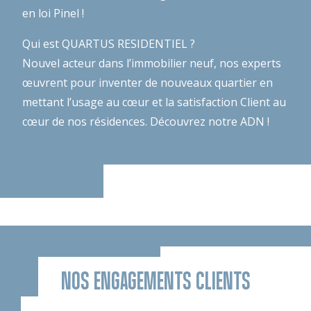
en loi Pinel !
Qui est QUARTUS RESIDENTIEL ?
Nouvel acteur dans l’immobilier neuf, nos experts
œuvrent pour inventer de nouveaux quartier en
mettant l’usage au cœur et la satisfaction Client au
cœur de nos résidences.
Découvrez notre ADN !
NOS ENGAGEMENTS CLIENTS