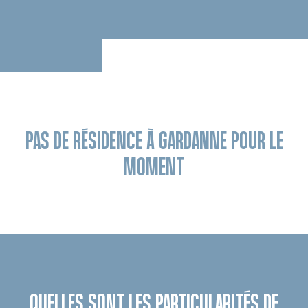
PAS DE RÉSIDENCE À GARDANNE POUR LE
MOMENT
QUELLES SONT LES PARTICULARITÉS DE