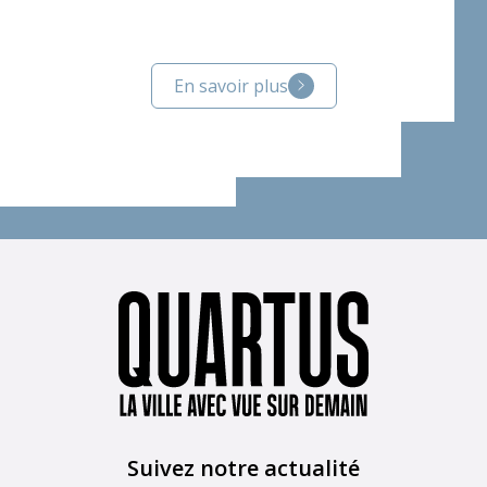
En savoir plus
Suivez notre actualité