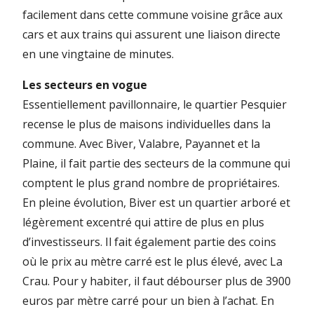
facilement dans cette commune voisine grâce aux
cars et aux trains qui assurent une liaison directe
en une vingtaine de minutes.
Les secteurs en vogue
Essentiellement pavillonnaire, le quartier Pesquier
recense le plus de maisons individuelles dans la
commune. Avec Biver, Valabre, Payannet et la
Plaine, il fait partie des secteurs de la commune qui
comptent le plus grand nombre de propriétaires.
En pleine évolution, Biver est un quartier arboré et
légèrement excentré qui attire de plus en plus
d’investisseurs. Il fait également partie des coins
où le prix au mètre carré est le plus élevé, avec La
Crau. Pour y habiter, il faut débourser plus de 3900
euros par mètre carré pour un bien à l’achat. En