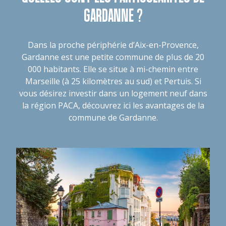
GARDANNE ?
Dans la proche périphérie d’Aix-en-Provence,
Gardanne est une petite commune de plus de 20
000 habitants. Elle se situe à mi-chemin entre
Marseille (à 25 kilomètres au sud) et Pertuis. Si
vous désirez investir dans un logement neuf dans
la région PACA, découvrez ici les avantages de la
commune de Gardanne.