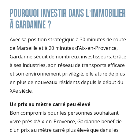
POURQUOI INVESTIR DANS L’IMMOBILIER
À GARDANNE ?
Avec sa position stratégique à 30 minutes de route
de Marseille et à 20 minutes d’Aix-en-Provence,
Gardanne séduit de nombreux investisseurs. Grâce
à ses industries, son réseau de transports efficace
et son environnement privilégié, elle attire de plus
en plus de nouveaux résidents depuis le début du
XXe siècle.
Un prix au mètre carré peu élevé
Bon compromis pour les personnes souhaitant
vivre près d’Aix-en-Provence, Gardanne bénéficie
d’un prix au mètre carré plus élevé que dans les