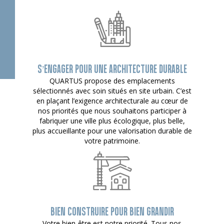
S’ENGAGER POUR UNE ARCHITECTURE DURABLE
QUARTUS propose des emplacements
sélectionnés avec soin situés en site urbain. C’est
en plaçant l’exigence architecturale au cœur de
nos priorités que nous souhaitons participer à
fabriquer une ville plus écologique, plus belle,
plus accueillante pour une valorisation durable de
votre patrimoine.
BIEN CONSTRUIRE POUR BIEN GRANDIR
Votre bien-être est notre priorité. Tous nos