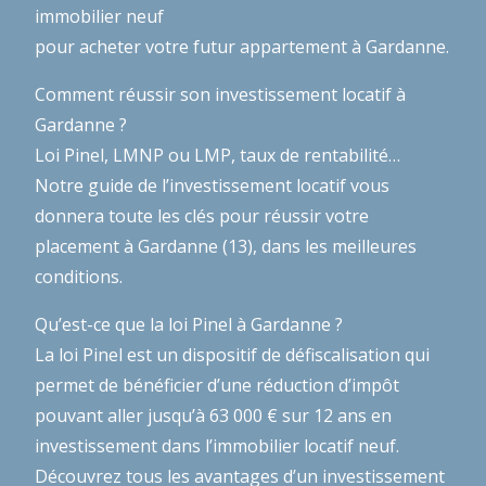
immobilier neuf
pour acheter votre futur appartement à Gardanne.
Comment réussir son investissement locatif à
Gardanne ?
Loi Pinel, LMNP ou LMP, taux de rentabilité…
Notre guide de l’investissement locatif
vous
donnera toute les clés pour réussir votre
placement à Gardanne (13), dans les meilleures
conditions.
Qu’est-ce que la loi Pinel à Gardanne ?
La loi Pinel est un dispositif de défiscalisation qui
permet de bénéficier d’une réduction d’impôt
pouvant aller jusqu’à 63 000 € sur 12 ans en
investissement dans l’immobilier locatif neuf.
Découvrez tous les avantages d’un investissement