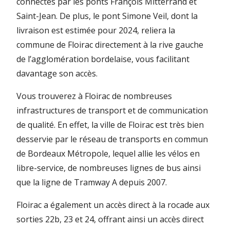
connectés par les ponts François Mitterrand et
Saint-Jean. De plus, le pont Simone Veil, dont la
livraison est estimée pour 2024, reliera la
commune de Floirac directement à la rive gauche
de l’agglomération bordelaise, vous facilitant
davantage son accès.
Vous trouverez à Floirac de nombreuses
infrastructures de transport et de communication
de qualité. En effet, la ville de Floirac est très bien
desservie par le réseau de transports en commun
de Bordeaux Métropole, lequel allie les vélos en
libre-service, de nombreuses lignes de bus ainsi
que la ligne de Tramway A depuis 2007.
Floirac a également un accès direct à la rocade aux
sorties 22b, 23 et 24, offrant ainsi un accès direct