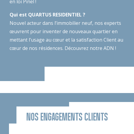
en loi Pinel !
Qui est QUARTUS RESIDENTIEL ?
Nouvel acteur dans l’immobilier neuf, nos experts
œuvrent pour inventer de nouveaux quartier en
mettant l’usage au cœur et la satisfaction Client au
cœur de nos résidences.
Découvrez notre ADN !
NOS ENGAGEMENTS CLIENTS