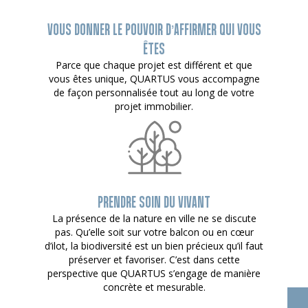
VOUS DONNER LE POUVOIR D’AFFIRMER QUI VOUS
ÊTES
Parce que chaque projet est différent et que
vous êtes unique, QUARTUS vous accompagne
de façon personnalisée tout au long de votre
projet immobilier.
PRENDRE SOIN DU VIVANT
La présence de la nature en ville ne se discute
pas. Qu’elle soit sur votre balcon ou en cœur
d’ilot, la biodiversité est un bien précieux qu’il faut
préserver et favoriser. C’est dans cette
perspective que QUARTUS s’engage de manière
concrète et mesurable.