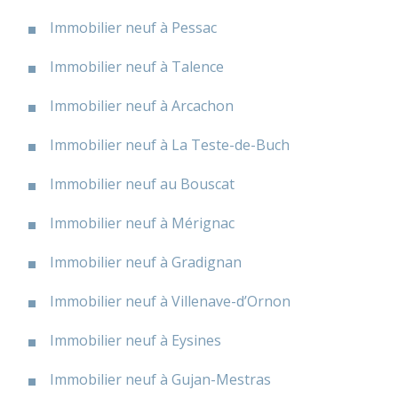
Immobilier neuf à Pessac
Immobilier neuf à Talence
Immobilier neuf à Arcachon
Immobilier neuf à La Teste-de-Buch
Immobilier neuf au Bouscat
Immobilier neuf à Mérignac
Immobilier neuf à Gradignan
Immobilier neuf à Villenave-d’Ornon
Immobilier neuf à Eysines
Immobilier neuf à Gujan-Mestras