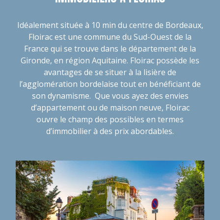
Idéalement située à 10 min du centre de Bordeaux,
Floirac est une commune du Sud-Ouest de la
France qui se trouve dans le département de la
Gironde, en région Aquitaine. Floirac possède les
avantages de se situer à la lisière de
l’agglomération bordelaise tout en bénéficiant de
son dynamisme. Que vous ayez des envies
d’appartement ou de maison neuve, Floirac
ouvre le champ des possibles en termes
d’immobilier à des prix abordables.