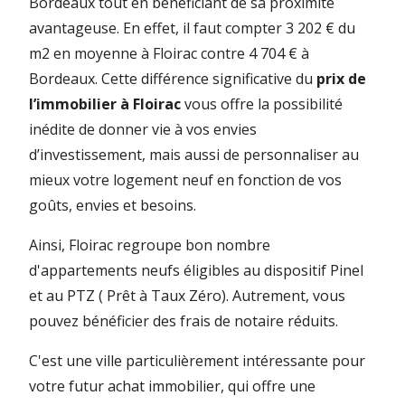
Bordeaux tout en bénéficiant de sa proximité
avantageuse. En effet, il faut compter 3 202 € du
m2 en moyenne à Floirac contre 4 704 € à
Bordeaux. Cette différence significative du
prix de
l’immobilier à Floirac
vous offre la possibilité
inédite de donner vie à vos envies
d’investissement, mais aussi de personnaliser au
mieux votre logement neuf en fonction de vos
goûts, envies et besoins.
Ainsi, Floirac regroupe bon nombre
d'appartements neufs éligibles au dispositif Pinel
et au PTZ ( Prêt à Taux Zéro). Autrement, vous
pouvez bénéficier des frais de notaire réduits.
C'est une ville particulièrement intéressante pour
votre futur achat immobilier, qui offre une