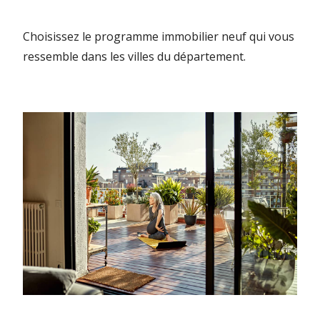
Choisissez le programme immobilier neuf qui vous
ressemble dans les villes du département.