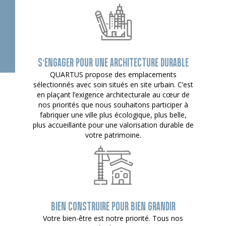
S’ENGAGER POUR UNE ARCHITECTURE DURABLE
QUARTUS propose des emplacements
sélectionnés avec soin situés en site urbain. C’est
en plaçant l’exigence architecturale au cœur de
nos priorités que nous souhaitons participer à
fabriquer une ville plus écologique, plus belle,
plus accueillante pour une valorisation durable de
votre patrimoine.
BIEN CONSTRUIRE POUR BIEN GRANDIR
Votre bien-être est notre priorité. Tous nos