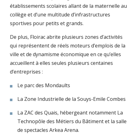
établissements scolaires allant de la maternelle au
collège et d’une multitude d’infrastructures
sportives pour petits et grands.
De plus, Floirac abrite plusieurs zones d’activités
qui représentent de réels moteurs d’emplois de la
ville et de dynamisme économique en ce qu’elles
accueillent à elles seules plusieurs centaines
d’entreprises :
Le parc des Mondaults
La Zone Industrielle de la Souys-Emile Combes
La ZAC des Quais, hébergeant notamment La
Technopôle des Métiers du Bâtiment et la salle
de spectacles Arkea Arena.