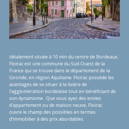
Idéalement située à 10 min du centre de Bordeaux,
Floirac est une commune du Sud-Ouest de la
France qui se trouve dans le département de la
Gironde, en région Aquitaine. Floirac possède les
avantages de se situer à la lisière de
l’agglomération bordelaise tout en bénéficiant de
son dynamisme. Que vous ayez des envies
d’appartement ou de maison neuve, Floirac
ouvre le champ des possibles en termes
d’immobilier à des prix abordables.