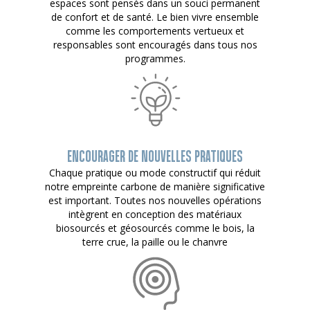
espaces sont pensés dans un souci permanent
de confort et de santé. Le bien vivre ensemble
comme les comportements vertueux et
responsables sont encouragés dans tous nos
programmes.
ENCOURAGER DE NOUVELLES PRATIQUES
Chaque pratique ou mode constructif qui réduit
notre empreinte carbone de manière significative
est important. Toutes nos nouvelles opérations
intègrent en conception des matériaux
biosourcés et géosourcés comme le bois, la
terre crue, la paille ou le chanvre