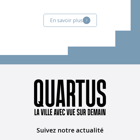
En savoir plus
Suivez notre actualité