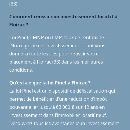
(33).
Comment réussir son investissement locatif à
Floirac ?
Loi Pinel, LMNP ou LMP, taux de rentabilité…
Notre guide de l’investissement locatif
vous
donnera toute les clés pour réussir votre
placement à Floirac (33) dans les meilleures
conditions.
Qu’est-ce que la loi Pinel à Floirac ?
La loi Pinel est un dispositif de défiscalisation qui
permet de bénéficier d’une réduction d’impôt
pouvant aller jusqu’à 63 000 € sur 12 ans en
investissement dans l’immobilier locatif neuf.
Découvrez tous les avantages d’un investissement