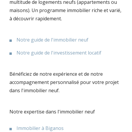
multitude de logements neufs (appartements ou
maisons). Un programme immobilier riche et varié,
à découvrir rapidement.
Notre guide de l'immobilier neuf
Notre guide de l'investissement locatif
Bénéficiez de notre expérience et de notre
accompagnement personnalisé pour votre projet
dans l'immobilier neuf.
Notre expertise dans l'immobilier neuf
Immobilier à Biganos