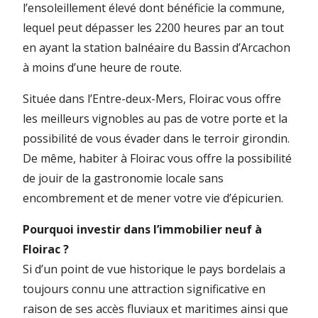
l’ensoleillement élevé dont bénéficie la commune,
lequel peut dépasser les 2200 heures par an tout
en ayant la station balnéaire du Bassin d’Arcachon
à moins d’une heure de route.
Située dans l’Entre-deux-Mers, Floirac vous offre
les meilleurs vignobles au pas de votre porte et la
possibilité de vous évader dans le terroir girondin.
De même, habiter à Floirac vous offre la possibilité
de jouir de la gastronomie locale sans
encombrement et de mener votre vie d’épicurien.
Pourquoi investir dans l’immobilier neuf à
Floirac ?
Si d’un point de vue historique le pays bordelais a
toujours connu une attraction significative en
raison de ses accès fluviaux et maritimes ainsi que