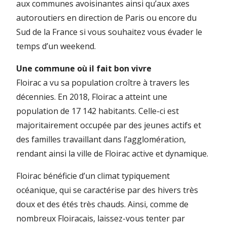
aux communes avoisinantes ainsi qu’aux axes
autoroutiers en direction de Paris ou encore du
Sud de la France si vous souhaitez vous évader le
temps d’un weekend.
Une commune où il fait bon vivre
Floirac a vu sa population croître à travers les
décennies. En 2018, Floirac a atteint une
population de 17 142 habitants. Celle-ci est
majoritairement occupée par des jeunes actifs et
des familles travaillant dans l’agglomération,
rendant ainsi la ville de Floirac active et dynamique.
Floirac bénéficie d’un climat typiquement
océanique, qui se caractérise par des hivers très
doux et des étés très chauds. Ainsi, comme de
nombreux Floiracais, laissez-vous tenter par