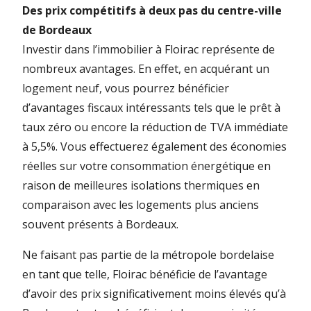
Des prix compétitifs à deux pas du centre-ville
de Bordeaux
Investir dans l’immobilier à Floirac représente de
nombreux avantages. En effet, en acquérant un
logement neuf, vous pourrez bénéficier
d’avantages fiscaux intéressants tels que le prêt à
taux zéro ou encore la réduction de TVA immédiate
à 5,5%. Vous effectuerez également des économies
réelles sur votre consommation énergétique en
raison de meilleures isolations thermiques en
comparaison avec les logements plus anciens
souvent présents à Bordeaux.
Ne faisant pas partie de la métropole bordelaise
en tant que telle, Floirac bénéficie de l’avantage
d’avoir des prix significativement moins élevés qu’à