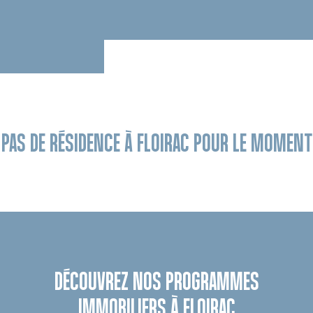
PAS DE RÉSIDENCE À FLOIRAC POUR LE MOMENT
DÉCOUVREZ NOS PROGRAMMES
IMMOBILIERS À FLOIRAC