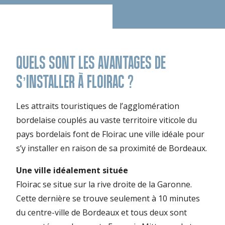
QUELS SONT LES AVANTAGES DE
S’INSTALLER À FLOIRAC ?
Les attraits touristiques de l’agglomération
bordelaise couplés au vaste territoire viticole du
pays bordelais font de Floirac une ville idéale pour
s’y installer en raison de sa proximité de Bordeaux.
Une ville idéalement située
Floirac se situe sur la rive droite de la Garonne.
Cette dernière se trouve seulement à 10 minutes
du centre-ville de Bordeaux et tous deux sont