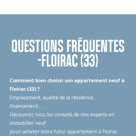
QUESTIONS FRÉQUENTES
-FLOIRAC (33)
Comment bien choisir son appartement neuf à
Floirac (33) ?
Emplacement, qualité de la résidence,
financement…
Découvrez tous les conseils de nos experts en
immobilier neuf
pour acheter votre futur appartement à Floirac