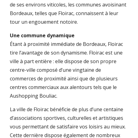
de ses environs viticoles, les communes avoisinant
Bordeaux, telles que Floirac, connaissent à leur
tour un engouement notoire.
Une commune dynamique
Étant à proximité immédiate de Bordeaux, Floirac
tire l’avantage de son dynamisme. Floirac est une
ville à part entière : elle dispose de son propre
centre-ville composé d’une vingtaine de
commerces de proximité ainsi que de plusieurs
centres commerciaux aux alentours tels que le
Aushopping Bouliac.
La ville de Floirac bénéficie de plus d’une centaine
d’associations sportives, culturelles et artistiques
vous permettant de satisfaire vos loisirs au mieux.
Cette dernière dispose également de nombreux