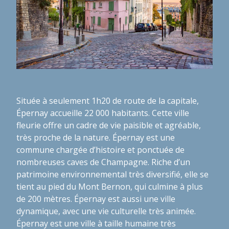
Située à seulement 1h20 de route de la capitale,
Épernay accueille 22 000 habitants. Cette ville
fleurie offre un cadre de vie paisible et agréable,
très proche de la nature. Épernay est une
commune chargée d’histoire et ponctuée de
nombreuses caves de Champagne. Riche d’un
patrimoine environnemental très diversifié, elle se
tient au pied du Mont Bernon, qui culmine à plus
de 200 mètres. Épernay est aussi une ville
dynamique, avec une vie culturelle très animée.
Épernay est une ville à taille humaine très