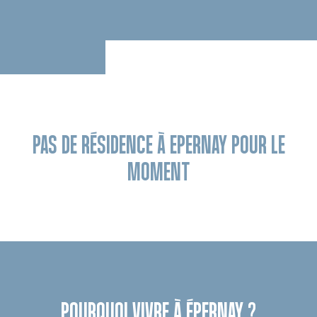
PAS DE RÉSIDENCE À EPERNAY POUR LE
MOMENT
POURQUOI VIVRE À ÉPERNAY ?