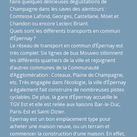
faire quelques délicieuses dégustations de
Champagne dans les caves des alentours :
Comtesse Lafond, Georges, Castellane, Moët et
Chandon ou encore Leclerc Briant.
Quels sont les différents transports en commun
d’Épernay ?
Le réseau de transport en commun d’Épernay est
très complet. Six lignes de bus Mouveo sillonnent
les différents quartiers de la ville et rejoignent
d’autres communes de la Communauté
d’Agglomération : Coteaux, Plaine de Champagne,
etc. Très engagée dans l’écologie, la ville d’Épernay
a également fait construire de nombreuses pistes
cyclables. De plus, la gare d’Épernay accueille le
TGV Est et elle est reliée aux liaisons Bar-le-Duc,
Paris-Est et Saint-Dizier.
Epernay est un bon emplacement type pour
acheter une maison neuve, ou un terrain et
commencer la construction d'une maison. En effet,