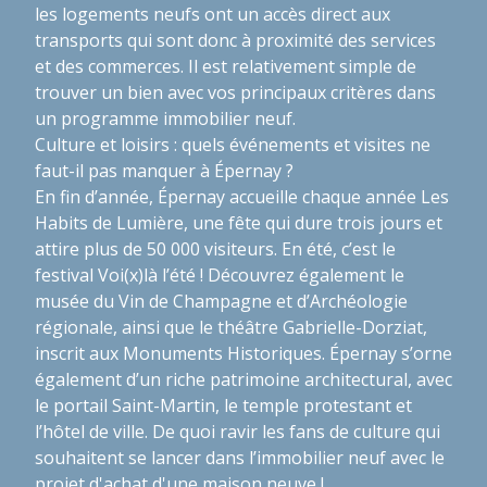
les logements neufs ont un accès direct aux
transports qui sont donc à proximité des services
et des commerces. Il est relativement simple de
trouver un bien avec vos principaux critères dans
un programme immobilier neuf.
Culture et loisirs : quels événements et visites ne
faut-il pas manquer à Épernay ?
En fin d’année, Épernay accueille chaque année Les
Habits de Lumière, une fête qui dure trois jours et
attire plus de 50 000 visiteurs. En été, c’est le
festival Voi(x)là l’été ! Découvrez également le
musée du Vin de Champagne et d’Archéologie
régionale, ainsi que le théâtre Gabrielle-Dorziat,
inscrit aux Monuments Historiques. Épernay s’orne
également d’un riche patrimoine architectural, avec
le portail Saint-Martin, le temple protestant et
l’hôtel de ville. De quoi ravir les fans de culture qui
souhaitent se lancer dans l’immobilier neuf avec le
projet d'achat d'une maison neuve !