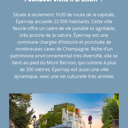
Située à seulement 1h20 de route de la capitale,
Épernay accueille 22 000 habitants. Cette ville
fleurie offre un cadre de vie paisible et agréable,
très proche de la nature. Épernay est une
commune chargée d’histoire et ponctuée de
nombreuses caves de Champagne. Riche d’un
patrimoine environnemental très diversifié, elle se
tient au pied du Mont Bernon, qui culmine à plus
de 200 mètres. Épernay est aussi une ville
dynamique, avec une vie culturelle très animée.