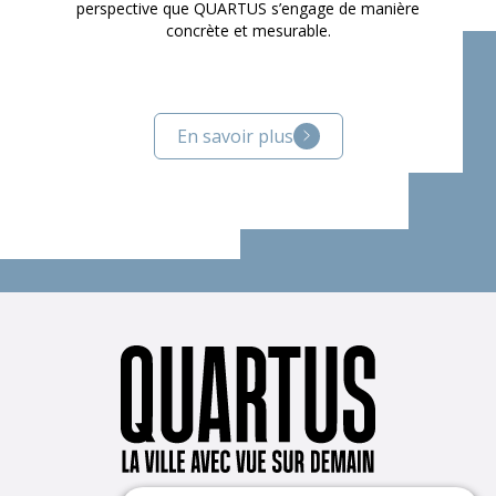
perspective que QUARTUS s’engage de manière
concrète et mesurable.
En savoir plus