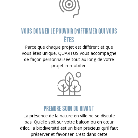
VOUS DONNER LE POUVOIR D’AFFIRMER QUI VOUS
ÊTES
Parce que chaque projet est différent et que
vous êtes unique, QUARTUS vous accompagne
de façon personnalisée tout au long de votre
projet immobilier.
PRENDRE SOIN DU VIVANT
La présence de la nature en ville ne se discute
pas. Qu’elle soit sur votre balcon ou en cœur
d’ilot, la biodiversité est un bien précieux qu’il faut
préserver et favoriser. C’est dans cette