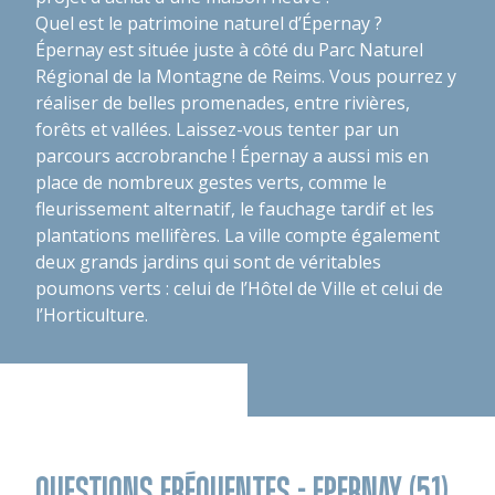
Quel est le patrimoine naturel d’Épernay ?
Épernay est située juste à côté du Parc Naturel
Régional de la Montagne de Reims. Vous pourrez y
réaliser de belles promenades, entre rivières,
forêts et vallées. Laissez-vous tenter par un
parcours accrobranche ! Épernay a aussi mis en
place de nombreux gestes verts, comme le
fleurissement alternatif, le fauchage tardif et les
plantations mellifères. La ville compte également
deux grands jardins qui sont de véritables
poumons verts : celui de l’Hôtel de Ville et celui de
l’Horticulture.
QUESTIONS FRÉQUENTES - EPERNAY (51)