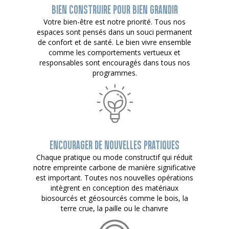
BIEN CONSTRUIRE POUR BIEN GRANDIR
Votre bien-être est notre priorité. Tous nos
espaces sont pensés dans un souci permanent
de confort et de santé. Le bien vivre ensemble
comme les comportements vertueux et
responsables sont encouragés dans tous nos
programmes.
ENCOURAGER DE NOUVELLES PRATIQUES
Chaque pratique ou mode constructif qui réduit
notre empreinte carbone de manière significative
est important. Toutes nos nouvelles opérations
intègrent en conception des matériaux
biosourcés et géosourcés comme le bois, la
terre crue, la paille ou le chanvre