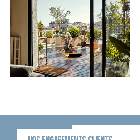
NOS ENGAGEMENTS CLIENTS