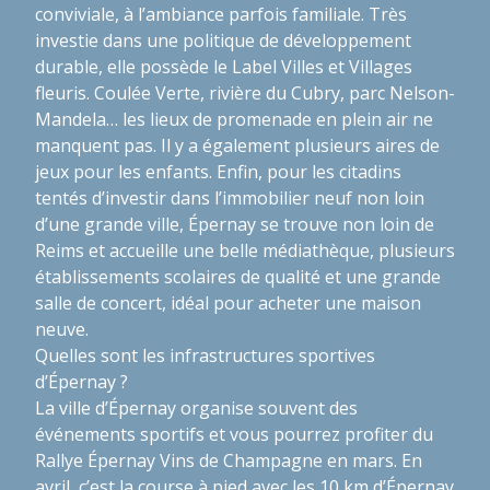
conviviale, à l’ambiance parfois familiale. Très
investie dans une politique de développement
durable, elle possède le Label Villes et Villages
fleuris. Coulée Verte, rivière du Cubry, parc Nelson-
Mandela… les lieux de promenade en plein air ne
manquent pas. Il y a également plusieurs aires de
jeux pour les enfants. Enfin, pour les citadins
tentés d’investir dans l’immobilier neuf non loin
d’une grande ville, Épernay se trouve non loin de
Reims et accueille une belle médiathèque, plusieurs
établissements scolaires de qualité et une grande
salle de concert, idéal pour acheter une maison
neuve.
Quelles sont les infrastructures sportives
d’Épernay ?
La ville d’Épernay organise souvent des
événements sportifs et vous pourrez profiter du
Rallye Épernay Vins de Champagne en mars. En
avril, c’est la course à pied avec les 10 km d’Épernay