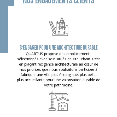
S’ENGAGER POUR UNE ARCHITECTURE DURABLE
QUARTUS propose des emplacements
sélectionnés avec soin situés en site urbain. C’est
en plaçant l’exigence architecturale au cœur de
nos priorités que nous souhaitons participer à
fabriquer une ville plus écologique, plus belle,
plus accueillante pour une valorisation durable de
votre patrimoine.