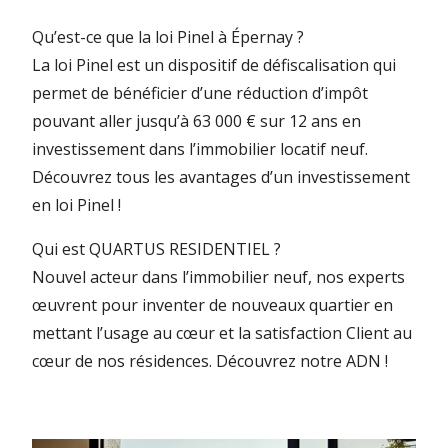
Qu’est-ce que la loi Pinel à Épernay ?
La loi Pinel est un dispositif de défiscalisation qui
permet de bénéficier d’une réduction d’impôt
pouvant aller jusqu’à 63 000 € sur 12 ans en
investissement dans l’immobilier locatif neuf.
Découvrez tous les avantages d’un investissement
en loi Pinel !
Qui est QUARTUS RESIDENTIEL ?
Nouvel acteur dans l’immobilier neuf, nos experts
œuvrent pour inventer de nouveaux quartier en
mettant l’usage au cœur et la satisfaction Client au
cœur de nos résidences.
Découvrez notre ADN !