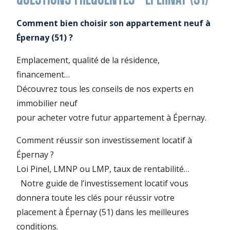
Comment bien choisir son appartement neuf à
Épernay (51) ?
Emplacement, qualité de la résidence,
financement…
Découvrez tous les conseils de nos experts en
immobilier neuf
pour acheter votre futur appartement à Épernay.
Comment réussir son investissement locatif à
Épernay ?
Loi Pinel, LMNP ou LMP, taux de rentabilité…
Notre guide de l’investissement locatif
vous
donnera toute les clés pour réussir votre
placement à Épernay (51) dans les meilleures
conditions.